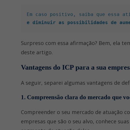
Em caso positivo, saiba que essa at
e diminuir as possibilidades de aum
Surpreso com essa afirmação? Bem, ela te
deste artigo.
Vantagens do ICP para a sua empres
A seguir, separei algumas vantagens de defin
1. Compreensão clara do mercado que vo
Compreender o seu mercado de atuação com 
empresas que são o seu alvo, conhece suas 