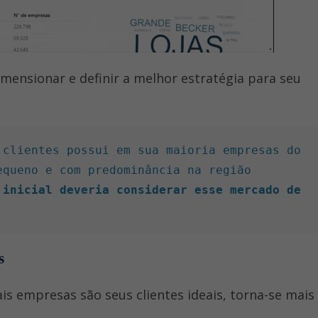
imensionar e definir a melhor estratégia para seu
clientes possui em sua maioria empresas do 
queno e com predominância na região 
 inicial deveria considerar esse mercado de 
s
s empresas são seus clientes ideais, torna-se mais