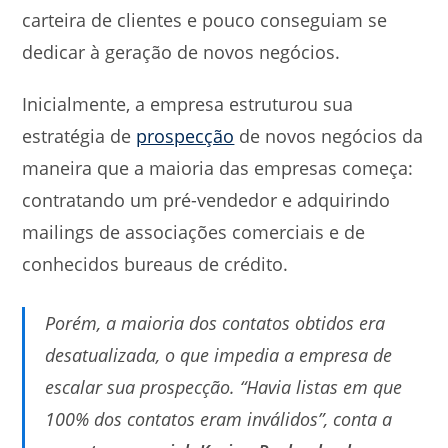
carteira de clientes e pouco conseguiam se
dedicar à geração de novos negócios.
Inicialmente, a empresa estruturou sua
estratégia de
prospecção
de novos negócios da
maneira que a maioria das empresas começa:
contratando um pré-vendedor e adquirindo
mailings de associações comerciais e de
conhecidos bureaus de crédito.
Porém, a maioria dos contatos obtidos era
desatualizada, o que impedia a empresa de
escalar sua prospecção. “Havia listas em que
100% dos contatos eram inválidos”, conta a