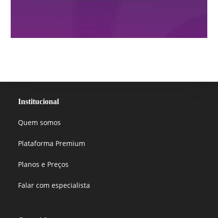
Institucional
Quem somos
Plataforma Premium
Planos e Preços
Falar com especialista