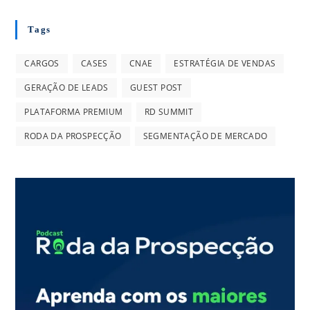
Tags
CARGOS
CASES
CNAE
ESTRATÉGIA DE VENDAS
GERAÇÃO DE LEADS
GUEST POST
PLATAFORMA PREMIUM
RD SUMMIT
RODA DA PROSPECÇÃO
SEGMENTAÇÃO DE MERCADO