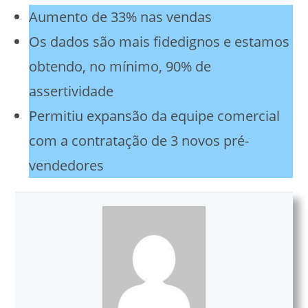
Aumento de 33% nas vendas
Os dados são mais fidedignos e estamos
obtendo, no mínimo, 90% de
assertividade
Permitiu expansão da equipe comercial
com a contratação de 3 novos pré-
vendedores