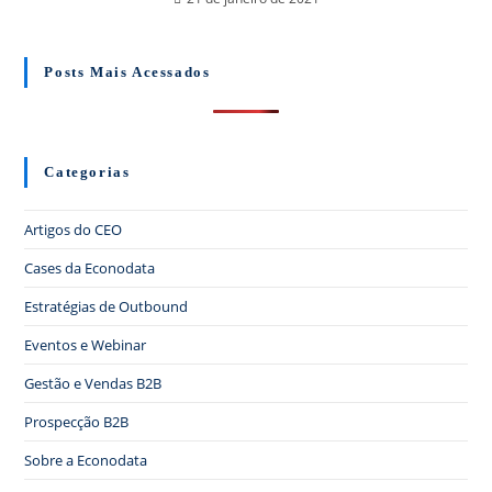
Posts Mais Acessados
Categorias
Artigos do CEO
Cases da Econodata
Estratégias de Outbound
Eventos e Webinar
Gestão e Vendas B2B
Prospecção B2B
Sobre a Econodata