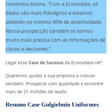
comentou Karina. “Com a Econodata, os
dados são mais fidedignos e estamos
obtendo no mínimo 90% de assertividade.
Nossa prospecção também se tornou
muito mais precisa com as informações de
sócios e decisores.”
Legal esse
Case de Sucesso
da Econodata né?
Queremos ajudar a sua empresa a crescer
também. Prospecte com qualidade e encontre
mais de 21 milhões de leads!
Resumo Case Gulgielmin Uniformes