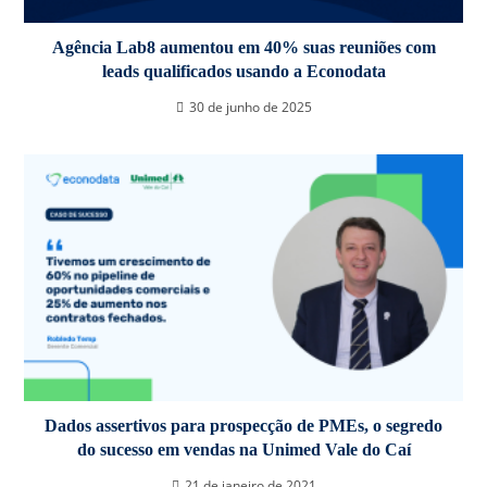
Agência Lab8 aumentou em 40% suas reuniões com
leads qualificados usando a Econodata
30 de junho de 2025
Dados assertivos para prospecção de PMEs, o segredo
do sucesso em vendas na Unimed Vale do Caí
21 de janeiro de 2021