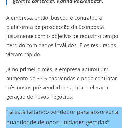
gerente comercial, Karina Rockenbach.
A empresa, então, buscou e contratou a
plataforma de prospecção da Econodata
justamente com o objetivo de reduzir o tempo
perdido com dados inválidos. E os resultados
vieram rápido.
Já no primeiro mês, a empresa apurou um
aumento de 33% nas vendas e pode contratar
três novos pré-vendedores para acelerar a
geração de novos negócios.
“Já está faltando vendedor para absorver a
quantidade de oportunidades geradas”