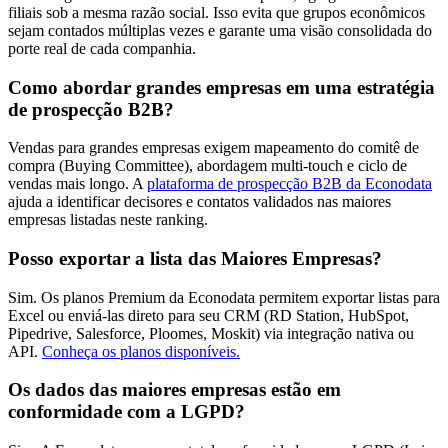
filiais sob a mesma razão social. Isso evita que grupos econômicos
sejam contados múltiplas vezes e garante uma visão consolidada do
porte real de cada companhia.
Como abordar grandes empresas em uma estratégia
de prospecção B2B?
Vendas para grandes empresas exigem mapeamento do comitê de
compra (Buying Committee), abordagem multi-touch e ciclo de
vendas mais longo. A
plataforma de prospecção B2B da Econodata
ajuda a identificar decisores e contatos validados nas maiores
empresas listadas neste ranking.
Posso exportar a lista das Maiores Empresas?
Sim. Os planos Premium da Econodata permitem exportar listas para
Excel ou enviá-las direto para seu CRM (RD Station, HubSpot,
Pipedrive, Salesforce, Ploomes, Moskit) via integração nativa ou
API.
Conheça os planos disponíveis.
Os dados das maiores empresas estão em
conformidade com a LGPD?