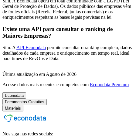
Sim. A Econodata opera em total conformidade com a LGPD (Lei
Geral de Proteção de Dados). Os dados públicos das empresas vêm
de fontes oficiais (Receita Federal, juntas comerciais) e os
enriquecimentos respeitam as bases legais previstas na lei.
Existe uma API para consultar o ranking de
Maiores Empresas?
Sim. A
API Econodata
permite consultar o ranking completo, dados
detalhados de cada empresa e enriquecimento em tempo real, ideal
para times de RevOps e Data.
Última atualização em Agosto de 2026
Acesse dados mais recentes e completos com
Econodata Premium
Econodata
Ferramentas Gratuitas
Materiais
Nos siga nas redes sociais: