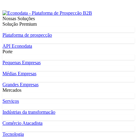
Nossas Soluções
Solução Premium
Plataforma de prospecção
API Econodata
Porte
Pequenas Empresas
Médias Empresas
Grandes Empresas
Mercados
Serviços
Indústrias da transformação
Comércio Atacadista
Tecnologia