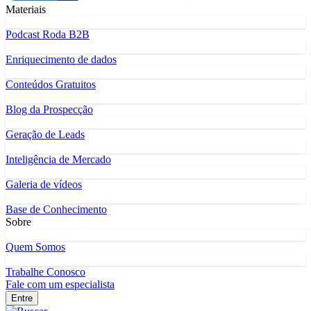
Materiais
Podcast Roda B2B
Enriquecimento de dados
Conteúdos Gratuitos
Blog da Prospecção
Geração de Leads
Inteligência de Mercado
Galeria de vídeos
Base de Conhecimento
Sobre
Quem Somos
Trabalhe Conosco
Fale com um especialista
Entre