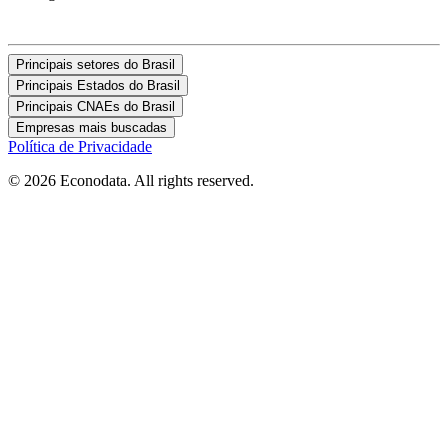
Principais setores do Brasil
Principais Estados do Brasil
Principais CNAEs do Brasil
Empresas mais buscadas
Política de Privacidade
© 2026 Econodata. All rights reserved.