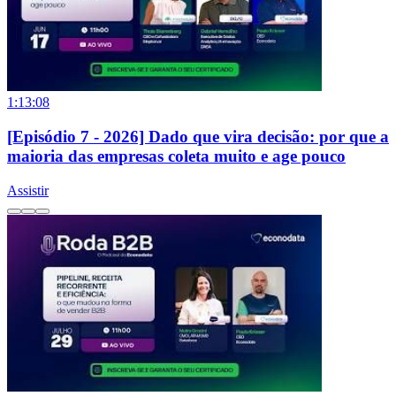
1:13:08
[Episódio 7 - 2026] Dado que vira decisão: por que a
maioria das empresas coleta muito e age pouco
Assistir