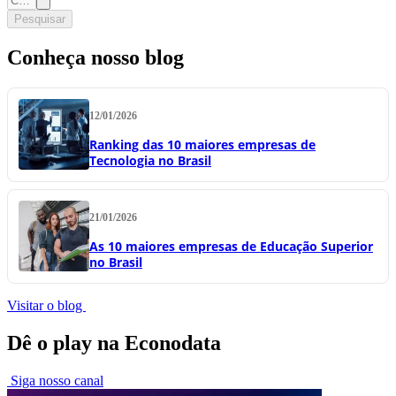
Pesquisar
Conheça nosso blog
12/01/2026
Ranking das 10 maiores empresas de
Tecnologia no Brasil
21/01/2026
As 10 maiores empresas de Educação Superior
no Brasil
Visitar o blog
Dê o play na Econodata
Siga nosso canal