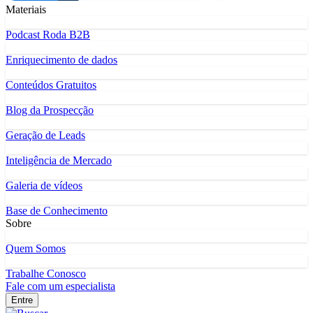
Materiais
Podcast Roda B2B
Enriquecimento de dados
Conteúdos Gratuitos
Blog da Prospecção
Geração de Leads
Inteligência de Mercado
Galeria de vídeos
Base de Conhecimento
Sobre
Quem Somos
Trabalhe Conosco
Fale com um especialista
Entre