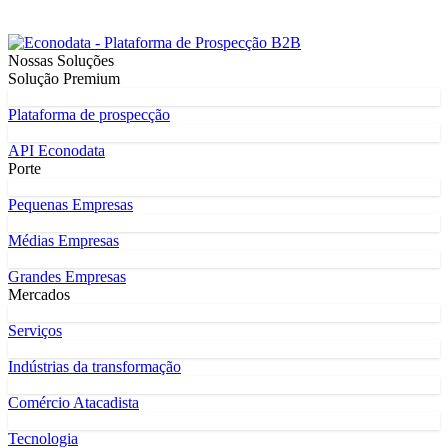
Nossas Soluções
Solução Premium
Plataforma de prospecção
API Econodata
Porte
Pequenas Empresas
Médias Empresas
Grandes Empresas
Mercados
Serviços
Indústrias da transformação
Comércio Atacadista
Tecnologia