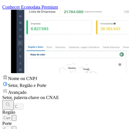
Conhecer Econodata Premium
Nome ou CNPJ
Setor, Região e Porte
Avançado
Setor, palavra-chave ou CNAE
Região
Porte