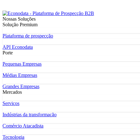
Nossas Soluções
Solução Premium
Plataforma de prospecção
API Econodata
Porte
Pequenas Empresas
Médias Empresas
Grandes Empresas
Mercados
Serviços
Indústrias da transformação
Comércio Atacadista
Tecnologia