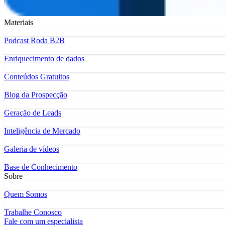
Materiais
Podcast Roda B2B
Enriquecimento de dados
Conteúdos Gratuitos
Blog da Prospecção
Geração de Leads
Inteligência de Mercado
Galeria de vídeos
Base de Conhecimento
Sobre
Quem Somos
Trabalhe Conosco
Fale com um especialista