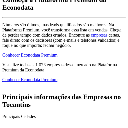
Econodata
Números são ótimos, mas leads qualificados são melhores. Na
Plataforma Premium, você transforma essa lista em vendas. Chega
de perder tempo com dados errados. Encontre as
empresas
certas,
fale direto com os decisores (com e-mails e telefones validados) e
foque no que importa: fechar negócio.
Conhecer Econodata Premium
Visualize todas as
1.073
empresas
desse mercado na Plataforma
Premium da Econodata
Conhecer Econodata Premium
Principais informações das Empresas no
Tocantins
Principais Cidades