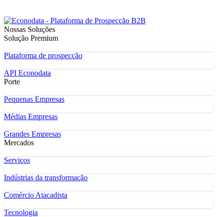
Nossas Soluções
Solução Premium
Plataforma de prospecção
API Econodata
Porte
Pequenas Empresas
Médias Empresas
Grandes Empresas
Mercados
Serviços
Indústrias da transformação
Comércio Atacadista
Tecnologia