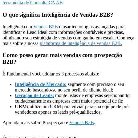
ferramenta de Consulta CNAE
.
O que significa Inteligência de Vendas B2B?
Inteligência em
Vendas B2B
é usar tecnologias avançadas para
identificar o Lead Ideal com informações confiáveis e precisas,
otimizando sua estratégia de vendas com ganho em escala. Conheça
mais sobre a nossa
plataforma de inteligência de vendas B2B.
Como posso gerar mais vendas com prospecção
B2B?
É fundamental você adotar os 3 processos abaixo:
Inteligência de Mercado:
segmente com precisão o seu
mercado baseando-se no seu perfil de cliente ideal;
Geração de Leads:
monte listas de empresas selecionando
cuidadosamente as empresas com maior potencial de fit;
CRM:
utilize um CRM para enviar para sua equipe de pré-
vendedores apenas os leads pré-qualificados.
Aprenda mais sobre Prospecção e
Vendas B2B
.