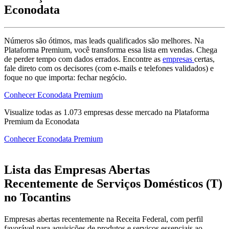
Econodata
Números são ótimos, mas leads qualificados são melhores. Na
Plataforma Premium, você transforma essa lista em vendas. Chega
de perder tempo com dados errados. Encontre as
empresas
certas,
fale direto com os decisores (com e-mails e telefones validados) e
foque no que importa: fechar negócio.
Conhecer Econodata Premium
Visualize todas as
1.073
empresas
desse mercado na Plataforma
Premium da Econodata
Conhecer Econodata Premium
Lista das Empresas Abertas
Recentemente de Serviços Domésticos (T)
no Tocantins
Empresas abertas recentemente na Receita Federal, com perfil
favorável para aquisições de produtos e serviços essenciais ao