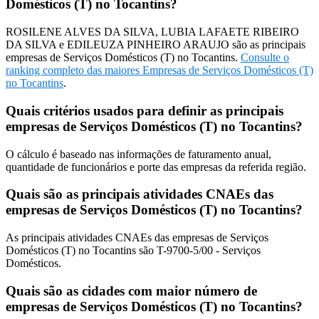
Domésticos (T) no Tocantins?
ROSILENE ALVES DA SILVA, LUBIA LAFAETE RIBEIRO
DA SILVA e EDILEUZA PINHEIRO ARAUJO são as principais
empresas de Serviços Domésticos (T) no Tocantins.
Consulte o
ranking completo das maiores Empresas de Serviços Domésticos (T)
no Tocantins
.
Quais critérios usados para definir as principais
empresas de Serviços Domésticos (T) no Tocantins?
O cálculo é baseado nas informações de faturamento anual,
quantidade de funcionários e porte das empresas da referida região.
Quais são as principais atividades CNAEs das
empresas de Serviços Domésticos (T) no Tocantins?
As principais atividades CNAEs das empresas de Serviços
Domésticos (T) no Tocantins são T-9700-5/00 - Serviços
Domésticos.
Quais são as cidades com maior número de
empresas de Serviços Domésticos (T) no Tocantins?