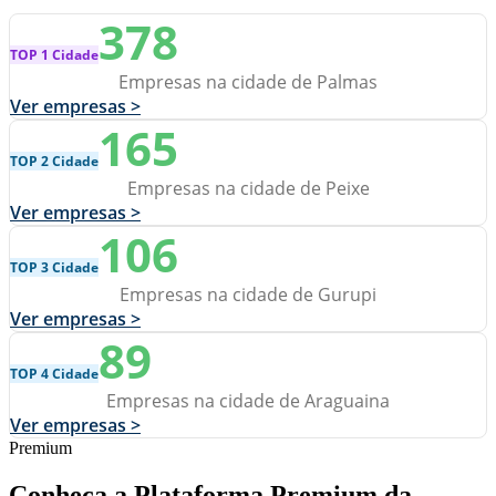
378
TOP 1 Cidade
Empresas na cidade de Palmas
Ver empresas >
165
TOP 2 Cidade
Empresas na cidade de Peixe
Ver empresas >
106
TOP 3 Cidade
Empresas na cidade de Gurupi
Ver empresas >
89
TOP 4 Cidade
Empresas na cidade de Araguaina
Ver empresas >
Premium
Conheça a Plataforma Premium da