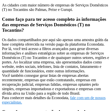
As cidades com maior número de empresas de Serviços Domésticos
(T) no Tocantins são Palmas, Peixe e Gurupi.
Como faço para ter acesso completo às informações
das empresas de Serviços Domésticos (T) no
Tocantins?
Os dados compartilhados por aqui são apenas uma amostra grátis da
base completa oferecida na versão paga da plataforma Econodata.
Por lá, você terá acesso a filtros avançados para gerar diversas
informações e análises estratégicas sobre as empresas de Serviços
Domésticos (T) no Tocantins e de quaisquer outros setores, regiões e
portes. Ao localizar uma empresa, são apresentados dados como
website, redes sociais, telefones, lista de contatos, faturamento e
quantidade de funcionários, entre outras informações.
Você também consegue gerar listas de empresas abertas
recentemente, empresas que estão contratando, empresas em
recuperação judicial, empresas falidas, empresas optantes pelo
simples, empresas importadoras e exportadoras e empresas com
dívida ativa na União para a região de todo Brasil.
Para conhecer mais detalhes da Econodata,
fale com um de nossos
especialistas.