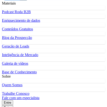
Materiais
Podcast Roda B2B
Enriquecimento de dados
Conteúdos Gratuitos
Blog da Prospecção
Geração de Leads
Inteligência de Mercado
Galeria de vídeos
Base de Conhecimento
Sobre
Quem Somos
Trabalhe Conosco
Fale com um especialista
Entre