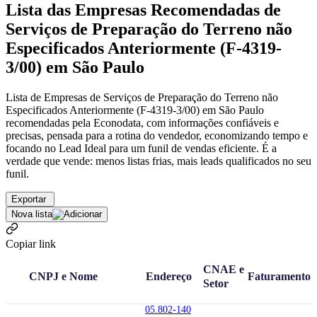
Lista das Empresas Recomendadas de
Serviços de Preparação do Terreno não
Especificados Anteriormente (F-4319-
3/00) em São Paulo
Lista de Empresas de Serviços de Preparação do Terreno não
Especificados Anteriormente (F-4319-3/00) em São Paulo
recomendadas pela Econodata, com informações confiáveis e
precisas, pensada para a rotina do vendedor, economizando tempo e
focando no Lead Ideal para um funil de vendas eficiente. É a
verdade que vende: menos listas frias, mais leads qualificados no seu
funil.
Exportar
Nova lista
Copiar link
CNAE e
CNPJ e Nome
Endereço
Faturamento
Setor
05.802-140