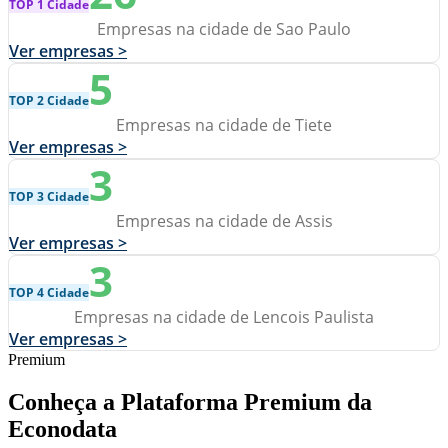
TOP 1 Cidade
Empresas na cidade de Sao Paulo
Ver empresas >
5
TOP 2 Cidade
Empresas na cidade de Tiete
Ver empresas >
3
TOP 3 Cidade
Empresas na cidade de Assis
Ver empresas >
3
TOP 4 Cidade
Empresas na cidade de Lencois Paulista
Ver empresas >
Premium
Conheça a Plataforma Premium da
Econodata