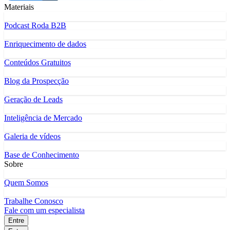
Materiais
Podcast Roda B2B
Enriquecimento de dados
Conteúdos Gratuitos
Blog da Prospecção
Geração de Leads
Inteligência de Mercado
Galeria de vídeos
Base de Conhecimento
Sobre
Quem Somos
Trabalhe Conosco
Fale com um especialista
Entre