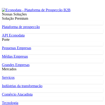
Nossas Soluções
Solução Premium
Plataforma de prospecção
API Econodata
Porte
Pequenas Empresas
Médias Empresas
Grandes Empresas
Mercados
Serviços
Indústrias da transformação
Comércio Atacadista
Tecnologia