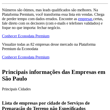
Números são ótimos, mas leads qualificados são melhores. Na
Plataforma Premium, você transforma essa lista em vendas. Chega
de perder tempo com dados errados. Encontre as
empresas
certas,
fale direto com os decisores (com e-mails e telefones validados) e
foque no que importa: fechar negócio.
Conhecer Econodata Premium
Visualize todas as
82
empresas
desse mercado na Plataforma
Premium da Econodata
Conhecer Econodata Premium
Principais informações das Empresas em
São Paulo
Principais Cidades
Lista de empresas por cidade de Serviços de
Preparação do Terreno não Especificados