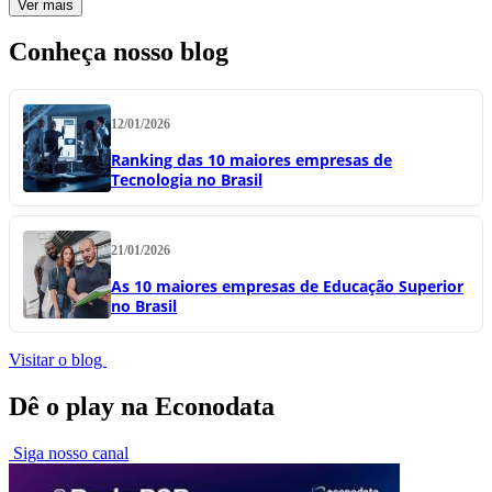
Ver mais
Conheça nosso blog
12/01/2026
Ranking das 10 maiores empresas de
Tecnologia no Brasil
21/01/2026
As 10 maiores empresas de Educação Superior
no Brasil
Visitar o blog
Dê o play na Econodata
Siga nosso canal