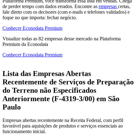
Plataforma Premium, você transforma essa lista em vendas. Chega
de perder tempo com dados errados. Encontre as
empresas
certas,
fale direto com os decisores (com e-mails e telefones validados) e
foque no que importa: fechar negócio.
Conhecer Econodata Premium
Visualize todas as
82
empresas
desse mercado na Plataforma
Premium da Econodata
Conhecer Econodata Premium
Lista das Empresas Abertas
Recentemente de Serviços de Preparação
do Terreno não Especificados
Anteriormente (F-4319-3/00) em São
Paulo
Empresas abertas recentemente na Receita Federal, com perfil
favorável para aquisições de produtos e serviços essenciais ao
funcionamento inicial.