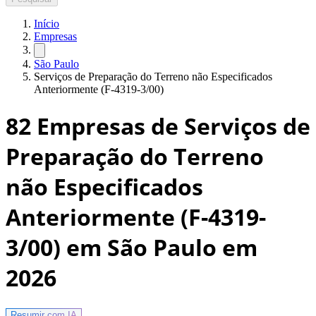
Início
Empresas
São Paulo
Serviços de Preparação do Terreno não Especificados
Anteriormente (F-4319-3/00)
82
Empresas de Serviços de
Preparação do Terreno
não Especificados
Anteriormente (F-4319-
3/00) em São Paulo
em
2026
Resumir com
IA