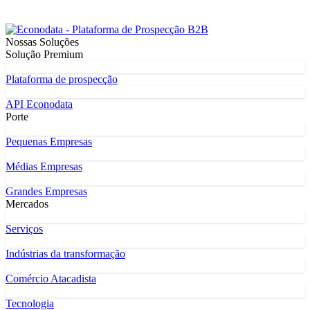
Nossas Soluções
Solução Premium
Plataforma de prospecção
API Econodata
Porte
Pequenas Empresas
Médias Empresas
Grandes Empresas
Mercados
Serviços
Indústrias da transformação
Comércio Atacadista
Tecnologia