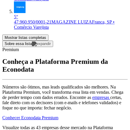
5°
47.960.950/0001-21
MAGAZINE LUIZA
Franca, SP •
Comércio Varejista
Mostrar listas completas
Sobre essa lista
Premium
Conheça a Plataforma Premium da
Econodata
Números são ótimos, mas leads qualificados são melhores. Na
Plataforma Premium, você transforma essa lista em vendas. Chega
de perder tempo com dados errados. Encontre as
empresas
certas,
fale direto com os decisores (com e-mails e telefones validados) e
foque no que importa: fechar negócio.
Conhecer Econodata Premium
Visualize todas as
43
empresas
desse mercado na Plataforma