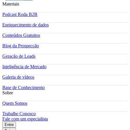
Materiais
Podcast Roda B2B
Enriquecimento de dados
Conteúdos Gratuitos
Blog da Prospecção
Geração de Leads
Inteligência de Mercado
Galeria de vídeos
Base de Conhecimento
Sobre
Quem Somos
Trabalhe Conosco
Fale com um especialista
Entre