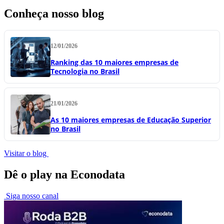
Conheça nosso blog
12/01/2026
Ranking das 10 maiores empresas de
Tecnologia no Brasil
21/01/2026
As 10 maiores empresas de Educação Superior
no Brasil
Visitar o blog
Dê o play na Econodata
Siga nosso canal