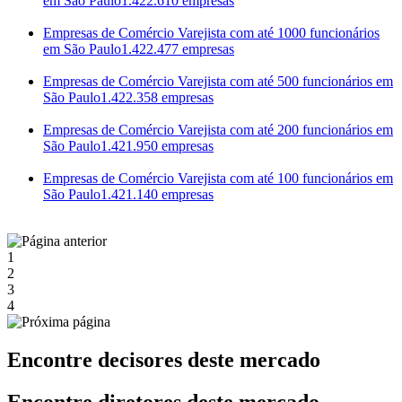
em São Paulo
1.422.610 empresas
Empresas de Comércio Varejista com até 1000 funcionários
em São Paulo
1.422.477 empresas
Empresas de Comércio Varejista com até 500 funcionários em
São Paulo
1.422.358 empresas
Empresas de Comércio Varejista com até 200 funcionários em
São Paulo
1.421.950 empresas
Empresas de Comércio Varejista com até 100 funcionários em
São Paulo
1.421.140 empresas
1
2
3
4
Encontre decisores deste mercado