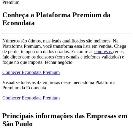
Premium
Conheça a Plataforma Premium da
Econodata
Números são ótimos, mas leads qualificados são melhores. Na
Plataforma Premium, você transforma essa lista em vendas. Chega
de perder tempo com dados errados. Encontre as
empresas
certas,
fale direto com os decisores (com e-mails e telefones validados) e
foque no que importa: fechar negócio.
Conhecer Econodata Premium
Visualize todas as
43
empresas
desse mercado na Plataforma
Premium da Econodata
Conhecer Econodata Premium
Principais informações das Empresas em
São Paulo