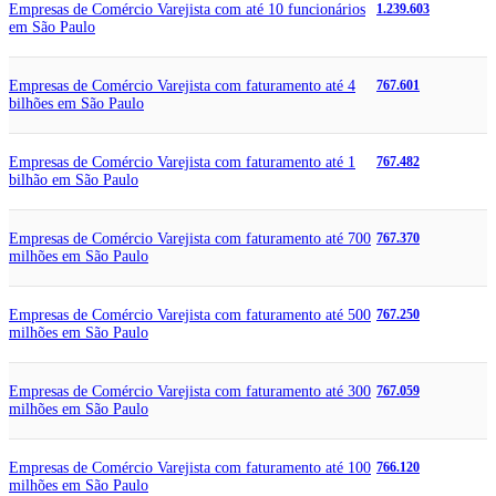
Empresas de Comércio Varejista com até 10 funcionários
1.239.603
em São Paulo
Empresas de Comércio Varejista com faturamento até 4
767.601
bilhões em São Paulo
Empresas de Comércio Varejista com faturamento até 1
767.482
bilhão em São Paulo
Empresas de Comércio Varejista com faturamento até 700
767.370
milhões em São Paulo
Empresas de Comércio Varejista com faturamento até 500
767.250
milhões em São Paulo
Empresas de Comércio Varejista com faturamento até 300
767.059
milhões em São Paulo
Empresas de Comércio Varejista com faturamento até 100
766.120
milhões em São Paulo