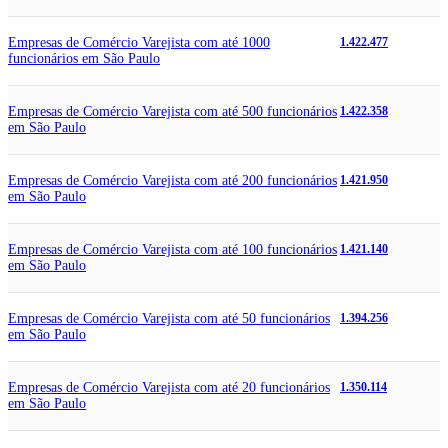
Empresas de Comércio Varejista com até 1000
1.422.477
funcionários em São Paulo
Empresas de Comércio Varejista com até 500 funcionários
1.422.358
em São Paulo
Empresas de Comércio Varejista com até 200 funcionários
1.421.950
em São Paulo
Empresas de Comércio Varejista com até 100 funcionários
1.421.140
em São Paulo
Empresas de Comércio Varejista com até 50 funcionários
1.394.256
em São Paulo
Empresas de Comércio Varejista com até 20 funcionários
1.350.114
em São Paulo