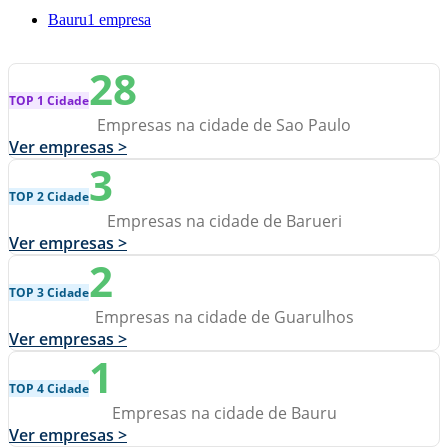
Bauru
1 empresa
28
TOP 1 Cidade
Empresas na cidade de Sao Paulo
Ver empresas >
3
TOP 2 Cidade
Empresas na cidade de Barueri
Ver empresas >
2
TOP 3 Cidade
Empresas na cidade de Guarulhos
Ver empresas >
1
TOP 4 Cidade
Empresas na cidade de Bauru
Ver empresas >