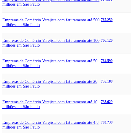
milhões em São Paulo
Empresas de Comércio Varejista com faturamento até 500
767.250
milhões em São Paulo
Empresas de Comércio Varejista com faturamento até 100
766.120
milhões em São Paulo
Empresas de Comércio Varejista com faturamento até 50
764.590
milhões em São Paulo
Empresas de Comércio Varejista com faturamento até 20
755.188
milhões em São Paulo
Empresas de Comércio Varejista com faturamento até 10
733.629
milhões em São Paulo
Empresas de Comércio Varejista com faturamento até 4,8
703.738
milhões em São Paulo