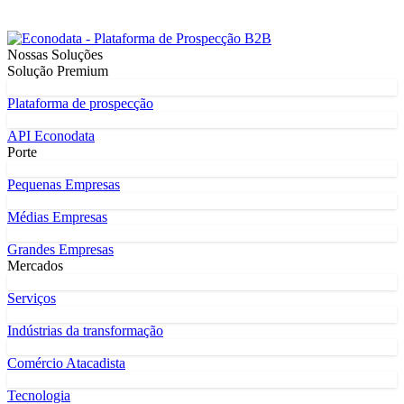
Nossas Soluções
Solução Premium
Plataforma de prospecção
API Econodata
Porte
Pequenas Empresas
Médias Empresas
Grandes Empresas
Mercados
Serviços
Indústrias da transformação
Comércio Atacadista
Tecnologia