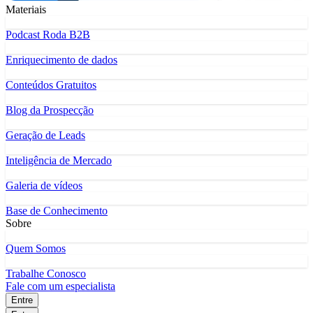
Materiais
Podcast Roda B2B
Enriquecimento de dados
Conteúdos Gratuitos
Blog da Prospecção
Geração de Leads
Inteligência de Mercado
Galeria de vídeos
Base de Conhecimento
Sobre
Quem Somos
Trabalhe Conosco
Fale com um especialista
Entre