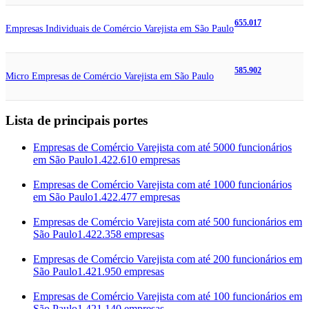
655.017
Empresas Individuais de Comércio Varejista em São Paulo
585.902
Micro Empresas de Comércio Varejista em São Paulo
Lista de principais portes
Empresas de Comércio Varejista com até 5000 funcionários
em São Paulo
1.422.610 empresas
Empresas de Comércio Varejista com até 1000 funcionários
em São Paulo
1.422.477 empresas
Empresas de Comércio Varejista com até 500 funcionários em
São Paulo
1.422.358 empresas
Empresas de Comércio Varejista com até 200 funcionários em
São Paulo
1.421.950 empresas
Empresas de Comércio Varejista com até 100 funcionários em
São Paulo
1.421.140 empresas