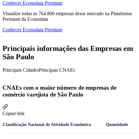
Conhecer Econodata Premium
Visualize todas as
764.800
empresas
desse mercado na Plataforma
Premium da Econodata
Conhecer Econodata Premium
Principais informações das Empresas em
São Paulo
Principais Cidades
Principais CNAEs
CNAEs com o maior número de empresas de
comércio varejista de São Paulo
Copiar link
Classificação Nacional de Atividade Econômica
Quantidade