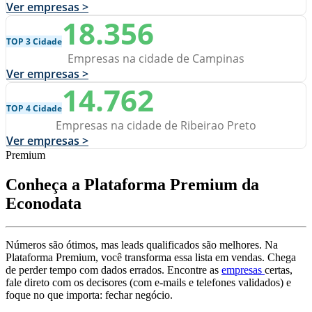
Ver empresas >
18.356
TOP 3 Cidade
Empresas na cidade de Campinas
Ver empresas >
14.762
TOP 4 Cidade
Empresas na cidade de Ribeirao Preto
Ver empresas >
Premium
Conheça a Plataforma Premium da
Econodata
Números são ótimos, mas leads qualificados são melhores. Na
Plataforma Premium, você transforma essa lista em vendas. Chega
de perder tempo com dados errados. Encontre as
empresas
certas,
fale direto com os decisores (com e-mails e telefones validados) e
foque no que importa: fechar negócio.