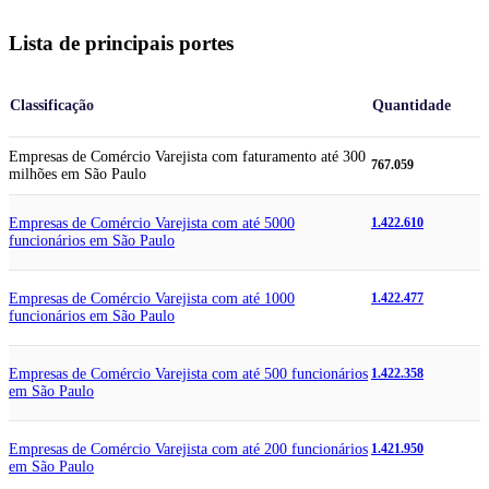
Lista de principais portes
Classificação
Quantidade
Empresas de Comércio Varejista com faturamento até 300
767.059
milhões em São Paulo
Empresas de Comércio Varejista com até 5000
1.422.610
funcionários em São Paulo
Empresas de Comércio Varejista com até 1000
1.422.477
funcionários em São Paulo
Empresas de Comércio Varejista com até 500 funcionários
1.422.358
em São Paulo
Empresas de Comércio Varejista com até 200 funcionários
1.421.950
em São Paulo