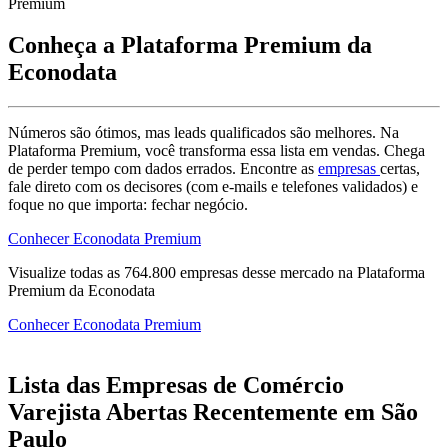
Premium
Conheça a Plataforma Premium da
Econodata
Números são ótimos, mas leads qualificados são melhores. Na
Plataforma Premium, você transforma essa lista em vendas. Chega
de perder tempo com dados errados. Encontre as
empresas
certas,
fale direto com os decisores (com e-mails e telefones validados) e
foque no que importa: fechar negócio.
Conhecer Econodata Premium
Visualize todas as
764.800
empresas
desse mercado na Plataforma
Premium da Econodata
Conhecer Econodata Premium
Lista das Empresas de Comércio
Varejista Abertas Recentemente em São
Paulo