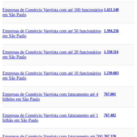
Empresas de Comércio Varejista com até 100 funcionários
1.421.140
em São Paulo
Empresas de Comércio Varejista com até 50 funcionários
1.394.256
em São Paulo
Empresas de Comércio Varejista com até 20 funcionários
1.350.114
em São Paulo
Empresas de Comércio Varejista com até 10 funcionários
1.239.603
em São Paulo
Empresas de Comércio Varejista com faturamento até 4
767.601
bilhões em São Paulo
Empresas de Comércio Varejista com faturamento até 1
767.482
bilhão em São Paulo
Empresas de Comércio Varejista com faturamento até 700
767.370