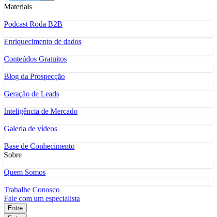
Materiais
Podcast Roda B2B
Enriquecimento de dados
Conteúdos Gratuitos
Blog da Prospecção
Geração de Leads
Inteligência de Mercado
Galeria de vídeos
Base de Conhecimento
Sobre
Quem Somos
Trabalhe Conosco
Fale com um especialista
Entre