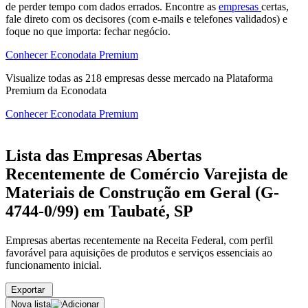
de perder tempo com dados errados. Encontre as
empresas
certas,
fale direto com os decisores (com e-mails e telefones validados) e
foque no que importa: fechar negócio.
Conhecer Econodata Premium
Visualize todas as
218
empresas
desse mercado na Plataforma
Premium da Econodata
Conhecer Econodata Premium
Lista das Empresas Abertas
Recentemente de Comércio Varejista de
Materiais de Construção em Geral (G-
4744-0/99) em Taubaté, SP
Empresas abertas recentemente na Receita Federal, com perfil
favorável para aquisições de produtos e serviços essenciais ao
funcionamento inicial.
Exportar
Nova lista