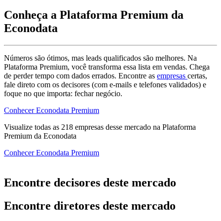
Conheça a Plataforma Premium da
Econodata
Números são ótimos, mas leads qualificados são melhores. Na
Plataforma Premium, você transforma essa lista em vendas. Chega
de perder tempo com dados errados. Encontre as
empresas
certas,
fale direto com os decisores (com e-mails e telefones validados) e
foque no que importa: fechar negócio.
Conhecer Econodata Premium
Visualize todas as
218
empresas
desse mercado na Plataforma
Premium da Econodata
Conhecer Econodata Premium
Encontre decisores deste mercado
Encontre diretores deste mercado