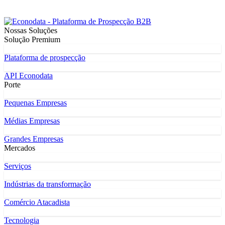
Nossas Soluções
Solução Premium
Plataforma de prospecção
API Econodata
Porte
Pequenas Empresas
Médias Empresas
Grandes Empresas
Mercados
Serviços
Indústrias da transformação
Comércio Atacadista
Tecnologia