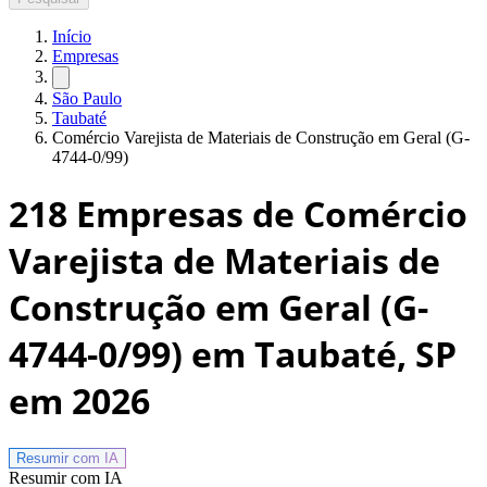
Início
Empresas
São Paulo
Taubaté
Comércio Varejista de Materiais de Construção em Geral (G-
4744-0/99)
218
Empresas de Comércio
Varejista de Materiais de
Construção em Geral (G-
4744-0/99) em Taubaté, SP
em 2026
Resumir com
IA
Resumir com IA