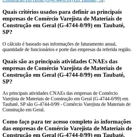
Quais critérios usados para definir as principais
empresas de Comércio Varejista de Materiais de
Construção em Geral (G-4744-0/99) em Taubaté,
SP?
O cálculo é baseado nas informações de faturamento anual,
quantidade de funcionários e porte das empresas da referida região.
Quais são as principais atividades CNAEs das
empresas de Comércio Varejista de Materiais de
Construção em Geral (G-4744-0/99) em Taubaté,
SP?
As principais atividades CNAEs das empresas de Comércio
Varejista de Materiais de Construção em Geral (G-4744-0/99) em
Taubaté, SP são G-4744-0/99 - Comércio Varejista de Materiais de
Construção em Geral.
Como faço para ter acesso completo às informações
das empresas de Comércio Varejista de Materiais de
Construção em Geral (G-4744-0/99) em Taubaté,