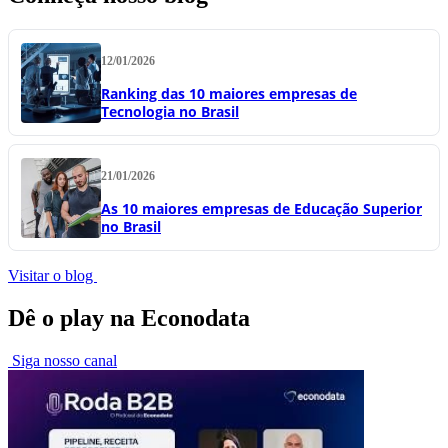
12/01/2026
Ranking das 10 maiores empresas de
Tecnologia no Brasil
21/01/2026
As 10 maiores empresas de Educação Superior
no Brasil
Visitar o blog
Dê o play na Econodata
Siga nosso canal