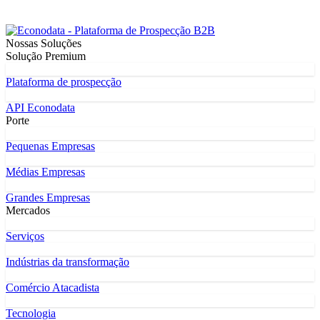
Nossas Soluções
Solução Premium
Plataforma de prospecção
API Econodata
Porte
Pequenas Empresas
Médias Empresas
Grandes Empresas
Mercados
Serviços
Indústrias da transformação
Comércio Atacadista
Tecnologia