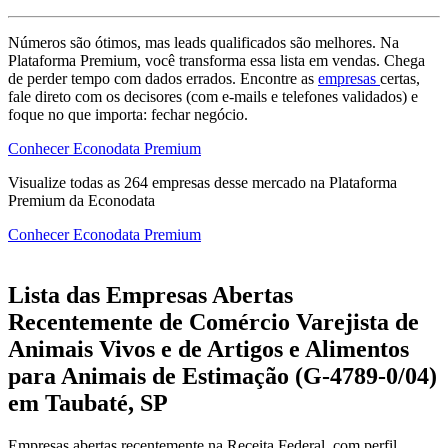
Números são ótimos, mas leads qualificados são melhores. Na
Plataforma Premium, você transforma essa lista em vendas. Chega
de perder tempo com dados errados. Encontre as
empresas
certas,
fale direto com os decisores (com e-mails e telefones validados) e
foque no que importa: fechar negócio.
Conhecer Econodata Premium
Visualize todas as
264
empresas
desse mercado na Plataforma
Premium da Econodata
Conhecer Econodata Premium
Lista das Empresas Abertas
Recentemente de Comércio Varejista de
Animais Vivos e de Artigos e Alimentos
para Animais de Estimação (G-4789-0/04)
em Taubaté, SP
Empresas abertas recentemente na Receita Federal, com perfil