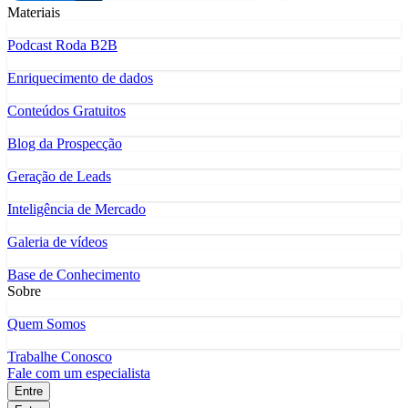
Materiais
Podcast Roda B2B
Enriquecimento de dados
Conteúdos Gratuitos
Blog da Prospecção
Geração de Leads
Inteligência de Mercado
Galeria de vídeos
Base de Conhecimento
Sobre
Quem Somos
Trabalhe Conosco
Fale com um especialista
Entre