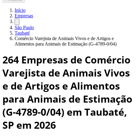
Início
Empresas
São Paulo
Taubaté
Comércio Varejista de Animais Vivos e de Artigos e
Alimentos para Animais de Estimação (G-4789-0/04)
264
Empresas de Comércio
Varejista de Animais Vivos
e de Artigos e Alimentos
para Animais de Estimação
(G-4789-0/04) em Taubaté,
SP
em 2026