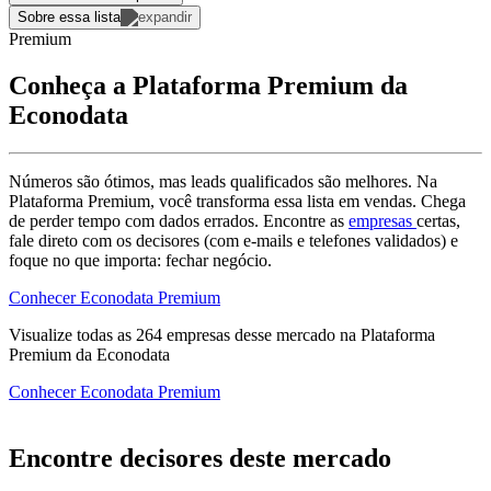
Sobre essa lista
Premium
Conheça a Plataforma Premium da
Econodata
Números são ótimos, mas leads qualificados são melhores. Na
Plataforma Premium, você transforma essa lista em vendas. Chega
de perder tempo com dados errados. Encontre as
empresas
certas,
fale direto com os decisores (com e-mails e telefones validados) e
foque no que importa: fechar negócio.
Conhecer Econodata Premium
Visualize todas as
264
empresas
desse mercado na Plataforma
Premium da Econodata
Conhecer Econodata Premium
Encontre decisores deste mercado