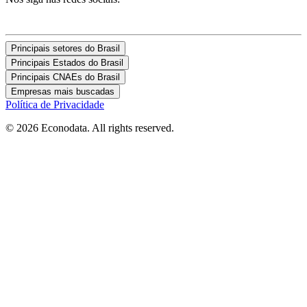
Principais setores do Brasil
Principais Estados do Brasil
Principais CNAEs do Brasil
Empresas mais buscadas
Política de Privacidade
© 2026 Econodata. All rights reserved.