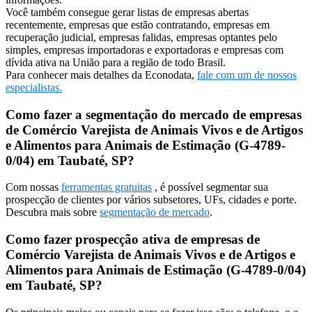
Você também consegue gerar listas de empresas abertas
recentemente, empresas que estão contratando, empresas em
recuperação judicial, empresas falidas, empresas optantes pelo
simples, empresas importadoras e exportadoras e empresas com
dívida ativa na União para a região de todo Brasil.
Para conhecer mais detalhes da Econodata,
fale com um de nossos
especialistas.
Como fazer a segmentação do mercado de empresas
de Comércio Varejista de Animais Vivos e de Artigos
e Alimentos para Animais de Estimação (G-4789-
0/04) em Taubaté, SP?
Com nossas
ferramentas gratuitas
, é possível segmentar sua
prospecção de clientes por vários subsetores, UFs, cidades e porte.
Descubra mais sobre
segmentação de mercado
.
Como fazer prospecção ativa de empresas de
Comércio Varejista de Animais Vivos e de Artigos e
Alimentos para Animais de Estimação (G-4789-0/04)
em Taubaté, SP?