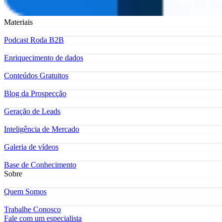
Materiais
Podcast Roda B2B
Enriquecimento de dados
Conteúdos Gratuitos
Blog da Prospecção
Geração de Leads
Inteligência de Mercado
Galeria de vídeos
Base de Conhecimento
Sobre
Quem Somos
Trabalhe Conosco
Fale com um especialista