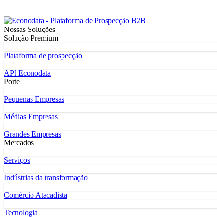
Nossas Soluções
Solução Premium
Plataforma de prospecção
API Econodata
Porte
Pequenas Empresas
Médias Empresas
Grandes Empresas
Mercados
Serviços
Indústrias da transformação
Comércio Atacadista
Tecnologia