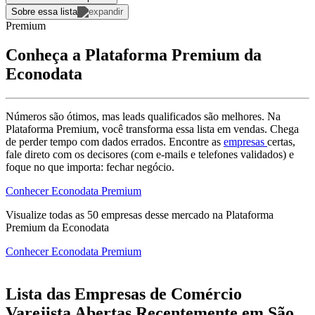
Sobre essa lista
Premium
Conheça a Plataforma Premium da
Econodata
Números são ótimos, mas leads qualificados são melhores. Na
Plataforma Premium, você transforma essa lista em vendas. Chega
de perder tempo com dados errados. Encontre as
empresas
certas,
fale direto com os decisores (com e-mails e telefones validados) e
foque no que importa: fechar negócio.
Conhecer Econodata Premium
Visualize todas as
50
empresas
desse mercado na Plataforma
Premium da Econodata
Conhecer Econodata Premium
Lista das Empresas de Comércio
Varejista Abertas Recentemente em São