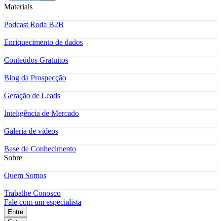
Materiais
Podcast Roda B2B
Enriquecimento de dados
Conteúdos Gratuitos
Blog da Prospecção
Geração de Leads
Inteligência de Mercado
Galeria de vídeos
Base de Conhecimento
Sobre
Quem Somos
Trabalhe Conosco
Fale com um especialista
Entre