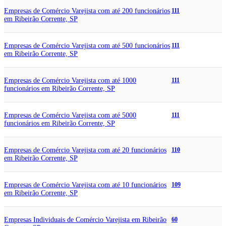
Empresas de Comércio Varejista com até 200 funcionários
111
em Ribeirão Corrente, SP
Empresas de Comércio Varejista com até 500 funcionários
111
em Ribeirão Corrente, SP
Empresas de Comércio Varejista com até 1000
111
funcionários em Ribeirão Corrente, SP
Empresas de Comércio Varejista com até 5000
111
funcionários em Ribeirão Corrente, SP
Empresas de Comércio Varejista com até 20 funcionários
110
em Ribeirão Corrente, SP
Empresas de Comércio Varejista com até 10 funcionários
109
em Ribeirão Corrente, SP
Empresas Individuais de Comércio Varejista em Ribeirão
60