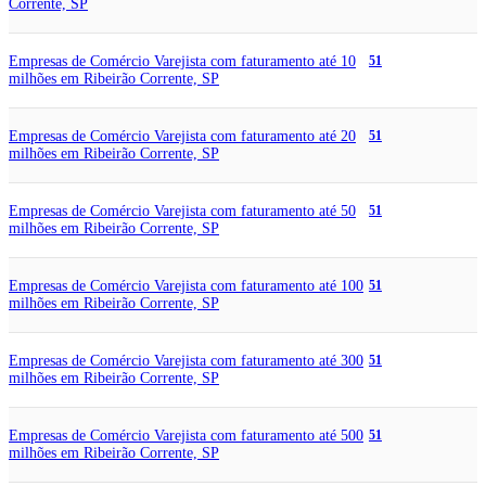
Corrente, SP
Empresas de Comércio Varejista com faturamento até 10
51
milhões em Ribeirão Corrente, SP
Empresas de Comércio Varejista com faturamento até 20
51
milhões em Ribeirão Corrente, SP
Empresas de Comércio Varejista com faturamento até 50
51
milhões em Ribeirão Corrente, SP
Empresas de Comércio Varejista com faturamento até 100
51
milhões em Ribeirão Corrente, SP
Empresas de Comércio Varejista com faturamento até 300
51
milhões em Ribeirão Corrente, SP
Empresas de Comércio Varejista com faturamento até 500
51
milhões em Ribeirão Corrente, SP