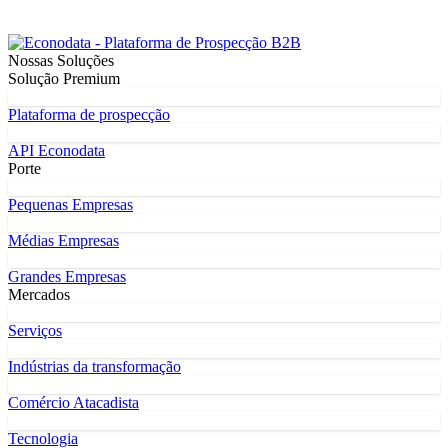
Nossas Soluções
Solução Premium
Plataforma de prospecção
API Econodata
Porte
Pequenas Empresas
Médias Empresas
Grandes Empresas
Mercados
Serviços
Indústrias da transformação
Comércio Atacadista
Tecnologia