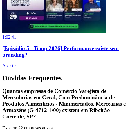
1:02:41
[Episódio 5 - Temp 2026] Performance existe sem
branding?
Assistir
Dúvidas Frequentes
Quantas empresas de Comércio Varejista de
Mercadorias em Geral, Com Predominância de
Produtos Alimentícios - Minimercados, Mercearias e
Armazéns (G-4712-1/00) existem em Ribeirão
Corrente, SP?
Existem
22
empresas ativas.