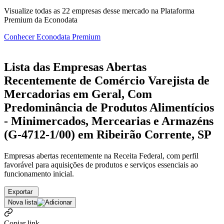
Visualize todas as
22
empresas
desse mercado na Plataforma
Premium da Econodata
Conhecer Econodata Premium
Lista das Empresas Abertas
Recentemente de Comércio Varejista de
Mercadorias em Geral, Com
Predominância de Produtos Alimentícios
- Minimercados, Mercearias e Armazéns
(G-4712-1/00) em Ribeirão Corrente, SP
Empresas abertas recentemente na Receita Federal, com perfil
favorável para aquisições de produtos e serviços essenciais ao
funcionamento inicial.
Exportar
Nova lista
Copiar link