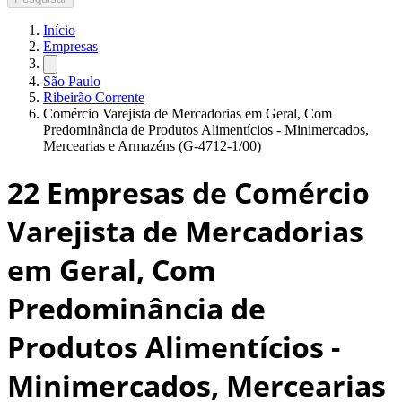
Início
Empresas
São Paulo
Ribeirão Corrente
Comércio Varejista de Mercadorias em Geral, Com
Predominância de Produtos Alimentícios - Minimercados,
Mercearias e Armazéns (G-4712-1/00)
22
Empresas de Comércio
Varejista de Mercadorias
em Geral, Com
Predominância de
Produtos Alimentícios -
Minimercados, Mercearias