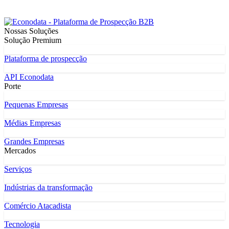
Nossas Soluções
Solução Premium
Plataforma de prospecção
API Econodata
Porte
Pequenas Empresas
Médias Empresas
Grandes Empresas
Mercados
Serviços
Indústrias da transformação
Comércio Atacadista
Tecnologia