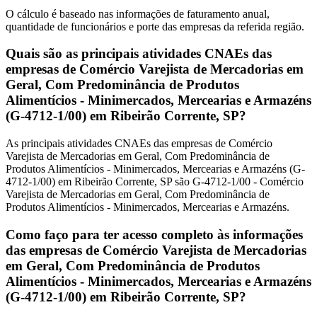
O cálculo é baseado nas informações de faturamento anual,
quantidade de funcionários e porte das empresas da referida região.
Quais são as principais atividades CNAEs das
empresas de Comércio Varejista de Mercadorias em
Geral, Com Predominância de Produtos
Alimentícios - Minimercados, Mercearias e Armazéns
(G-4712-1/00) em Ribeirão Corrente, SP?
As principais atividades CNAEs das empresas de Comércio
Varejista de Mercadorias em Geral, Com Predominância de
Produtos Alimentícios - Minimercados, Mercearias e Armazéns (G-
4712-1/00) em Ribeirão Corrente, SP são G-4712-1/00 - Comércio
Varejista de Mercadorias em Geral, Com Predominância de
Produtos Alimentícios - Minimercados, Mercearias e Armazéns.
Como faço para ter acesso completo às informações
das empresas de Comércio Varejista de Mercadorias
em Geral, Com Predominância de Produtos
Alimentícios - Minimercados, Mercearias e Armazéns
(G-4712-1/00) em Ribeirão Corrente, SP?