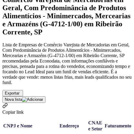
Geral, Com Predominância de Produtos
Alimentícios - Minimercados, Mercearias
e Armazéns (G-4712-1/00) em Ribeirão
Corrente, SP
Lista de Empresas de Comércio Varejista de Mercadorias em Geral,
Com Predominância de Produtos Alimentícios - Minimercados,
Mercearias e Armazéns (G-4712-1/00) em Ribeirão Corrente, SP
recomendadas pela Econodata, com informações confiáveis e
precisas, pensada para a rotina do vendedor, economizando tempo e
focando no Lead Ideal para um funil de vendas eficiente. É a
verdade que vende: menos listas frias, mais leads qualificados no seu
funil.
Exportar
Nova lista
Copiar link
CNAE
CNPJ e Nome
Endereço
Faturamento
e Setor