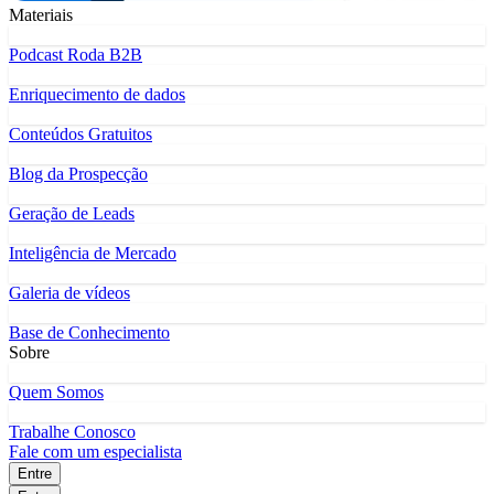
Materiais
Podcast Roda B2B
Enriquecimento de dados
Conteúdos Gratuitos
Blog da Prospecção
Geração de Leads
Inteligência de Mercado
Galeria de vídeos
Base de Conhecimento
Sobre
Quem Somos
Trabalhe Conosco
Fale com um especialista
Entre