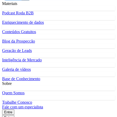
Materiais
Podcast Roda B2B
Enriquecimento de dados
Conteúdos Gratuitos
Blog da Prospecção
Geração de Leads
Inteligência de Mercado
Galeria de vídeos
Base de Conhecimento
Sobre
Quem Somos
Trabalhe Conosco
Fale com um especialista
Entre