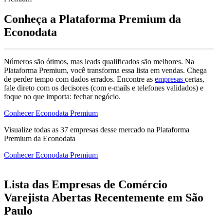
Conheça a Plataforma Premium da
Econodata
Números são ótimos, mas leads qualificados são melhores. Na
Plataforma Premium, você transforma essa lista em vendas. Chega
de perder tempo com dados errados. Encontre as
empresas
certas,
fale direto com os decisores (com e-mails e telefones validados) e
foque no que importa: fechar negócio.
Conhecer Econodata Premium
Visualize todas as
37
empresas
desse mercado na Plataforma
Premium da Econodata
Conhecer Econodata Premium
Lista das Empresas de Comércio
Varejista Abertas Recentemente em São
Paulo