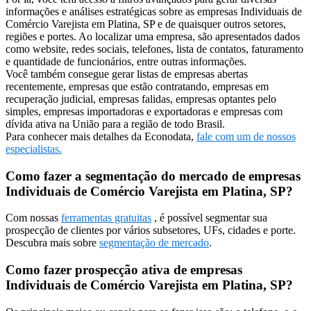
informações e análises estratégicas sobre as empresas Individuais de
Comércio Varejista em Platina, SP e de quaisquer outros setores,
regiões e portes. Ao localizar uma empresa, são apresentados dados
como website, redes sociais, telefones, lista de contatos, faturamento
e quantidade de funcionários, entre outras informações.
Você também consegue gerar listas de empresas abertas
recentemente, empresas que estão contratando, empresas em
recuperação judicial, empresas falidas, empresas optantes pelo
simples, empresas importadoras e exportadoras e empresas com
dívida ativa na União para a região de todo Brasil.
Para conhecer mais detalhes da Econodata,
fale com um de nossos
especialistas.
Como fazer a segmentação do mercado de empresas
Individuais de Comércio Varejista em Platina, SP?
Com nossas
ferramentas gratuitas
, é possível segmentar sua
prospecção de clientes por vários subsetores, UFs, cidades e porte.
Descubra mais sobre
segmentação de mercado
.
Como fazer prospecção ativa de empresas
Individuais de Comércio Varejista em Platina, SP?