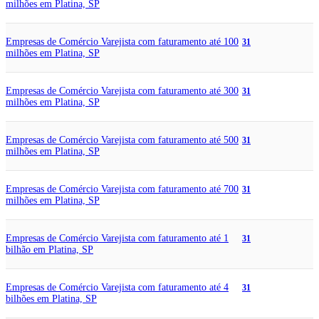
milhões em Platina, SP
Empresas de Comércio Varejista com faturamento até 100
31
milhões em Platina, SP
Empresas de Comércio Varejista com faturamento até 300
31
milhões em Platina, SP
Empresas de Comércio Varejista com faturamento até 500
31
milhões em Platina, SP
Empresas de Comércio Varejista com faturamento até 700
31
milhões em Platina, SP
Empresas de Comércio Varejista com faturamento até 1
31
bilhão em Platina, SP
Empresas de Comércio Varejista com faturamento até 4
31
bilhões em Platina, SP