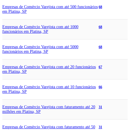
Empresas de Comércio Varejista com até 500 funcionários
68
em Platina, SP
Empresas de Comércio Varejista com até 1000
68
funcionários em Platina, SP
Empresas de Comércio Varejista com até 5000
68
funcionários em Platina, SP
Empresas de Comércio Varejista com até 20 funcionários
67
em Platina, SP
Empresas de Comércio Varejista com até 10 funcionários
66
em Platina, SP
Empresas de Comércio Varejista com faturamento até 20
31
milhões em Platina, SP
Empresas de Comércio Varejista com faturamento até 50
31