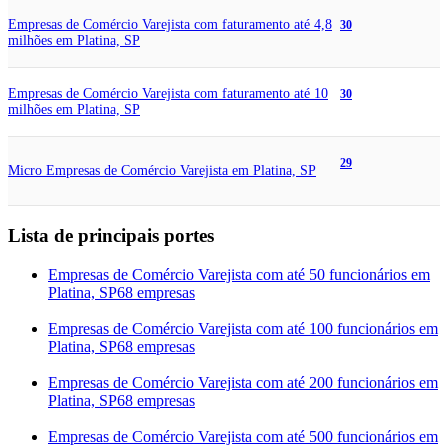
Empresas de Comércio Varejista com faturamento até 4,8
30
milhões em Platina, SP
Empresas de Comércio Varejista com faturamento até 10
30
milhões em Platina, SP
29
Micro Empresas de Comércio Varejista em Platina, SP
Lista de principais portes
Empresas de Comércio Varejista com até 50 funcionários em
Platina, SP
68 empresas
Empresas de Comércio Varejista com até 100 funcionários em
Platina, SP
68 empresas
Empresas de Comércio Varejista com até 200 funcionários em
Platina, SP
68 empresas
Empresas de Comércio Varejista com até 500 funcionários em