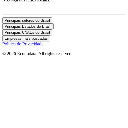
Principais setores do Brasil
Principais Estados do Brasil
Principais CNAEs do Brasil
Empresas mais buscadas
Política de Privacidade
© 2026 Econodata. All rights reserved.