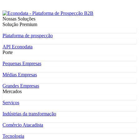
Nossas Soluções
Solução Premium
Plataforma de prospecção
API Econodata
Porte
Pequenas Empresas
Médias Empresas
Grandes Empresas
Mercados
Serviços
Indústrias da transformação
Comércio Atacadista
Tecnologia