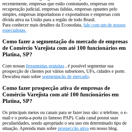
recentemente, empresas que estão contratando, empresas em
recuperação judicial, empresas falidas, empresas optantes pelo
simples, empresas importadoras e exportadoras e empresas com
dívida ativa na União para a região de todo Brasil.
Para conhecer mais detalhes da Econodata,
fale com um de nossos
especialistas.
Como fazer a segmentação do mercado de empresas
de Comércio Varejista com até 100 funcionários em
Platina, SP?
Com nossas
ferramentas gratuitas
, é possível segmentar sua
prospecção de clientes por vários subsetores, UFs, cidades e porte.
Descubra mais sobre
segmentação de mercado
.
Como fazer prospecção ativa de empresas de
Comércio Varejista com até 100 funcionários em
Platina, SP?
Os principais meios ou canais para se fazer isso são: o telefone, o e-
mail e o porta-a-porta (o famoso PAP). Cada canal possui suas
peculiaridades, sendo apropriado o seu uso em determinado tipo de
situação. Aprenda mais sobre
prospecção ativa
em nosso blog.