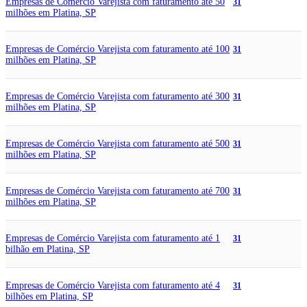
Empresas de Comércio Varejista com faturamento até 50
31
milhões em Platina, SP
Empresas de Comércio Varejista com faturamento até 100
31
milhões em Platina, SP
Empresas de Comércio Varejista com faturamento até 300
31
milhões em Platina, SP
Empresas de Comércio Varejista com faturamento até 500
31
milhões em Platina, SP
Empresas de Comércio Varejista com faturamento até 700
31
milhões em Platina, SP
Empresas de Comércio Varejista com faturamento até 1
31
bilhão em Platina, SP
Empresas de Comércio Varejista com faturamento até 4
31
bilhões em Platina, SP