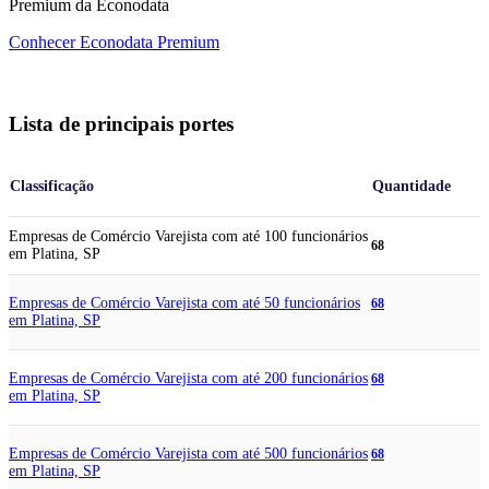
Premium da Econodata
Conhecer Econodata Premium
Lista de principais portes
Classificação
Quantidade
Empresas de Comércio Varejista com até 100 funcionários
68
em Platina, SP
Empresas de Comércio Varejista com até 50 funcionários
68
em Platina, SP
Empresas de Comércio Varejista com até 200 funcionários
68
em Platina, SP
Empresas de Comércio Varejista com até 500 funcionários
68
em Platina, SP