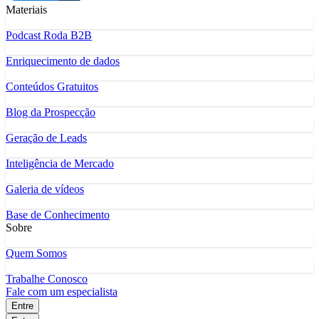
Materiais
Podcast Roda B2B
Enriquecimento de dados
Conteúdos Gratuitos
Blog da Prospecção
Geração de Leads
Inteligência de Mercado
Galeria de vídeos
Base de Conhecimento
Sobre
Quem Somos
Trabalhe Conosco
Fale com um especialista
Entre