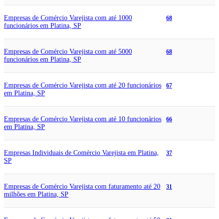
Empresas de Comércio Varejista com até 1000
68
funcionários em Platina, SP
Empresas de Comércio Varejista com até 5000
68
funcionários em Platina, SP
Empresas de Comércio Varejista com até 20 funcionários
67
em Platina, SP
Empresas de Comércio Varejista com até 10 funcionários
66
em Platina, SP
Empresas Individuais de Comércio Varejista em Platina,
37
SP
Empresas de Comércio Varejista com faturamento até 20
31
milhões em Platina, SP