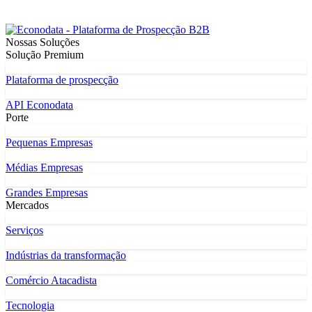
Nossas Soluções
Solução Premium
Plataforma de prospecção
API Econodata
Porte
Pequenas Empresas
Médias Empresas
Grandes Empresas
Mercados
Serviços
Indústrias da transformação
Comércio Atacadista
Tecnologia