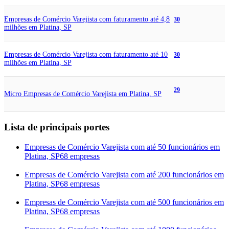
Empresas de Comércio Varejista com faturamento até 4,8
30
milhões em Platina, SP
Empresas de Comércio Varejista com faturamento até 10
30
milhões em Platina, SP
29
Micro Empresas de Comércio Varejista em Platina, SP
Lista de principais portes
Empresas de Comércio Varejista com até 50 funcionários em
Platina, SP
68 empresas
Empresas de Comércio Varejista com até 200 funcionários em
Platina, SP
68 empresas
Empresas de Comércio Varejista com até 500 funcionários em
Platina, SP
68 empresas