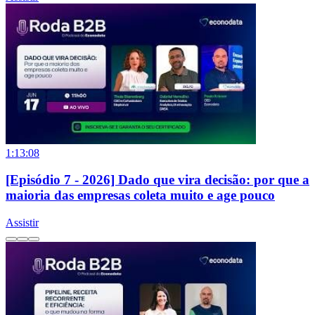
1:13:08
[Episódio 7 - 2026] Dado que vira decisão: por que a
maioria das empresas coleta muito e age pouco
Assistir