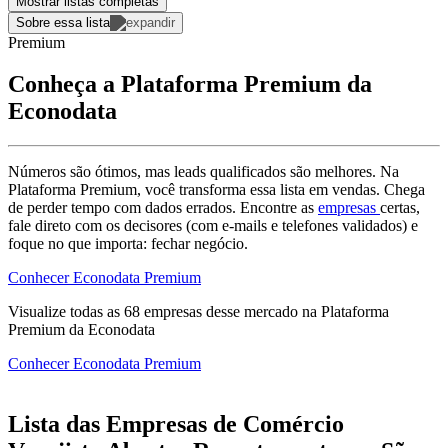
Mostrar listas completas
Sobre essa lista
Premium
Conheça a Plataforma Premium da
Econodata
Números são ótimos, mas leads qualificados são melhores. Na
Plataforma Premium, você transforma essa lista em vendas. Chega
de perder tempo com dados errados. Encontre as
empresas
certas,
fale direto com os decisores (com e-mails e telefones validados) e
foque no que importa: fechar negócio.
Conhecer Econodata Premium
Visualize todas as
68
empresas
desse mercado na Plataforma
Premium da Econodata
Conhecer Econodata Premium
Lista das Empresas de Comércio