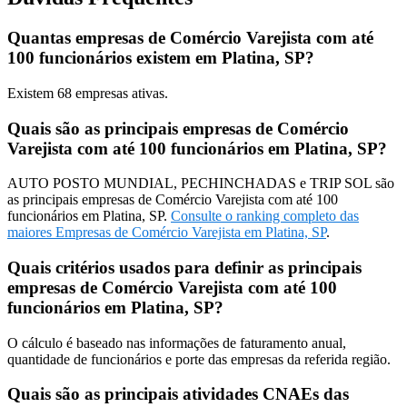
Quantas empresas de Comércio Varejista com até
100 funcionários existem em Platina, SP?
Existem
68
empresas ativas.
Quais são as principais empresas de Comércio
Varejista com até 100 funcionários em Platina, SP?
AUTO POSTO MUNDIAL, PECHINCHADAS e TRIP SOL são
as principais empresas de Comércio Varejista com até 100
funcionários em Platina, SP.
Consulte o ranking completo das
maiores Empresas de Comércio Varejista em Platina, SP
.
Quais critérios usados para definir as principais
empresas de Comércio Varejista com até 100
funcionários em Platina, SP?
O cálculo é baseado nas informações de faturamento anual,
quantidade de funcionários e porte das empresas da referida região.
Quais são as principais atividades CNAEs das