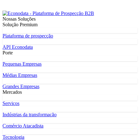
Nossas Soluções
Solução Premium
Plataforma de prospecção
API Econodata
Porte
Pequenas Empresas
Médias Empresas
Grandes Empresas
Mercados
Serviços
Indústrias da transformação
Comércio Atacadista
Tecnologia