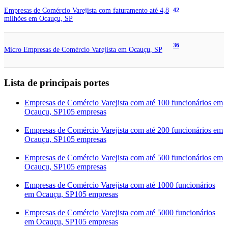
Empresas de Comércio Varejista com faturamento até 4,8
42
milhões em Ocauçu, SP
36
Micro Empresas de Comércio Varejista em Ocauçu, SP
Lista de principais portes
Empresas de Comércio Varejista com até 100 funcionários em
Ocauçu, SP
105 empresas
Empresas de Comércio Varejista com até 200 funcionários em
Ocauçu, SP
105 empresas
Empresas de Comércio Varejista com até 500 funcionários em
Ocauçu, SP
105 empresas
Empresas de Comércio Varejista com até 1000 funcionários
em Ocauçu, SP
105 empresas
Empresas de Comércio Varejista com até 5000 funcionários
em Ocauçu, SP
105 empresas