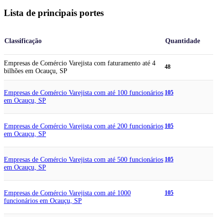
Lista de principais portes
Classificação
Quantidade
Empresas de Comércio Varejista com faturamento até 4
48
bilhões em Ocauçu, SP
Empresas de Comércio Varejista com até 100 funcionários
105
em Ocauçu, SP
Empresas de Comércio Varejista com até 200 funcionários
105
em Ocauçu, SP
Empresas de Comércio Varejista com até 500 funcionários
105
em Ocauçu, SP
Empresas de Comércio Varejista com até 1000
105
funcionários em Ocauçu, SP