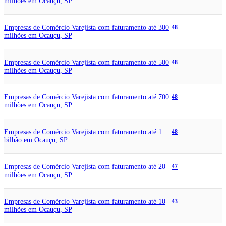
milhões em Ocauçu, SP
Empresas de Comércio Varejista com faturamento até 300
48
milhões em Ocauçu, SP
Empresas de Comércio Varejista com faturamento até 500
48
milhões em Ocauçu, SP
Empresas de Comércio Varejista com faturamento até 700
48
milhões em Ocauçu, SP
Empresas de Comércio Varejista com faturamento até 1
48
bilhão em Ocauçu, SP
Empresas de Comércio Varejista com faturamento até 20
47
milhões em Ocauçu, SP
Empresas de Comércio Varejista com faturamento até 10
43
milhões em Ocauçu, SP