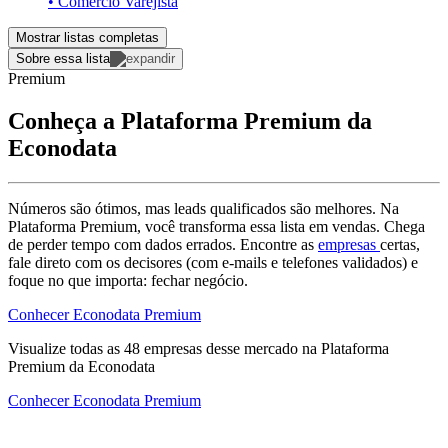
• Comércio Varejista
Mostrar listas completas
Sobre essa lista
Premium
Conheça a Plataforma Premium da
Econodata
Números são ótimos, mas leads qualificados são melhores. Na
Plataforma Premium, você transforma essa lista em vendas. Chega
de perder tempo com dados errados. Encontre as
empresas
certas,
fale direto com os decisores (com e-mails e telefones validados) e
foque no que importa: fechar negócio.
Conhecer Econodata Premium
Visualize todas as
48
empresas
desse mercado na Plataforma
Premium da Econodata
Conhecer Econodata Premium