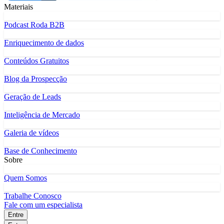
Materiais
Podcast Roda B2B
Enriquecimento de dados
Conteúdos Gratuitos
Blog da Prospecção
Geração de Leads
Inteligência de Mercado
Galeria de vídeos
Base de Conhecimento
Sobre
Quem Somos
Trabalhe Conosco
Fale com um especialista
Entre