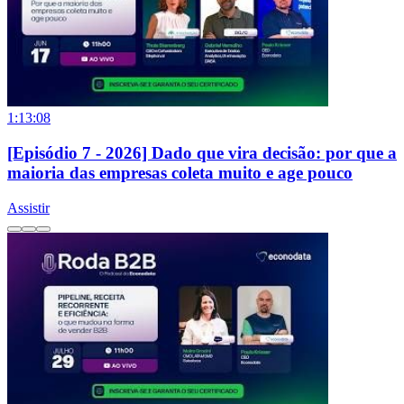
1:13:08
[Episódio 7 - 2026] Dado que vira decisão: por que a
maioria das empresas coleta muito e age pouco
Assistir