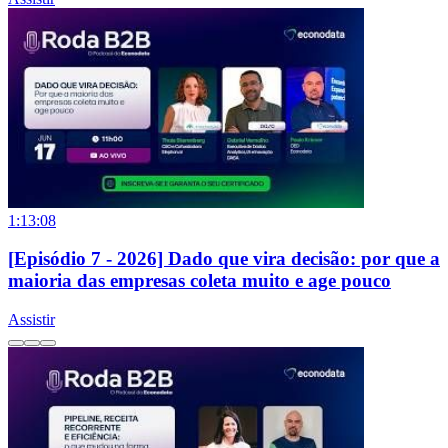
1:13:08
[Episódio 7 - 2026] Dado que vira decisão: por que a
maioria das empresas coleta muito e age pouco
Assistir