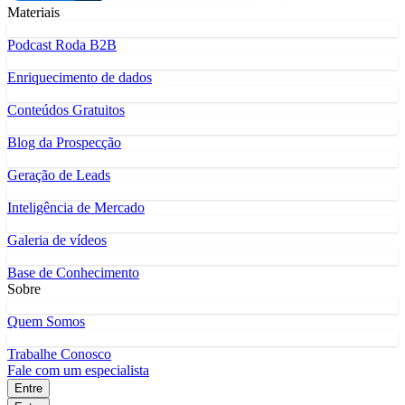
Materiais
Podcast Roda B2B
Enriquecimento de dados
Conteúdos Gratuitos
Blog da Prospecção
Geração de Leads
Inteligência de Mercado
Galeria de vídeos
Base de Conhecimento
Sobre
Quem Somos
Trabalhe Conosco
Fale com um especialista
Entre