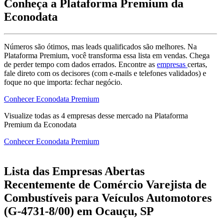
Conheça a Plataforma Premium da
Econodata
Números são ótimos, mas leads qualificados são melhores. Na
Plataforma Premium, você transforma essa lista em vendas. Chega
de perder tempo com dados errados. Encontre as
empresas
certas,
fale direto com os decisores (com e-mails e telefones validados) e
foque no que importa: fechar negócio.
Conhecer Econodata Premium
Visualize todas as
4
empresas
desse mercado na Plataforma
Premium da Econodata
Conhecer Econodata Premium
Lista das Empresas Abertas
Recentemente de Comércio Varejista de
Combustíveis para Veículos Automotores
(G-4731-8/00) em Ocauçu, SP