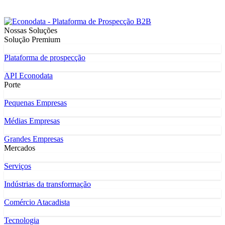
Nossas Soluções
Solução Premium
Plataforma de prospecção
API Econodata
Porte
Pequenas Empresas
Médias Empresas
Grandes Empresas
Mercados
Serviços
Indústrias da transformação
Comércio Atacadista
Tecnologia