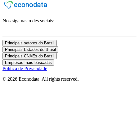
Nos siga nas redes sociais:
Principais setores do Brasil
Principais Estados do Brasil
Principais CNAEs do Brasil
Empresas mais buscadas
Política de Privacidade
© 2026 Econodata. All rights reserved.