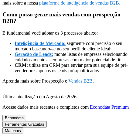
mais sobre a nossa
plataforma de inteligência de vendas B2B.
Como posso gerar mais vendas com prospecção
B2B?
É fundamental você adotar os 3 processos abaixo:
Inteligência de Mercado:
segmente com precisão o seu
mercado baseando-se no seu perfil de cliente ideal;
Geração de Leads:
monte listas de empresas selecionando
cuidadosamente as empresas com maior potencial de fit;
CRM:
utilize um CRM para enviar para sua equipe de pré-
vendedores apenas os leads pré-qualificados.
Aprenda mais sobre Prospecção e
Vendas B2B
.
Última atualização em Agosto de 2026
Acesse dados mais recentes e completos com
Econodata Premium
Econodata
Ferramentas Gratuitas
Materiais