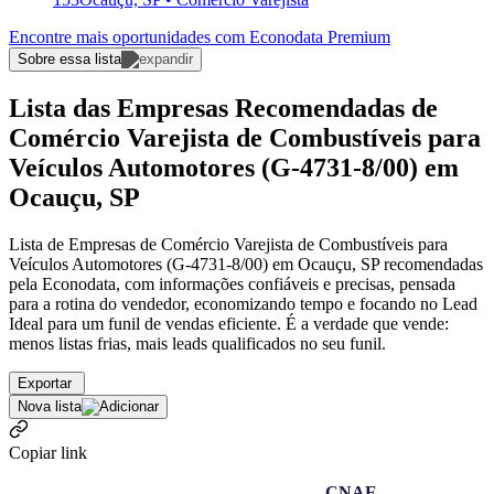
Encontre mais oportunidades com Econodata Premium
Sobre essa lista
Lista das Empresas Recomendadas de
Comércio Varejista de Combustíveis para
Veículos Automotores (G-4731-8/00) em
Ocauçu, SP
Lista de Empresas de Comércio Varejista de Combustíveis para
Veículos Automotores (G-4731-8/00) em Ocauçu, SP recomendadas
pela Econodata, com informações confiáveis e precisas, pensada
para a rotina do vendedor, economizando tempo e focando no Lead
Ideal para um funil de vendas eficiente. É a verdade que vende:
menos listas frias, mais leads qualificados no seu funil.
Exportar
Nova lista
Copiar link
CNAE