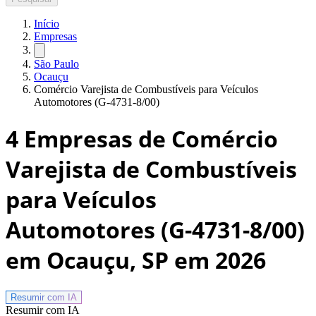
Início
Empresas
São Paulo
Ocauçu
Comércio Varejista de Combustíveis para Veículos
Automotores (G-4731-8/00)
4
Empresas de Comércio
Varejista de Combustíveis
para Veículos
Automotores (G-4731-8/00)
em Ocauçu, SP
em 2026
Resumir com
IA
Resumir com IA