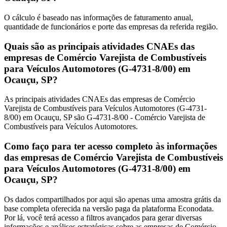
O cálculo é baseado nas informações de faturamento anual,
quantidade de funcionários e porte das empresas da referida região.
Quais são as principais atividades CNAEs das
empresas de Comércio Varejista de Combustíveis
para Veículos Automotores (G-4731-8/00) em
Ocauçu, SP?
As principais atividades CNAEs das empresas de Comércio
Varejista de Combustíveis para Veículos Automotores (G-4731-
8/00) em Ocauçu, SP são G-4731-8/00 - Comércio Varejista de
Combustíveis para Veículos Automotores.
Como faço para ter acesso completo às informações
das empresas de Comércio Varejista de Combustíveis
para Veículos Automotores (G-4731-8/00) em
Ocauçu, SP?
Os dados compartilhados por aqui são apenas uma amostra grátis da
base completa oferecida na versão paga da plataforma Econodata.
Por lá, você terá acesso a filtros avançados para gerar diversas
informações e análises estratégicas sobre as empresas de Comércio