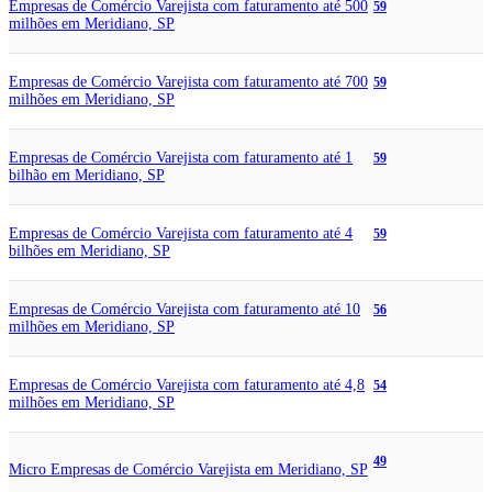
Empresas de Comércio Varejista com faturamento até 500
59
milhões em Meridiano, SP
Empresas de Comércio Varejista com faturamento até 700
59
milhões em Meridiano, SP
Empresas de Comércio Varejista com faturamento até 1
59
bilhão em Meridiano, SP
Empresas de Comércio Varejista com faturamento até 4
59
bilhões em Meridiano, SP
Empresas de Comércio Varejista com faturamento até 10
56
milhões em Meridiano, SP
Empresas de Comércio Varejista com faturamento até 4,8
54
milhões em Meridiano, SP
49
Micro Empresas de Comércio Varejista em Meridiano, SP