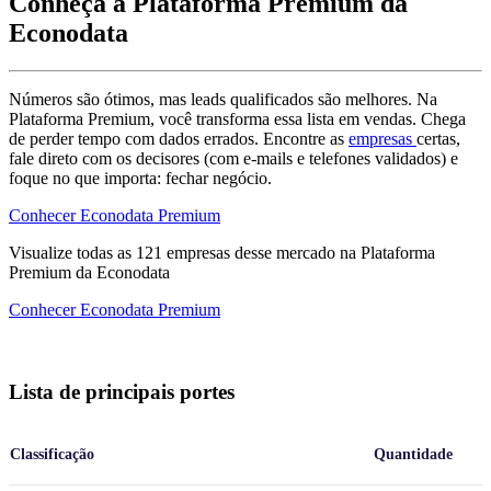
Conheça a Plataforma Premium da
Econodata
Números são ótimos, mas leads qualificados são melhores. Na
Plataforma Premium, você transforma essa lista em vendas. Chega
de perder tempo com dados errados. Encontre as
empresas
certas,
fale direto com os decisores (com e-mails e telefones validados) e
foque no que importa: fechar negócio.
Conhecer Econodata Premium
Visualize todas as
121
empresas
desse mercado na Plataforma
Premium da Econodata
Conhecer Econodata Premium
Lista de principais portes
Classificação
Quantidade