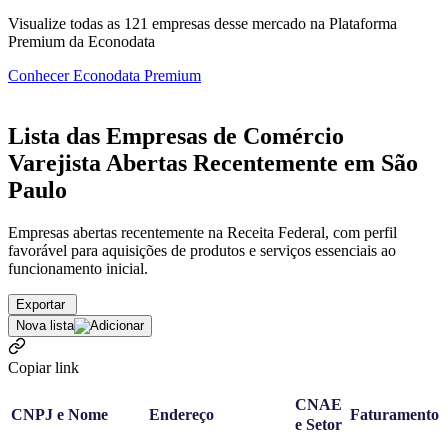
Visualize todas as
121
empresas
desse mercado na Plataforma
Premium da Econodata
Conhecer Econodata Premium
Lista das Empresas de Comércio
Varejista Abertas Recentemente em São
Paulo
Empresas abertas recentemente na Receita Federal, com perfil
favorável para aquisições de produtos e serviços essenciais ao
funcionamento inicial.
Exportar
Nova lista
Copiar link
CNAE
CNPJ e Nome
Endereço
Faturamento
e Setor