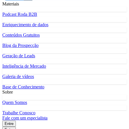
Materiais
Podcast Roda B2B
Enriquecimento de dados
Conteúdos Gratuitos
Blog da Prospecção
Geração de Leads
Inteligência de Mercado
Galeria de vídeos
Base de Conhecimento
Sobre
Quem Somos
Trabalhe Conosco
Fale com um especialista
Entre