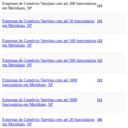
Empresas de Comércio Varejista com até 200 funcionários
121
em Meridiano, SP
Empresas de Comércio Varejista com até 50 funcionários
121
em Meridiano, SP
Empresas de Comércio Varejista com até 100 funcionários
121
em Meridiano, SP
Empresas de Comércio Varejista com até 500 funcionários
121
em Meridiano, SP
Empresas de Comércio Varejista com até 1000
121
funcionários em Meridiano, SP
Empresas de Comércio Varejista com até 5000
121
funcionários em Meridiano, SP
Empresas de Comércio Varejista com até 20 funcionários
116
em Meridiano, SP