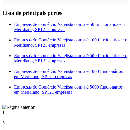
Lista de principais portes
Empresas de Comércio Varejista com até 50 funcionários em
Meridiano, SP
121 empresas
Empresas de Comércio Varejista com até 100 funcionários em
Meridiano, SP
121 empresas
Empresas de Comércio Varejista com até 500 funcionários em
Meridiano, SP
121 empresas
Empresas de Comércio Varejista com até 1000 funcionários
em Meridiano, SP
121 empresas
Empresas de Comércio Varejista com até 5000 funcionários
em Meridiano, SP
121 empresas
1
2
3
4