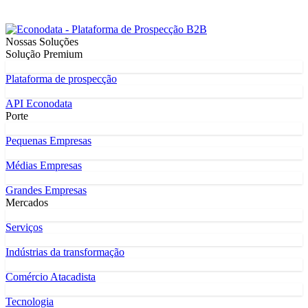
Nossas Soluções
Solução Premium
Plataforma de prospecção
API Econodata
Porte
Pequenas Empresas
Médias Empresas
Grandes Empresas
Mercados
Serviços
Indústrias da transformação
Comércio Atacadista
Tecnologia