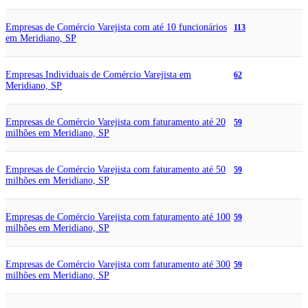
Empresas de Comércio Varejista com até 10 funcionários
113
em Meridiano, SP
Empresas Individuais de Comércio Varejista em
62
Meridiano, SP
Empresas de Comércio Varejista com faturamento até 20
59
milhões em Meridiano, SP
Empresas de Comércio Varejista com faturamento até 50
59
milhões em Meridiano, SP
Empresas de Comércio Varejista com faturamento até 100
59
milhões em Meridiano, SP
Empresas de Comércio Varejista com faturamento até 300
59
milhões em Meridiano, SP