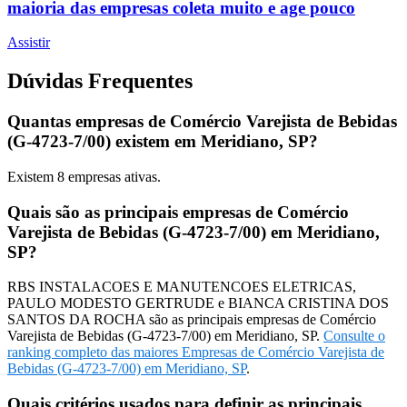
maioria das empresas coleta muito e age pouco
Assistir
Dúvidas Frequentes
Quantas empresas de Comércio Varejista de Bebidas
(G-4723-7/00) existem em Meridiano, SP?
Existem
8
empresas ativas.
Quais são as principais empresas de Comércio
Varejista de Bebidas (G-4723-7/00) em Meridiano,
SP?
RBS INSTALACOES E MANUTENCOES ELETRICAS,
PAULO MODESTO GERTRUDE e BIANCA CRISTINA DOS
SANTOS DA ROCHA são as principais empresas de Comércio
Varejista de Bebidas (G-4723-7/00) em Meridiano, SP.
Consulte o
ranking completo das maiores Empresas de Comércio Varejista de
Bebidas (G-4723-7/00) em Meridiano, SP
.
Quais critérios usados para definir as principais