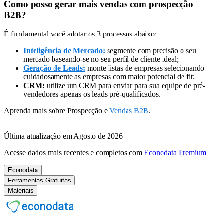
Como posso gerar mais vendas com prospecção
B2B?
É fundamental você adotar os 3 processos abaixo:
Inteligência de Mercado:
segmente com precisão o seu
mercado baseando-se no seu perfil de cliente ideal;
Geração de Leads:
monte listas de empresas selecionando
cuidadosamente as empresas com maior potencial de fit;
CRM:
utilize um CRM para enviar para sua equipe de pré-
vendedores apenas os leads pré-qualificados.
Aprenda mais sobre Prospecção e
Vendas B2B
.
Última atualização em Agosto de 2026
Acesse dados mais recentes e completos com
Econodata Premium
Econodata
Ferramentas Gratuitas
Materiais