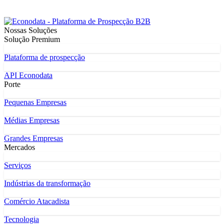
Nossas Soluções
Solução Premium
Plataforma de prospecção
API Econodata
Porte
Pequenas Empresas
Médias Empresas
Grandes Empresas
Mercados
Serviços
Indústrias da transformação
Comércio Atacadista
Tecnologia