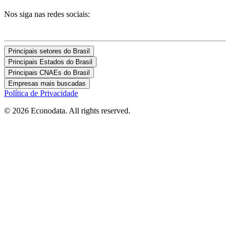
Nos siga nas redes sociais:
Principais setores do Brasil
Principais Estados do Brasil
Principais CNAEs do Brasil
Empresas mais buscadas
Política de Privacidade
© 2026 Econodata. All rights reserved.