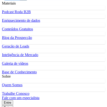
Materiais
Podcast Roda B2B
Enriquecimento de dados
Conteúdos Gratuitos
Blog da Prospecção
Geração de Leads
Inteligência de Mercado
Galeria de vídeos
Base de Conhecimento
Sobre
Quem Somos
Trabalhe Conosco
Fale com um especialista
Entre