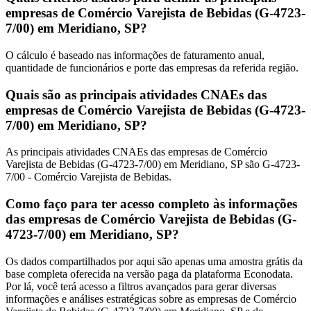
empresas de Comércio Varejista de Bebidas (G-4723-
7/00) em Meridiano, SP?
O cálculo é baseado nas informações de faturamento anual,
quantidade de funcionários e porte das empresas da referida região.
Quais são as principais atividades CNAEs das
empresas de Comércio Varejista de Bebidas (G-4723-
7/00) em Meridiano, SP?
As principais atividades CNAEs das empresas de Comércio
Varejista de Bebidas (G-4723-7/00) em Meridiano, SP são G-4723-
7/00 - Comércio Varejista de Bebidas.
Como faço para ter acesso completo às informações
das empresas de Comércio Varejista de Bebidas (G-
4723-7/00) em Meridiano, SP?
Os dados compartilhados por aqui são apenas uma amostra grátis da
base completa oferecida na versão paga da plataforma Econodata.
Por lá, você terá acesso a filtros avançados para gerar diversas
informações e análises estratégicas sobre as empresas de Comércio