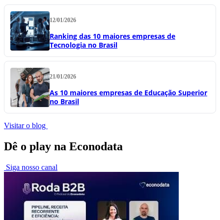
12/01/2026
Ranking das 10 maiores empresas de
Tecnologia no Brasil
21/01/2026
As 10 maiores empresas de Educação Superior
no Brasil
Visitar o blog
Dê o play na Econodata
Siga nosso canal