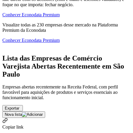
foque no que importa: fechar negócio.
Conhecer Econodata Premium
Visualize todas as
230
empresas
desse mercado na Plataforma
Premium da Econodata
Conhecer Econodata Premium
Lista das Empresas de Comércio
Varejista Abertas Recentemente em São
Paulo
Empresas abertas recentemente na Receita Federal, com perfil
favorável para aquisições de produtos e serviços essenciais ao
funcionamento inicial.
Exportar
Nova lista
Copiar link