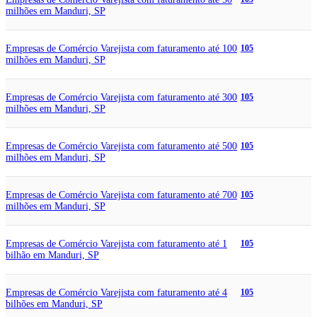
milhões em Manduri, SP
Empresas de Comércio Varejista com faturamento até 100
105
milhões em Manduri, SP
Empresas de Comércio Varejista com faturamento até 300
105
milhões em Manduri, SP
Empresas de Comércio Varejista com faturamento até 500
105
milhões em Manduri, SP
Empresas de Comércio Varejista com faturamento até 700
105
milhões em Manduri, SP
Empresas de Comércio Varejista com faturamento até 1
105
bilhão em Manduri, SP
Empresas de Comércio Varejista com faturamento até 4
105
bilhões em Manduri, SP