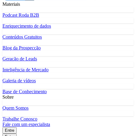
Materiais
Podcast Roda B2B
Enriquecimento de dados
Conteúdos Gratuitos
Blog da Prospecção
Geração de Leads
Inteligência de Mercado
Galeria de vídeos
Base de Conhecimento
Sobre
Quem Somos
Trabalhe Conosco
Fale com um especialista
Entre