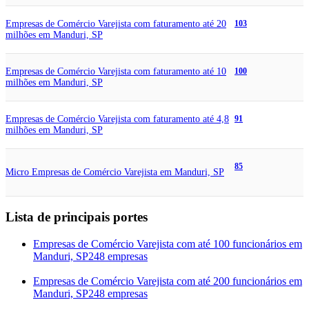
Empresas de Comércio Varejista com faturamento até 20
103
milhões em Manduri, SP
Empresas de Comércio Varejista com faturamento até 10
100
milhões em Manduri, SP
Empresas de Comércio Varejista com faturamento até 4,8
91
milhões em Manduri, SP
85
Micro Empresas de Comércio Varejista em Manduri, SP
Lista de principais portes
Empresas de Comércio Varejista com até 100 funcionários em
Manduri, SP
248 empresas
Empresas de Comércio Varejista com até 200 funcionários em
Manduri, SP
248 empresas