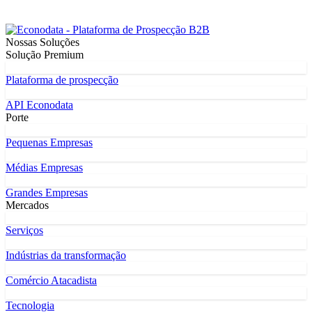
Nossas Soluções
Solução Premium
Plataforma de prospecção
API Econodata
Porte
Pequenas Empresas
Médias Empresas
Grandes Empresas
Mercados
Serviços
Indústrias da transformação
Comércio Atacadista
Tecnologia