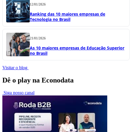
12/01/2026
Ranking das 10 maiores empresas de
Tecnologia no Brasil
21/01/2026
As 10 maiores empresas de Educação Superior
no Brasil
Visitar o blog
Dê o play na Econodata
Siga nosso canal