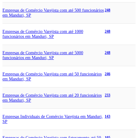
Empresas de Comércio Varejista com até 500 funcionários
248
em Manduri, SP
Empresas de Comércio Varejista com até 1000
248
funcionários em Manduri, SP
Empresas de Comércio Varejista com até 5000
248
funcionários em Manduri, SP
Empresas de Comércio Varejista com até 50 funcionários
246
em Manduri, SP
Empresas de Comércio Varejista com até 20 funcionários
233
em Manduri, SP
Empresas Individuais de Comércio Varejista em Manduri,
143
SP
Empresas de Comércio Varejista com faturamento até 50
105