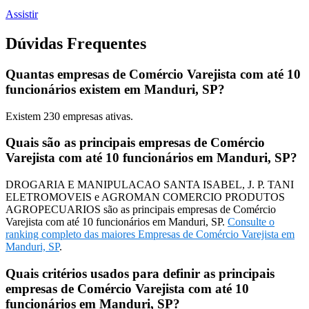
Assistir
Dúvidas Frequentes
Quantas empresas de Comércio Varejista com até 10
funcionários existem em Manduri, SP?
Existem
230
empresas ativas.
Quais são as principais empresas de Comércio
Varejista com até 10 funcionários em Manduri, SP?
DROGARIA E MANIPULACAO SANTA ISABEL, J. P. TANI
ELETROMOVEIS e AGROMAN COMERCIO PRODUTOS
AGROPECUARIOS são as principais empresas de Comércio
Varejista com até 10 funcionários em Manduri, SP.
Consulte o
ranking completo das maiores Empresas de Comércio Varejista em
Manduri, SP
.
Quais critérios usados para definir as principais
empresas de Comércio Varejista com até 10
funcionários em Manduri, SP?