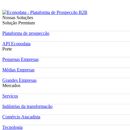
Nossas Soluções
Solução Premium
Plataforma de prospecção
API Econodata
Porte
Pequenas Empresas
Médias Empresas
Grandes Empresas
Mercados
Serviços
Indústrias da transformação
Comércio Atacadista
Tecnologia