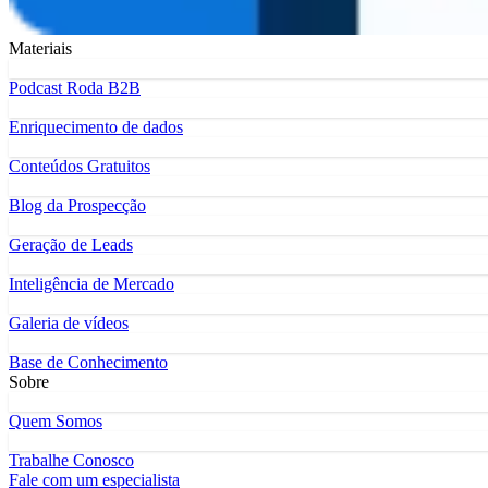
Materiais
Podcast Roda B2B
Enriquecimento de dados
Conteúdos Gratuitos
Blog da Prospecção
Geração de Leads
Inteligência de Mercado
Galeria de vídeos
Base de Conhecimento
Sobre
Quem Somos
Trabalhe Conosco
Fale com um especialista