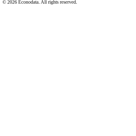
© 2026 Econodata. All rights reserved.