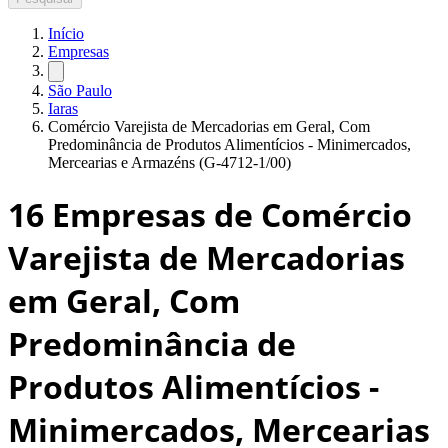
Início
Empresas
São Paulo
Iaras
Comércio Varejista de Mercadorias em Geral, Com
Predominância de Produtos Alimentícios - Minimercados,
Mercearias e Armazéns (G-4712-1/00)
16
Empresas de Comércio
Varejista de Mercadorias
em Geral, Com
Predominância de
Produtos Alimentícios -
Minimercados, Mercearias