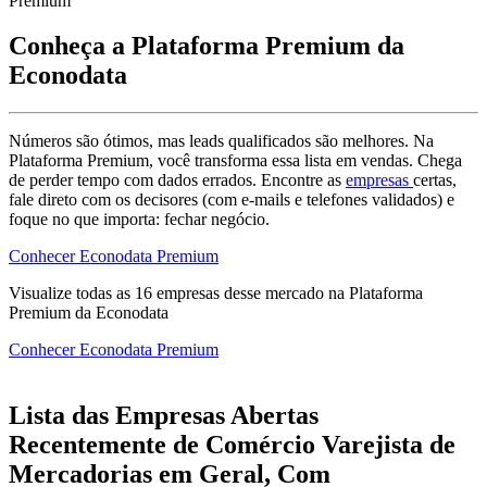
Premium
Conheça a Plataforma Premium da
Econodata
Números são ótimos, mas leads qualificados são melhores. Na
Plataforma Premium, você transforma essa lista em vendas. Chega
de perder tempo com dados errados. Encontre as
empresas
certas,
fale direto com os decisores (com e-mails e telefones validados) e
foque no que importa: fechar negócio.
Conhecer Econodata Premium
Visualize todas as
16
empresas
desse mercado na Plataforma
Premium da Econodata
Conhecer Econodata Premium
Lista das Empresas Abertas
Recentemente de Comércio Varejista de
Mercadorias em Geral, Com