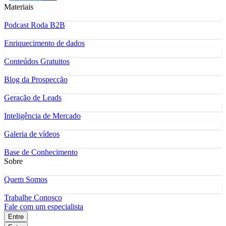
Materiais
Podcast Roda B2B
Enriquecimento de dados
Conteúdos Gratuitos
Blog da Prospecção
Geração de Leads
Inteligência de Mercado
Galeria de vídeos
Base de Conhecimento
Sobre
Quem Somos
Trabalhe Conosco
Fale com um especialista
Entre