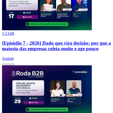
1:13:08
[Episódio 7 - 2026] Dado que vira decisão: por que a
maioria das empresas coleta muito e age pouco
Assistir