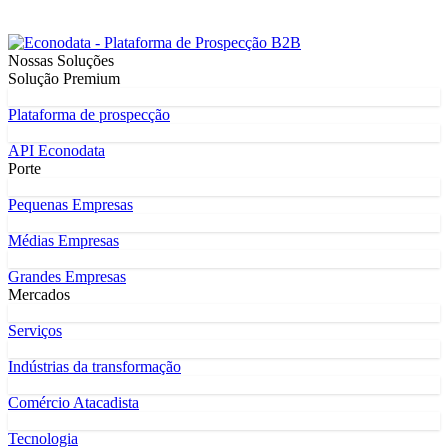
Nossas Soluções
Solução Premium
Plataforma de prospecção
API Econodata
Porte
Pequenas Empresas
Médias Empresas
Grandes Empresas
Mercados
Serviços
Indústrias da transformação
Comércio Atacadista
Tecnologia