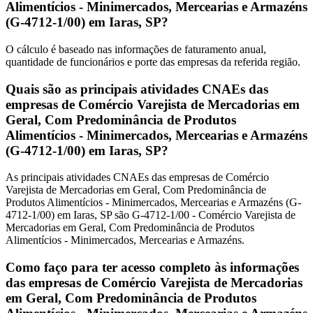
Alimentícios - Minimercados, Mercearias e Armazéns
(G-4712-1/00) em Iaras, SP?
O cálculo é baseado nas informações de faturamento anual,
quantidade de funcionários e porte das empresas da referida região.
Quais são as principais atividades CNAEs das
empresas de Comércio Varejista de Mercadorias em
Geral, Com Predominância de Produtos
Alimentícios - Minimercados, Mercearias e Armazéns
(G-4712-1/00) em Iaras, SP?
As principais atividades CNAEs das empresas de Comércio
Varejista de Mercadorias em Geral, Com Predominância de
Produtos Alimentícios - Minimercados, Mercearias e Armazéns (G-
4712-1/00) em Iaras, SP são G-4712-1/00 - Comércio Varejista de
Mercadorias em Geral, Com Predominância de Produtos
Alimentícios - Minimercados, Mercearias e Armazéns.
Como faço para ter acesso completo às informações
das empresas de Comércio Varejista de Mercadorias
em Geral, Com Predominância de Produtos