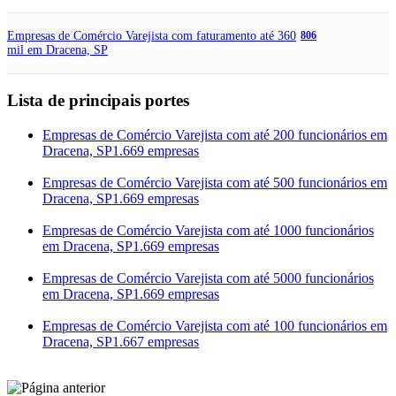
Empresas de Comércio Varejista com faturamento até 360
806
mil em Dracena, SP
Lista de principais portes
Empresas de Comércio Varejista com até 200 funcionários em
Dracena, SP
1.669 empresas
Empresas de Comércio Varejista com até 500 funcionários em
Dracena, SP
1.669 empresas
Empresas de Comércio Varejista com até 1000 funcionários
em Dracena, SP
1.669 empresas
Empresas de Comércio Varejista com até 5000 funcionários
em Dracena, SP
1.669 empresas
Empresas de Comércio Varejista com até 100 funcionários em
Dracena, SP
1.667 empresas