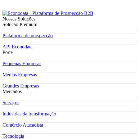
Nossas Soluções
Solução Premium
Plataforma de prospecção
API Econodata
Porte
Pequenas Empresas
Médias Empresas
Grandes Empresas
Mercados
Serviços
Indústrias da transformação
Comércio Atacadista
Tecnologia