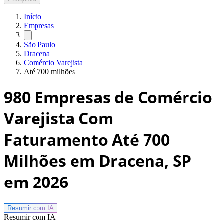
Início
Empresas
São Paulo
Dracena
Comércio Varejista
Até 700 milhões
980
Empresas de Comércio
Varejista Com
Faturamento Até 700
Milhões em Dracena, SP
em 2026
Resumir com
IA
Resumir com IA