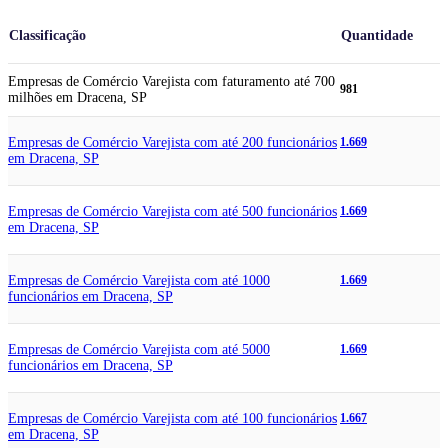
Classificação
Quantidade
Empresas de Comércio Varejista com faturamento até 700
981
milhões em Dracena, SP
Empresas de Comércio Varejista com até 200 funcionários
1.669
em Dracena, SP
Empresas de Comércio Varejista com até 500 funcionários
1.669
em Dracena, SP
Empresas de Comércio Varejista com até 1000
1.669
funcionários em Dracena, SP
Empresas de Comércio Varejista com até 5000
1.669
funcionários em Dracena, SP
Empresas de Comércio Varejista com até 100 funcionários
1.667
em Dracena, SP