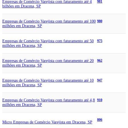
Empresas de Comércio Varejista com faturamento até 4
981
bilhões em Dracena, SP
Empresas de Comércio Varejista com faturamento até 100
980
milhões em Dracena, SP
Empresas de Comércio Varejista com faturamento até 50
975
milhões em Dracena, SP
Empresas de Comércio Varejista com faturamento até 20
962
milhões em Dracena, SP
Empresas de Comércio Varejista com faturamento até 10
947
milhões em Dracena, SP
Empresas de Comércio Varejista com faturamento até 4,8
910
milhões em Dracena, SP
806
Micro Empresas de Comércio Varejista em Dracena, SP