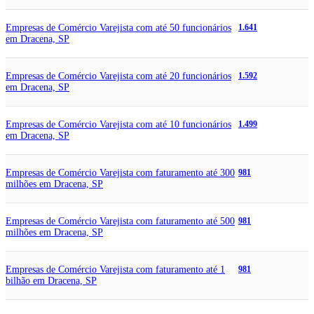
Empresas de Comércio Varejista com até 50 funcionários
1.641
em Dracena, SP
Empresas de Comércio Varejista com até 20 funcionários
1.592
em Dracena, SP
Empresas de Comércio Varejista com até 10 funcionários
1.499
em Dracena, SP
Empresas de Comércio Varejista com faturamento até 300
981
milhões em Dracena, SP
Empresas de Comércio Varejista com faturamento até 500
981
milhões em Dracena, SP
Empresas de Comércio Varejista com faturamento até 1
981
bilhão em Dracena, SP