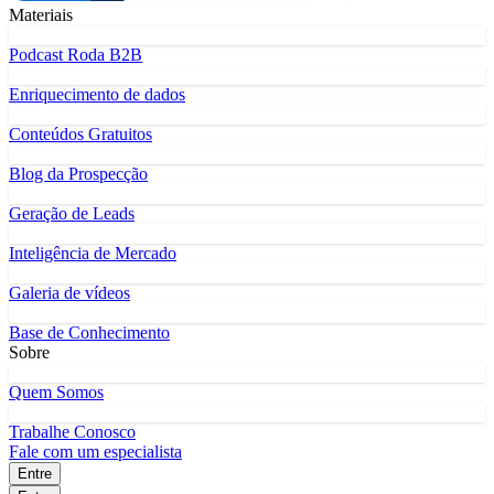
Materiais
Podcast Roda B2B
Enriquecimento de dados
Conteúdos Gratuitos
Blog da Prospecção
Geração de Leads
Inteligência de Mercado
Galeria de vídeos
Base de Conhecimento
Sobre
Quem Somos
Trabalhe Conosco
Fale com um especialista
Entre