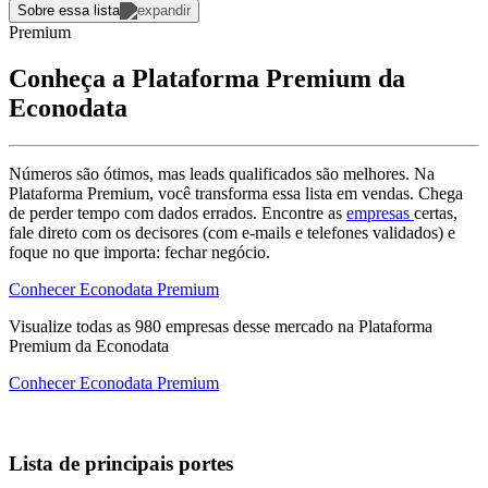
Sobre essa lista
Premium
Conheça a Plataforma Premium da
Econodata
Números são ótimos, mas leads qualificados são melhores. Na
Plataforma Premium, você transforma essa lista em vendas. Chega
de perder tempo com dados errados. Encontre as
empresas
certas,
fale direto com os decisores (com e-mails e telefones validados) e
foque no que importa: fechar negócio.
Conhecer Econodata Premium
Visualize todas as
980
empresas
desse mercado na Plataforma
Premium da Econodata
Conhecer Econodata Premium
Lista de principais portes