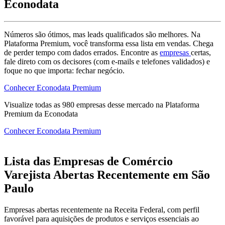
Econodata
Números são ótimos, mas leads qualificados são melhores. Na
Plataforma Premium, você transforma essa lista em vendas. Chega
de perder tempo com dados errados. Encontre as
empresas
certas,
fale direto com os decisores (com e-mails e telefones validados) e
foque no que importa: fechar negócio.
Conhecer Econodata Premium
Visualize todas as
980
empresas
desse mercado na Plataforma
Premium da Econodata
Conhecer Econodata Premium
Lista das Empresas de Comércio
Varejista Abertas Recentemente em São
Paulo
Empresas abertas recentemente na Receita Federal, com perfil
favorável para aquisições de produtos e serviços essenciais ao