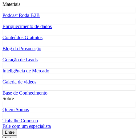
Materiais
Podcast Roda B2B
Enriquecimento de dados
Conteúdos Gratuitos
Blog da Prospecção
Geração de Leads
Inteligência de Mercado
Galeria de vídeos
Base de Conhecimento
Sobre
Quem Somos
Trabalhe Conosco
Fale com um especialista
Entre