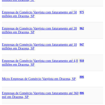
Empresas de Comércio Varejista com faturamento até 50
975
milhões em Dracena, SP
Empresas de Comércio Varejista com faturamento até 20
962
milhões em Dracena, SP
Empresas de Comércio Varejista com faturamento até 10
947
milhões em Dracena, SP
Empresas de Comércio Varejista com faturamento até 4,8
910
milhões em Dracena, SP
806
Micro Empresas de Comércio Varejista em Dracena, SP
Empresas de Comércio Varejista com faturamento até 360
806
mil em Dracena, SP