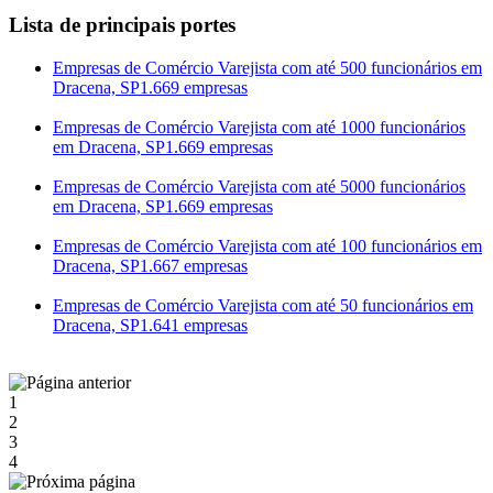
Lista de principais portes
Empresas de Comércio Varejista com até 500 funcionários em
Dracena, SP
1.669 empresas
Empresas de Comércio Varejista com até 1000 funcionários
em Dracena, SP
1.669 empresas
Empresas de Comércio Varejista com até 5000 funcionários
em Dracena, SP
1.669 empresas
Empresas de Comércio Varejista com até 100 funcionários em
Dracena, SP
1.667 empresas
Empresas de Comércio Varejista com até 50 funcionários em
Dracena, SP
1.641 empresas
1
2
3
4