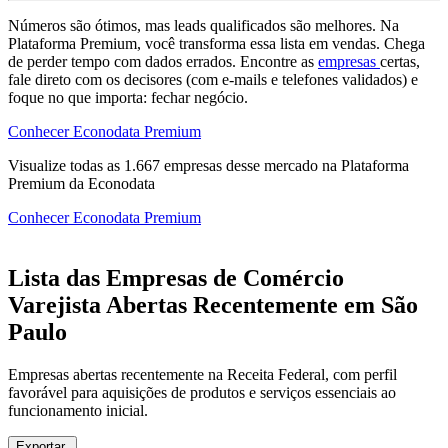
Números são ótimos, mas leads qualificados são melhores. Na
Plataforma Premium, você transforma essa lista em vendas. Chega
de perder tempo com dados errados. Encontre as
empresas
certas,
fale direto com os decisores (com e-mails e telefones validados) e
foque no que importa: fechar negócio.
Conhecer Econodata Premium
Visualize todas as
1.667
empresas
desse mercado na Plataforma
Premium da Econodata
Conhecer Econodata Premium
Lista das Empresas de Comércio
Varejista Abertas Recentemente em São
Paulo
Empresas abertas recentemente na Receita Federal, com perfil
favorável para aquisições de produtos e serviços essenciais ao
funcionamento inicial.
Exportar