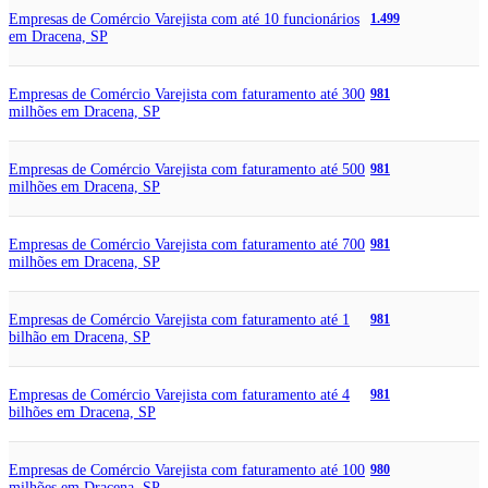
Empresas de Comércio Varejista com até 10 funcionários
1.499
em Dracena, SP
Empresas de Comércio Varejista com faturamento até 300
981
milhões em Dracena, SP
Empresas de Comércio Varejista com faturamento até 500
981
milhões em Dracena, SP
Empresas de Comércio Varejista com faturamento até 700
981
milhões em Dracena, SP
Empresas de Comércio Varejista com faturamento até 1
981
bilhão em Dracena, SP
Empresas de Comércio Varejista com faturamento até 4
981
bilhões em Dracena, SP
Empresas de Comércio Varejista com faturamento até 100
980
milhões em Dracena, SP