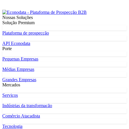
Nossas Soluções
Solução Premium
Plataforma de prospecção
API Econodata
Porte
Pequenas Empresas
Médias Empresas
Grandes Empresas
Mercados
Serviços
Indústrias da transformação
Comércio Atacadista
Tecnologia