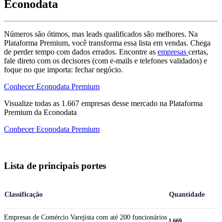
Econodata
Números são ótimos, mas leads qualificados são melhores. Na
Plataforma Premium, você transforma essa lista em vendas. Chega
de perder tempo com dados errados. Encontre as
empresas
certas,
fale direto com os decisores (com e-mails e telefones validados) e
foque no que importa: fechar negócio.
Conhecer Econodata Premium
Visualize todas as
1.667
empresas
desse mercado na Plataforma
Premium da Econodata
Conhecer Econodata Premium
Lista de principais portes
Classificação
Quantidade
Empresas de Comércio Varejista com até 200 funcionários
1.669