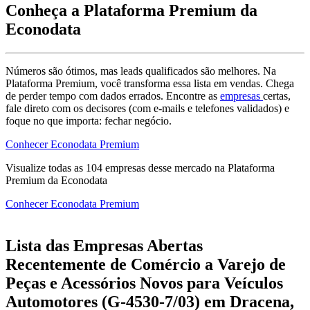
Conheça a Plataforma Premium da
Econodata
Números são ótimos, mas leads qualificados são melhores. Na
Plataforma Premium, você transforma essa lista em vendas. Chega
de perder tempo com dados errados. Encontre as
empresas
certas,
fale direto com os decisores (com e-mails e telefones validados) e
foque no que importa: fechar negócio.
Conhecer Econodata Premium
Visualize todas as
104
empresas
desse mercado na Plataforma
Premium da Econodata
Conhecer Econodata Premium
Lista das Empresas Abertas
Recentemente de Comércio a Varejo de
Peças e Acessórios Novos para Veículos
Automotores (G-4530-7/03) em Dracena,