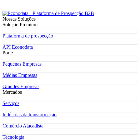
Nossas Soluções
Solução Premium
Plataforma de prospecção
API Econodata
Porte
Pequenas Empresas
Médias Empresas
Grandes Empresas
Mercados
Serviços
Indústrias da transformação
Comércio Atacadista
Tecnologia