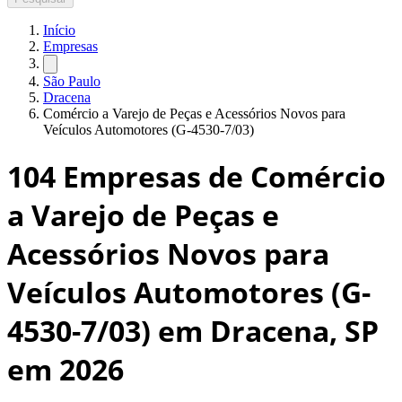
Início
Empresas
São Paulo
Dracena
Comércio a Varejo de Peças e Acessórios Novos para
Veículos Automotores (G-4530-7/03)
104
Empresas de Comércio
a Varejo de Peças e
Acessórios Novos para
Veículos Automotores (G-
4530-7/03) em Dracena, SP
em 2026