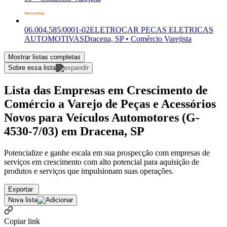
06.004.585/0001-02
ELETROCAR PECAS ELETRICAS
AUTOMOTIVAS
Dracena, SP • Comércio Varejista
Mostrar listas completas
Sobre essa lista
Lista das Empresas em Crescimento de
Comércio a Varejo de Peças e Acessórios
Novos para Veículos Automotores (G-
4530-7/03) em Dracena, SP
Potencialize e ganhe escala em sua prospecção com empresas de
serviços em crescimento com alto potencial para aquisição de
produtos e serviços que impulsionam suas operações.
Exportar
Nova lista
Copiar link