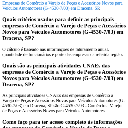
Empresas de Comércio a Varejo de Peças e Acessórios Novos para
Veículos Automotores (G-4530-7/03) em Dracena, SP
.
Quais critérios usados para definir as principais
empresas de Comércio a Varejo de Peças e Acessórios
Novos para Veículos Automotores (G-4530-7/03) em
Dracena, SP?
O cálculo é baseado nas informações de faturamento anual,
quantidade de funcionários e porte das empresas da referida região.
Quais são as principais atividades CNAEs das
empresas de Comércio a Varejo de Peças e Acessórios
Novos para Veículos Automotores (G-4530-7/03) em
Dracena, SP?
As principais atividades CNAEs das empresas de Comércio a
Varejo de Peças e Acessórios Novos para Veículos Automotores (G-
4530-7/03) em Dracena, SP são G-4530-7/03 - Comércio a Varejo
de Peças e Acessórios Novos para Veículos Automotores.
Como faço para ter acesso completo às informações