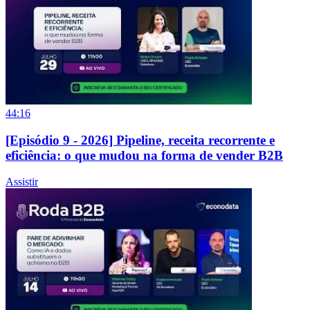
44:16
[Episódio 9 - 2026] Pipeline, receita recorrente e
eficiência: o que mudou na forma de vender B2B
Assistir