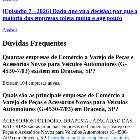
[Episódio 7 - 2026] Dado que vira decisão: por que a
maioria das empresas coleta muito e age pouco
Assistir
Dúvidas Frequentes
Quantas empresas de Comércio a Varejo de Peças e
Acessórios Novos para Veículos Automotores (G-
4530-7/03) existem em Dracena, SP?
Existem
104
empresas ativas.
Quais são as principais empresas de Comércio a
Varejo de Peças e Acessórios Novos para Veículos
Automotores (G-4530-7/03) em Dracena, SP?
ACESSORIOS POLIDORO, DRAPEMA e ATACADAO DAS
BATERIAS são as principais empresas de Comércio a Varejo de
Peças e Acessórios Novos para Veículos Automotores (G-4530-
7/03) em Dracena, SP.
Consulte o ranking completo das maiores