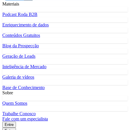
Materiais
Podcast Roda B2B
Enriquecimento de dados
Conteúdos Gratuitos
Blog da Prospecção
Geração de Leads
Inteligência de Mercado
Galeria de vídeos
Base de Conhecimento
Sobre
Quem Somos
Trabalhe Conosco
Fale com um especialista
Entre