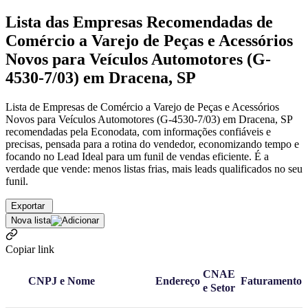
Lista das Empresas Recomendadas de
Comércio a Varejo de Peças e Acessórios
Novos para Veículos Automotores (G-
4530-7/03) em Dracena, SP
Lista de Empresas de Comércio a Varejo de Peças e Acessórios
Novos para Veículos Automotores (G-4530-7/03) em Dracena, SP
recomendadas pela Econodata, com informações confiáveis e
precisas, pensada para a rotina do vendedor, economizando tempo e
focando no Lead Ideal para um funil de vendas eficiente. É a
verdade que vende: menos listas frias, mais leads qualificados no seu
funil.
Exportar
Nova lista
Copiar link
CNAE
CNPJ e Nome
Endereço
Faturamento
e Setor