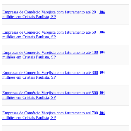
Empresas de Comércio Varejista com faturamento até 20
104
milhões em Cristais Paulista, SP
Empresas de Comércio Varejista com faturamento até 50
104
milhões em Cristais Paulista, SP
Empresas de Comércio Varejista com faturamento até 100
104
milhões em Cristais Paulista, SP
Empresas de Comércio Varejista com faturamento até 300
104
milhões em Cristais Paulista, SP
Empresas de Comércio Varejista com faturamento até 500
104
milhões em Cristais Paulista, SP
Empresas de Comércio Varejista com faturamento até 700
104
milhões em Cristais Paulista, SP