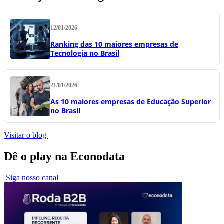
12/01/2026
Ranking das 10 maiores empresas de
Tecnologia no Brasil
21/01/2026
As 10 maiores empresas de Educação Superior
no Brasil
Visitar o blog
Dê o play na Econodata
Siga nosso canal