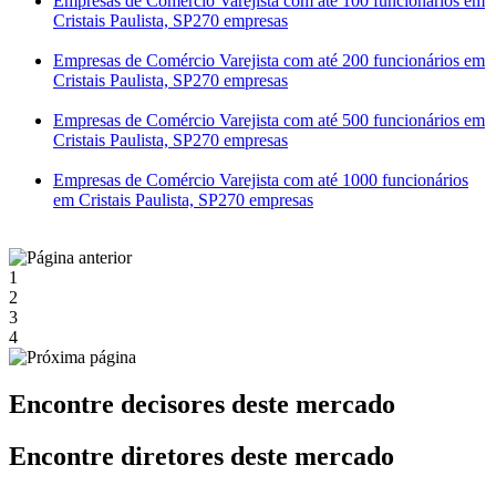
Empresas de Comércio Varejista com até 100 funcionários em
Cristais Paulista, SP
270 empresas
Empresas de Comércio Varejista com até 200 funcionários em
Cristais Paulista, SP
270 empresas
Empresas de Comércio Varejista com até 500 funcionários em
Cristais Paulista, SP
270 empresas
Empresas de Comércio Varejista com até 1000 funcionários
em Cristais Paulista, SP
270 empresas
1
2
3
4
Encontre decisores deste mercado
Encontre diretores deste mercado