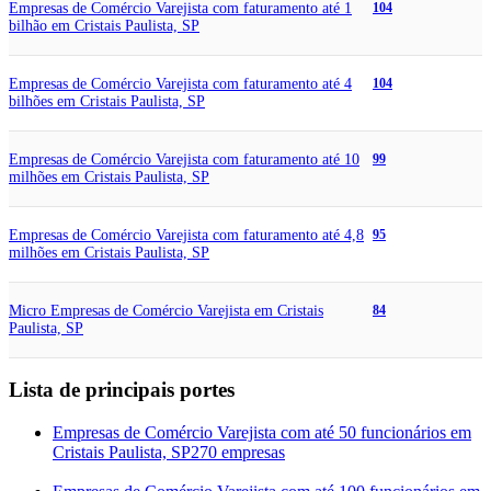
Empresas de Comércio Varejista com faturamento até 1
104
bilhão em Cristais Paulista, SP
Empresas de Comércio Varejista com faturamento até 4
104
bilhões em Cristais Paulista, SP
Empresas de Comércio Varejista com faturamento até 10
99
milhões em Cristais Paulista, SP
Empresas de Comércio Varejista com faturamento até 4,8
95
milhões em Cristais Paulista, SP
Micro Empresas de Comércio Varejista em Cristais
84
Paulista, SP
Lista de principais portes
Empresas de Comércio Varejista com até 50 funcionários em
Cristais Paulista, SP
270 empresas