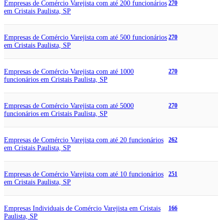
Empresas de Comércio Varejista com até 200 funcionários
270
em Cristais Paulista, SP
Empresas de Comércio Varejista com até 500 funcionários
270
em Cristais Paulista, SP
Empresas de Comércio Varejista com até 1000
270
funcionários em Cristais Paulista, SP
Empresas de Comércio Varejista com até 5000
270
funcionários em Cristais Paulista, SP
Empresas de Comércio Varejista com até 20 funcionários
262
em Cristais Paulista, SP
Empresas de Comércio Varejista com até 10 funcionários
251
em Cristais Paulista, SP
Empresas Individuais de Comércio Varejista em Cristais
166
Paulista, SP