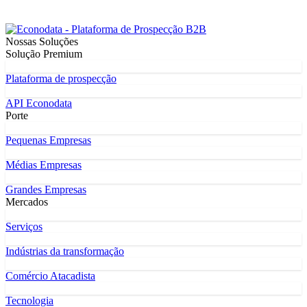
Nossas Soluções
Solução Premium
Plataforma de prospecção
API Econodata
Porte
Pequenas Empresas
Médias Empresas
Grandes Empresas
Mercados
Serviços
Indústrias da transformação
Comércio Atacadista
Tecnologia