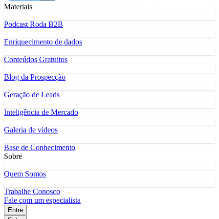
Materiais
Podcast Roda B2B
Enriquecimento de dados
Conteúdos Gratuitos
Blog da Prospecção
Geração de Leads
Inteligência de Mercado
Galeria de vídeos
Base de Conhecimento
Sobre
Quem Somos
Trabalhe Conosco
Fale com um especialista
Entre