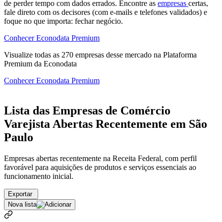
de perder tempo com dados errados. Encontre as
empresas
certas,
fale direto com os decisores (com e-mails e telefones validados) e
foque no que importa: fechar negócio.
Conhecer Econodata Premium
Visualize todas as
270
empresas
desse mercado na Plataforma
Premium da Econodata
Conhecer Econodata Premium
Lista das Empresas de Comércio
Varejista Abertas Recentemente em São
Paulo
Empresas abertas recentemente na Receita Federal, com perfil
favorável para aquisições de produtos e serviços essenciais ao
funcionamento inicial.
Exportar
Nova lista