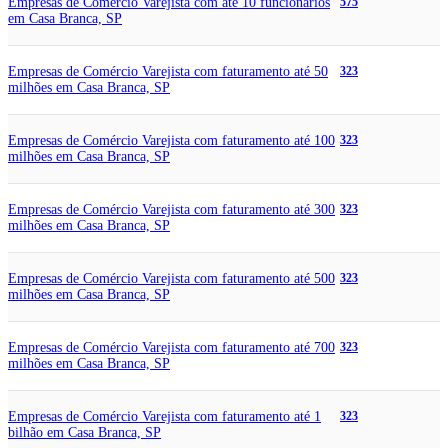
Empresas de Comércio Varejista com até 10 funcionários
575
em Casa Branca, SP
Empresas de Comércio Varejista com faturamento até 50
323
milhões em Casa Branca, SP
Empresas de Comércio Varejista com faturamento até 100
323
milhões em Casa Branca, SP
Empresas de Comércio Varejista com faturamento até 300
323
milhões em Casa Branca, SP
Empresas de Comércio Varejista com faturamento até 500
323
milhões em Casa Branca, SP
Empresas de Comércio Varejista com faturamento até 700
323
milhões em Casa Branca, SP
Empresas de Comércio Varejista com faturamento até 1
323
bilhão em Casa Branca, SP