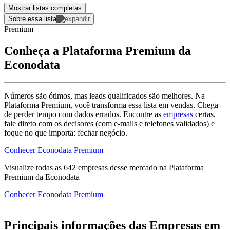
Mostrar listas completas
Sobre essa lista
Premium
Conheça a Plataforma Premium da
Econodata
Números são ótimos, mas leads qualificados são melhores. Na
Plataforma Premium, você transforma essa lista em vendas. Chega
de perder tempo com dados errados. Encontre as
empresas
certas,
fale direto com os decisores (com e-mails e telefones validados) e
foque no que importa: fechar negócio.
Conhecer Econodata Premium
Visualize todas as
642
empresas
desse mercado na Plataforma
Premium da Econodata
Conhecer Econodata Premium
Principais informações das Empresas em