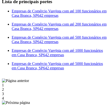
Lista de principais portes
Empresas de Comércio Varejista com até 100 funcionários em
Casa Branca, SP
642 empresas
Empresas de Comércio Varejista com até 200 funcionários em
Casa Branca, SP
642 empresas
Empresas de Comércio Varejista com até 500 funcionários em
Casa Branca, SP
642 empresas
Empresas de Comércio Varejista com até 1000 funcionários
em Casa Branca, SP
642 empresas
Empresas de Comércio Varejista com até 5000 funcionários
em Casa Branca, SP
642 empresas
1
2
3
4