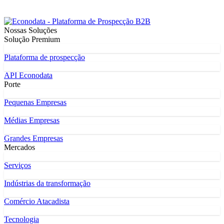
Nossas Soluções
Solução Premium
Plataforma de prospecção
API Econodata
Porte
Pequenas Empresas
Médias Empresas
Grandes Empresas
Mercados
Serviços
Indústrias da transformação
Comércio Atacadista
Tecnologia