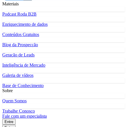
Materiais
Podcast Roda B2B
Enriquecimento de dados
Conteúdos Gratuitos
Blog da Prospecção
Geração de Leads
Inteligência de Mercado
Galeria de vídeos
Base de Conhecimento
Sobre
Quem Somos
Trabalhe Conosco
Fale com um especialista
Entre