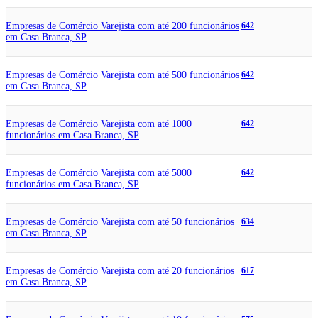
Empresas de Comércio Varejista com até 200 funcionários
642
em Casa Branca, SP
Empresas de Comércio Varejista com até 500 funcionários
642
em Casa Branca, SP
Empresas de Comércio Varejista com até 1000
642
funcionários em Casa Branca, SP
Empresas de Comércio Varejista com até 5000
642
funcionários em Casa Branca, SP
Empresas de Comércio Varejista com até 50 funcionários
634
em Casa Branca, SP
Empresas de Comércio Varejista com até 20 funcionários
617
em Casa Branca, SP