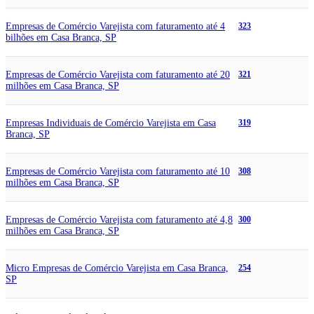
Empresas de Comércio Varejista com faturamento até 4
323
bilhões em Casa Branca, SP
Empresas de Comércio Varejista com faturamento até 20
321
milhões em Casa Branca, SP
Empresas Individuais de Comércio Varejista em Casa
319
Branca, SP
Empresas de Comércio Varejista com faturamento até 10
308
milhões em Casa Branca, SP
Empresas de Comércio Varejista com faturamento até 4,8
300
milhões em Casa Branca, SP
Micro Empresas de Comércio Varejista em Casa Branca,
254
SP