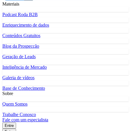
Materiais
Podcast Roda B2B
Enriquecimento de dados
Conteúdos Gratuitos
Blog da Prospecção
Geração de Leads
Inteligência de Mercado
Galeria de vídeos
Base de Conhecimento
Sobre
Quem Somos
Trabalhe Conosco
Fale com um especialista
Entre