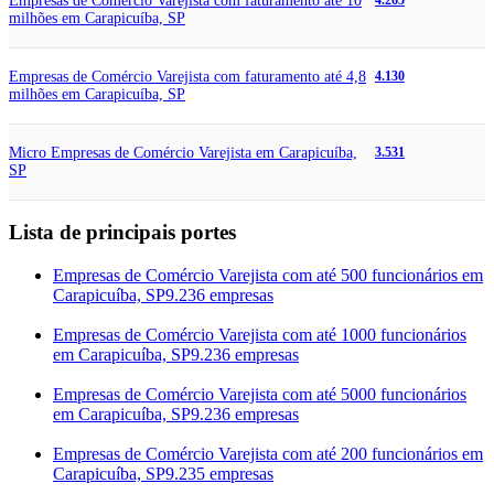
Empresas de Comércio Varejista com faturamento até 10
4.265
milhões em Carapicuíba, SP
Empresas de Comércio Varejista com faturamento até 4,8
4.130
milhões em Carapicuíba, SP
Micro Empresas de Comércio Varejista em Carapicuíba,
3.531
SP
Lista de principais portes
Empresas de Comércio Varejista com até 500 funcionários em
Carapicuíba, SP
9.236 empresas
Empresas de Comércio Varejista com até 1000 funcionários
em Carapicuíba, SP
9.236 empresas
Empresas de Comércio Varejista com até 5000 funcionários
em Carapicuíba, SP
9.236 empresas
Empresas de Comércio Varejista com até 200 funcionários em
Carapicuíba, SP
9.235 empresas