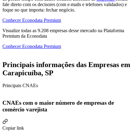
fale direto com os decisores (com e-mails e telefones validados) e
foque no que importa: fechar negócio.
Conhecer Econodata Premium
Visualize todas as
9.208
empresas
desse mercado na Plataforma
Premium da Econodata
Conhecer Econodata Premium
Principais informações das Empresas em
Carapicuíba, SP
Principais CNAEs
CNAEs com o maior número de empresas de
comércio varejista
Copiar link