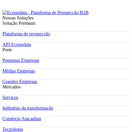
Nossas Soluções
Solução Premium
Plataforma de prospecção
API Econodata
Porte
Pequenas Empresas
Médias Empresas
Grandes Empresas
Mercados
Serviços
Indústrias da transformação
Comércio Atacadista
Tecnologia