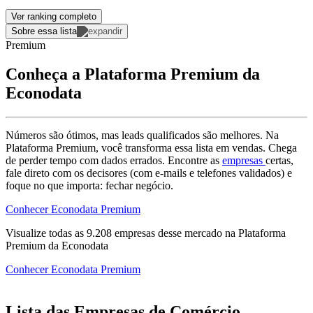
Ver ranking completo
Sobre essa lista
Premium
Conheça a Plataforma Premium da
Econodata
Números são ótimos, mas leads qualificados são melhores. Na
Plataforma Premium, você transforma essa lista em vendas. Chega
de perder tempo com dados errados. Encontre as
empresas
certas,
fale direto com os decisores (com e-mails e telefones validados) e
foque no que importa: fechar negócio.
Conhecer Econodata Premium
Visualize todas as
9.208
empresas
desse mercado na Plataforma
Premium da Econodata
Conhecer Econodata Premium
Lista das Empresas de Comércio