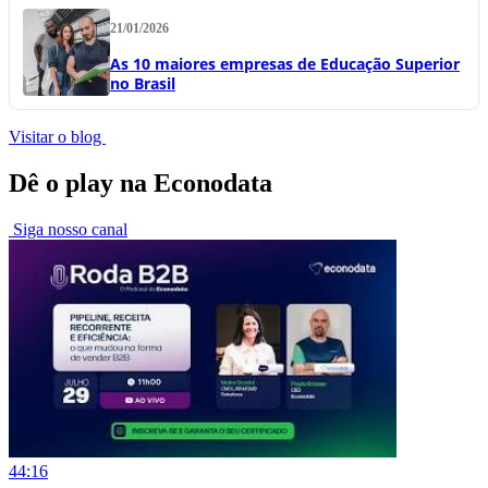
21/01/2026
As 10 maiores empresas de Educação Superior
no Brasil
Visitar o blog
Dê o play na Econodata
Siga nosso canal
44:16