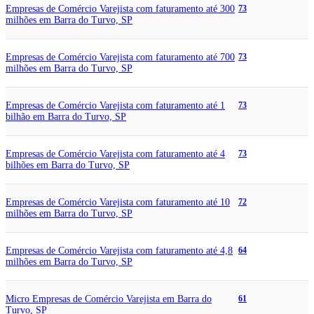
Empresas de Comércio Varejista com faturamento até 300
73
milhões em Barra do Turvo, SP
Empresas de Comércio Varejista com faturamento até 700
73
milhões em Barra do Turvo, SP
Empresas de Comércio Varejista com faturamento até 1
73
bilhão em Barra do Turvo, SP
Empresas de Comércio Varejista com faturamento até 4
73
bilhões em Barra do Turvo, SP
Empresas de Comércio Varejista com faturamento até 10
72
milhões em Barra do Turvo, SP
Empresas de Comércio Varejista com faturamento até 4,8
64
milhões em Barra do Turvo, SP
Micro Empresas de Comércio Varejista em Barra do
61
Turvo, SP