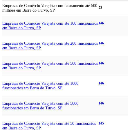
Empresas de Comércio Varejista com faturamento até 500
73
milhões em Barra do Turvo, SP
Empresas de Comércio Varejista com até 100 funcionários
146
em Barra do Turvo, SP
Empresas de Comércio Varejista com até 200 funcionários
146
em Barra do Turvo, SP
Empresas de Comércio Varejista com até 500 funcionários
146
em Barra do Turvo, SP
Empresas de Comércio Varejista com até 1000
146
funcionários em Barra do Turvo, SP
Empresas de Comércio Varejista com até 5000
146
funcionários em Barra do Turvo, SP
Empresas de Comércio Varejista com até 50 funcionários
145
em Barra do Turvo, SP