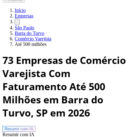
Início
Empresas
São Paulo
Barra do Turvo
Comércio Varejista
Até 500 milhões
73
Empresas de Comércio
Varejista Com
Faturamento Até 500
Milhões em Barra do
Turvo, SP
em 2026
Resumir com
IA
Resumir com IA