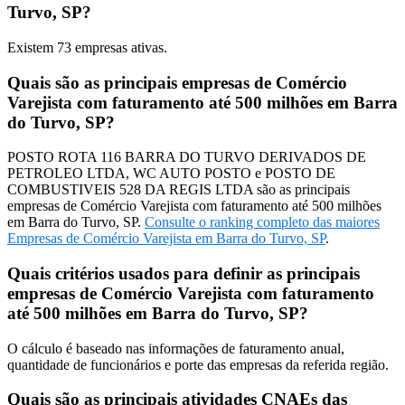
Turvo, SP?
Existem
73
empresas ativas.
Quais são as principais empresas de Comércio
Varejista com faturamento até 500 milhões em Barra
do Turvo, SP?
POSTO ROTA 116 BARRA DO TURVO DERIVADOS DE
PETROLEO LTDA, WC AUTO POSTO e POSTO DE
COMBUSTIVEIS 528 DA REGIS LTDA são as principais
empresas de Comércio Varejista com faturamento até 500 milhões
em Barra do Turvo, SP.
Consulte o ranking completo das maiores
Empresas de Comércio Varejista em Barra do Turvo, SP
.
Quais critérios usados para definir as principais
empresas de Comércio Varejista com faturamento
até 500 milhões em Barra do Turvo, SP?
O cálculo é baseado nas informações de faturamento anual,
quantidade de funcionários e porte das empresas da referida região.
Quais são as principais atividades CNAEs das