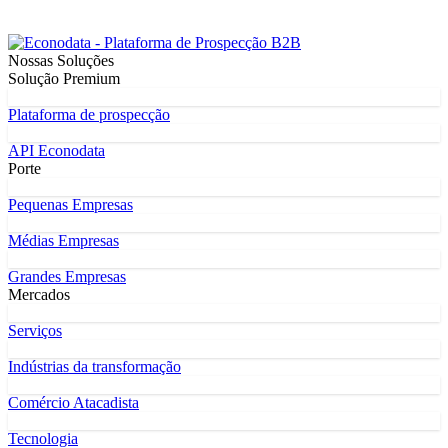
Nossas Soluções
Solução Premium
Plataforma de prospecção
API Econodata
Porte
Pequenas Empresas
Médias Empresas
Grandes Empresas
Mercados
Serviços
Indústrias da transformação
Comércio Atacadista
Tecnologia