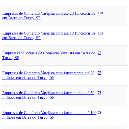
Empresas de Comércio Varejista com até 20 funcionários
138
em Barra do Turvo, SP
Empresas de Comércio Varejista com até 10 funcionários
135
em Barra do Turvo, SP
Empresas Individuais de Comércio Varejista em Barra do
73
Turvo, SP
Empresas de Comércio Varejista com faturamento até 20
73
milhões em Barra do Turvo, SP
Empresas de Comércio Varejista com faturamento até 50
73
milhões em Barra do Turvo, SP
Empresas de Comércio Varejista com faturamento até 100
73
milhões em Barra do Turvo, SP