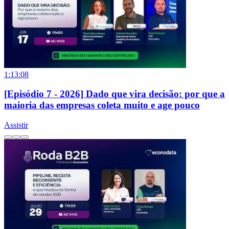
1:13:08
[Episódio 7 - 2026] Dado que vira decisão: por que a
maioria das empresas coleta muito e age pouco
Assistir