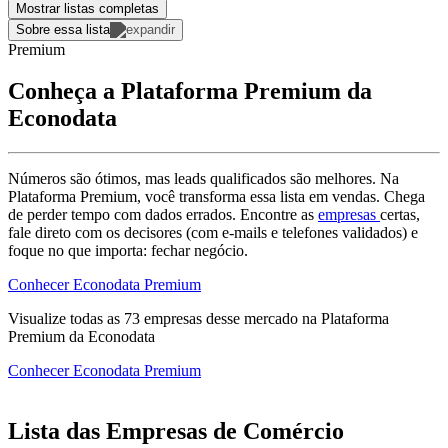
Mostrar listas completas
Sobre essa lista
Premium
Conheça a Plataforma Premium da
Econodata
Números são ótimos, mas leads qualificados são melhores. Na
Plataforma Premium, você transforma essa lista em vendas. Chega
de perder tempo com dados errados. Encontre as
empresas
certas,
fale direto com os decisores (com e-mails e telefones validados) e
foque no que importa: fechar negócio.
Conhecer Econodata Premium
Visualize todas as
73
empresas
desse mercado na Plataforma
Premium da Econodata
Conhecer Econodata Premium
Lista das Empresas de Comércio