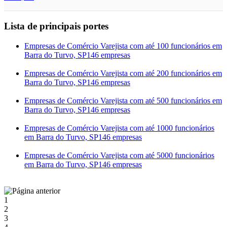
Lista de principais portes
Empresas de Comércio Varejista com até 100 funcionários em
Barra do Turvo, SP
146 empresas
Empresas de Comércio Varejista com até 200 funcionários em
Barra do Turvo, SP
146 empresas
Empresas de Comércio Varejista com até 500 funcionários em
Barra do Turvo, SP
146 empresas
Empresas de Comércio Varejista com até 1000 funcionários
em Barra do Turvo, SP
146 empresas
Empresas de Comércio Varejista com até 5000 funcionários
em Barra do Turvo, SP
146 empresas
1
2
3