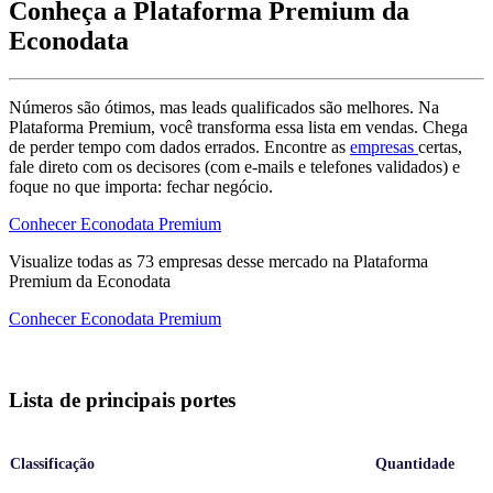
Conheça a Plataforma Premium da
Econodata
Números são ótimos, mas leads qualificados são melhores. Na
Plataforma Premium, você transforma essa lista em vendas. Chega
de perder tempo com dados errados. Encontre as
empresas
certas,
fale direto com os decisores (com e-mails e telefones validados) e
foque no que importa: fechar negócio.
Conhecer Econodata Premium
Visualize todas as
73
empresas
desse mercado na Plataforma
Premium da Econodata
Conhecer Econodata Premium
Lista de principais portes
Classificação
Quantidade