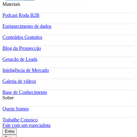
Materiais
Podcast Roda B2B
Enriquecimento de dados
Conteúdos Gratuitos
Blog da Prospecção
Geração de Leads
Inteligência de Mercado
Galeria de vídeos
Base de Conhecimento
Sobre
Quem Somos
Trabalhe Conosco
Fale com um especialista
Entre