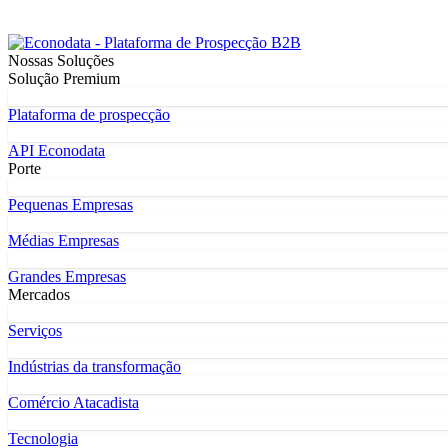
Nossas Soluções
Solução Premium
Plataforma de prospecção
API Econodata
Porte
Pequenas Empresas
Médias Empresas
Grandes Empresas
Mercados
Serviços
Indústrias da transformação
Comércio Atacadista
Tecnologia