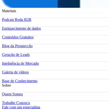
Materiais
Podcast Roda B2B
Enriquecimento de dados
Conteúdos Gratuitos
Blog da Prospecção
Geração de Leads
Inteligência de Mercado
Galeria de vídeos
Base de Conhecimento
Sobre
Quem Somos
Trabalhe Conosco
Fale com um especialista