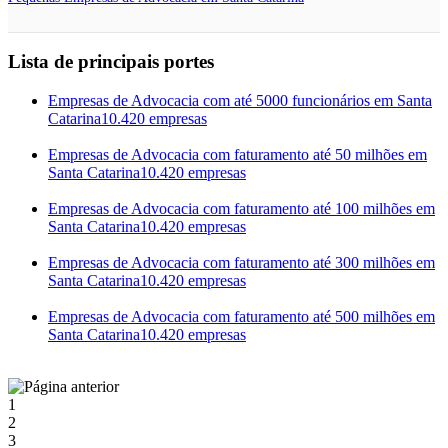
Lista de principais portes
Empresas de Advocacia com até 5000 funcionários em Santa
Catarina
10.420 empresas
Empresas de Advocacia com faturamento até 50 milhões em
Santa Catarina
10.420 empresas
Empresas de Advocacia com faturamento até 100 milhões em
Santa Catarina
10.420 empresas
Empresas de Advocacia com faturamento até 300 milhões em
Santa Catarina
10.420 empresas
Empresas de Advocacia com faturamento até 500 milhões em
Santa Catarina
10.420 empresas
1
2
3