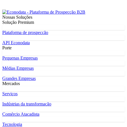
Nossas Soluções
Solução Premium
Plataforma de prospecção
API Econodata
Porte
Pequenas Empresas
Médias Empresas
Grandes Empresas
Mercados
Serviços
Indústrias da transformação
Comércio Atacadista
Tecnologia