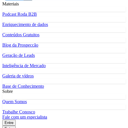
Materiais
Podcast Roda B2B
Enriquecimento de dados
Conteúdos Gratuitos
Blog da Prospecção
Geração de Leads
Inteligência de Mercado
Galeria de vídeos
Base de Conhecimento
Sobre
Quem Somos
Trabalhe Conosco
Fale com um especialista
Entre