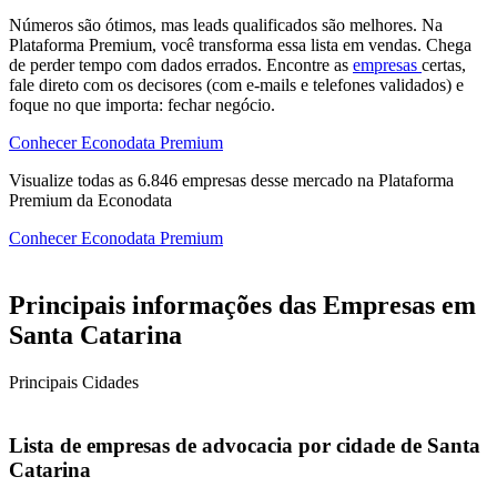
Números são ótimos, mas leads qualificados são melhores. Na
Plataforma Premium, você transforma essa lista em vendas. Chega
de perder tempo com dados errados. Encontre as
empresas
certas,
fale direto com os decisores (com e-mails e telefones validados) e
foque no que importa: fechar negócio.
Conhecer Econodata Premium
Visualize todas as
6.846
empresas
desse mercado na Plataforma
Premium da Econodata
Conhecer Econodata Premium
Principais informações das Empresas em
Santa Catarina
Principais Cidades
Lista de empresas de advocacia por cidade de Santa
Catarina