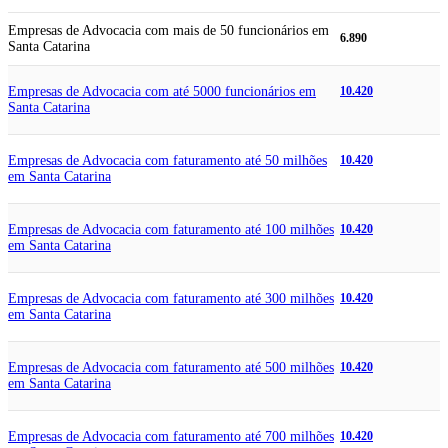
Empresas de Advocacia com mais de 50 funcionários em
6.890
Santa Catarina
Empresas de Advocacia com até 5000 funcionários em
10.420
Santa Catarina
Empresas de Advocacia com faturamento até 50 milhões
10.420
em Santa Catarina
Empresas de Advocacia com faturamento até 100 milhões
10.420
em Santa Catarina
Empresas de Advocacia com faturamento até 300 milhões
10.420
em Santa Catarina
Empresas de Advocacia com faturamento até 500 milhões
10.420
em Santa Catarina
Empresas de Advocacia com faturamento até 700 milhões
10.420