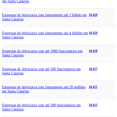
em Santa Catarina
Empresas de Advocacia com faturamento até 1 bilhão em
10.420
Santa Catarina
Empresas de Advocacia com faturamento até 4 bilhões em
10.420
Santa Catarina
Empresas de Advocacia com até 1000 funcionários em
10.418
Santa Catarina
Empresas de Advocacia com até 500 funcionários em
10.417
Santa Catarina
Empresas de Advocacia com faturamento até 20 milhões
10.415
em Santa Catarina
Empresas de Advocacia com até 200 funcionários em
10.413
Santa Catarina