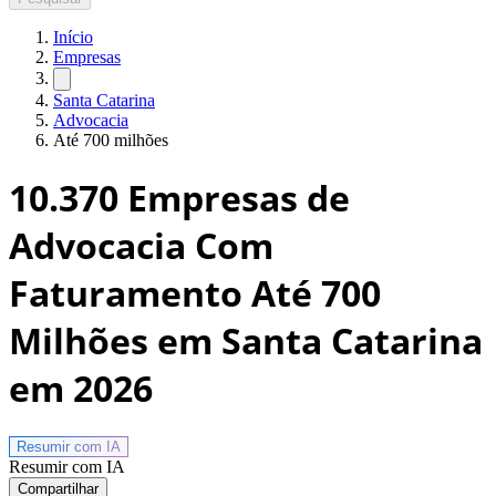
Início
Empresas
Santa Catarina
Advocacia
Até 700 milhões
10.370
Empresas de
Advocacia Com
Faturamento Até 700
Milhões em Santa Catarina
em 2026
Resumir com
IA
Resumir com IA
Compartilhar