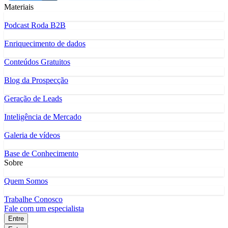
Materiais
Podcast Roda B2B
Enriquecimento de dados
Conteúdos Gratuitos
Blog da Prospecção
Geração de Leads
Inteligência de Mercado
Galeria de vídeos
Base de Conhecimento
Sobre
Quem Somos
Trabalhe Conosco
Fale com um especialista
Entre