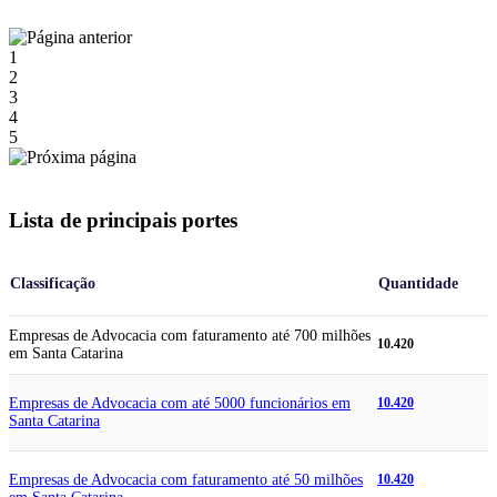
1
2
3
4
5
Lista de principais portes
Classificação
Quantidade
Empresas de Advocacia com faturamento até 700 milhões
10.420
em Santa Catarina
Empresas de Advocacia com até 5000 funcionários em
10.420
Santa Catarina
Empresas de Advocacia com faturamento até 50 milhões
10.420