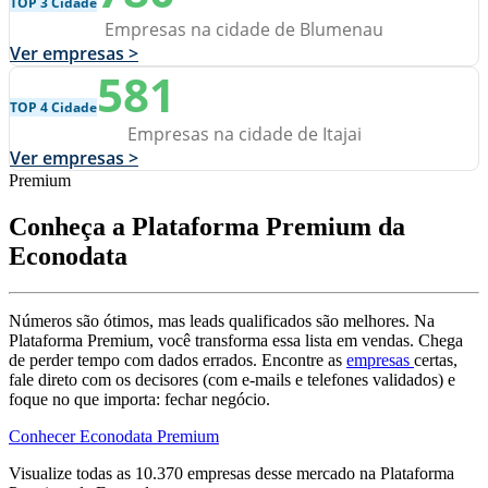
TOP 3 Cidade
Empresas na cidade de Blumenau
Ver empresas >
581
TOP 4 Cidade
Empresas na cidade de Itajai
Ver empresas >
Premium
Conheça a Plataforma Premium da
Econodata
Números são ótimos, mas leads qualificados são melhores. Na
Plataforma Premium, você transforma essa lista em vendas. Chega
de perder tempo com dados errados. Encontre as
empresas
certas,
fale direto com os decisores (com e-mails e telefones validados) e
foque no que importa: fechar negócio.
Conhecer Econodata Premium
Visualize todas as
10.370
empresas
desse mercado na Plataforma