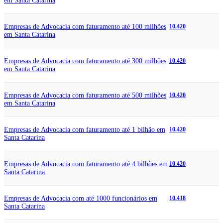
em Santa Catarina
Empresas de Advocacia com faturamento até 100 milhões
10.420
em Santa Catarina
Empresas de Advocacia com faturamento até 300 milhões
10.420
em Santa Catarina
Empresas de Advocacia com faturamento até 500 milhões
10.420
em Santa Catarina
Empresas de Advocacia com faturamento até 1 bilhão em
10.420
Santa Catarina
Empresas de Advocacia com faturamento até 4 bilhões em
10.420
Santa Catarina
Empresas de Advocacia com até 1000 funcionários em
10.418
Santa Catarina