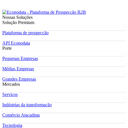
Nossas Soluções
Solução Premium
Plataforma de prospecção
API Econodata
Porte
Pequenas Empresas
Médias Empresas
Grandes Empresas
Mercados
Serviços
Indústrias da transformação
Comércio Atacadista
Tecnologia