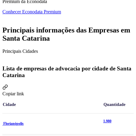
Premium da Econodata
Conhecer Econodata Premium
Principais informações das Empresas em
Santa Catarina
Principais Cidades
Lista de empresas de advocacia por cidade de Santa
Catarina
Copiar link
Cidade
Quantidade
1.980
Florianópolis