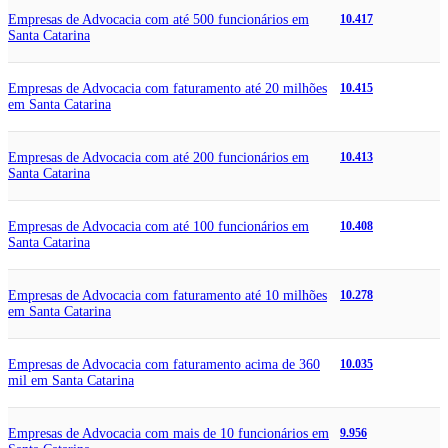
Empresas de Advocacia com até 500 funcionários em
10.417
Santa Catarina
Empresas de Advocacia com faturamento até 20 milhões
10.415
em Santa Catarina
Empresas de Advocacia com até 200 funcionários em
10.413
Santa Catarina
Empresas de Advocacia com até 100 funcionários em
10.408
Santa Catarina
Empresas de Advocacia com faturamento até 10 milhões
10.278
em Santa Catarina
Empresas de Advocacia com faturamento acima de 360
10.035
mil em Santa Catarina
Empresas de Advocacia com mais de 10 funcionários em
9.956