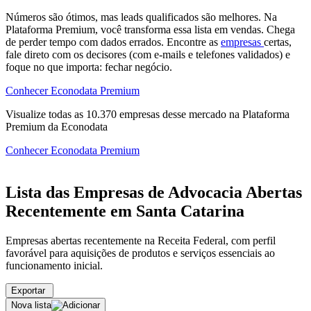
Números são ótimos, mas leads qualificados são melhores. Na
Plataforma Premium, você transforma essa lista em vendas. Chega
de perder tempo com dados errados. Encontre as
empresas
certas,
fale direto com os decisores (com e-mails e telefones validados) e
foque no que importa: fechar negócio.
Conhecer Econodata Premium
Visualize todas as
10.370
empresas
desse mercado na Plataforma
Premium da Econodata
Conhecer Econodata Premium
Lista das Empresas de Advocacia Abertas
Recentemente em Santa Catarina
Empresas abertas recentemente na Receita Federal, com perfil
favorável para aquisições de produtos e serviços essenciais ao
funcionamento inicial.
Exportar
Nova lista