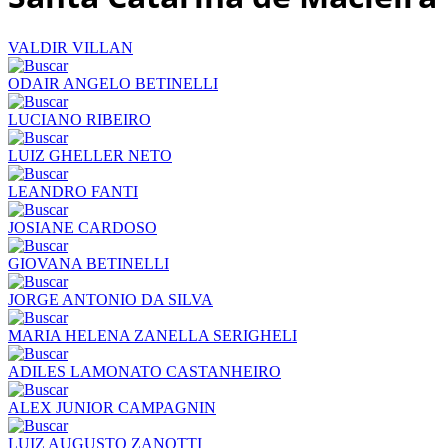
VALDIR VILLAN
ODAIR ANGELO BETINELLI
LUCIANO RIBEIRO
LUIZ GHELLER NETO
LEANDRO FANTI
JOSIANE CARDOSO
GIOVANA BETINELLI
JORGE ANTONIO DA SILVA
MARIA HELENA ZANELLA SERIGHELI
ADILES LAMONATO CASTANHEIRO
ALEX JUNIOR CAMPAGNIN
LUIZ AUGUSTO ZANOTTI