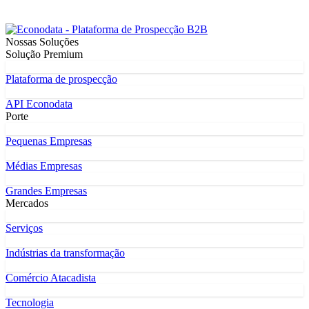
Nossas Soluções
Solução Premium
Plataforma de prospecção
API Econodata
Porte
Pequenas Empresas
Médias Empresas
Grandes Empresas
Mercados
Serviços
Indústrias da transformação
Comércio Atacadista
Tecnologia