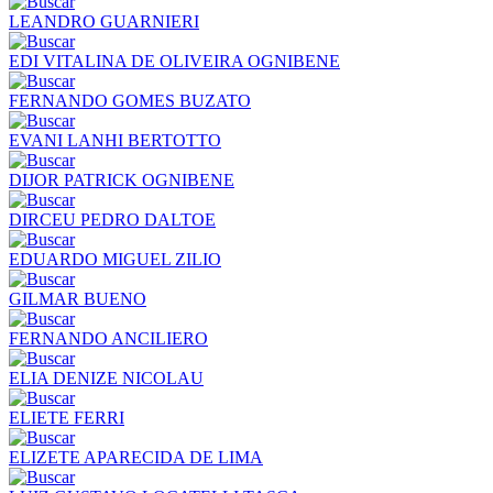
LEANDRO GUARNIERI
EDI VITALINA DE OLIVEIRA OGNIBENE
FERNANDO GOMES BUZATO
EVANI LANHI BERTOTTO
DIJOR PATRICK OGNIBENE
DIRCEU PEDRO DALTOE
EDUARDO MIGUEL ZILIO
GILMAR BUENO
FERNANDO ANCILIERO
ELIA DENIZE NICOLAU
ELIETE FERRI
ELIZETE APARECIDA DE LIMA