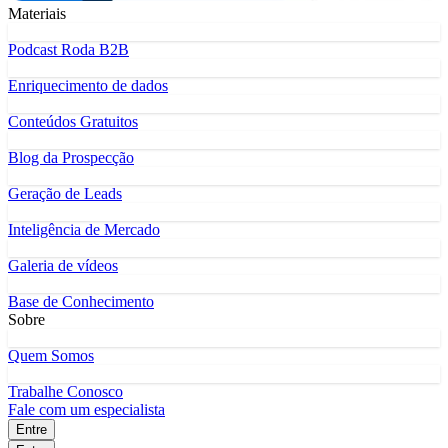
Materiais
Podcast Roda B2B
Enriquecimento de dados
Conteúdos Gratuitos
Blog da Prospecção
Geração de Leads
Inteligência de Mercado
Galeria de vídeos
Base de Conhecimento
Sobre
Quem Somos
Trabalhe Conosco
Fale com um especialista
Entre