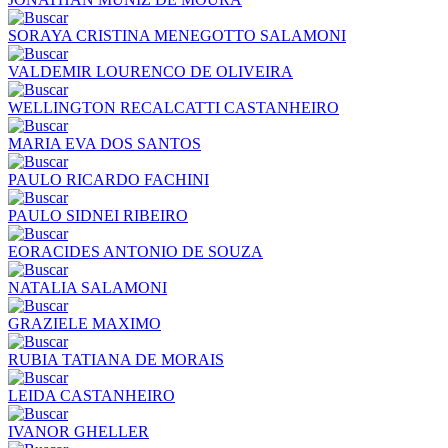
SORAYA CRISTINA MENEGOTTO SALAMONI
VALDEMIR LOURENCO DE OLIVEIRA
WELLINGTON RECALCATTI CASTANHEIRO
MARIA EVA DOS SANTOS
PAULO RICARDO FACHINI
PAULO SIDNEI RIBEIRO
EORACIDES ANTONIO DE SOUZA
NATALIA SALAMONI
GRAZIELE MAXIMO
RUBIA TATIANA DE MORAIS
LEIDA CASTANHEIRO
IVANOR GHELLER