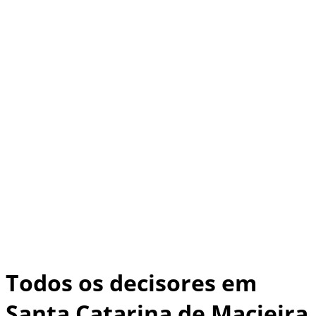
Todos os decisores em
Santa Catarina de Macieira