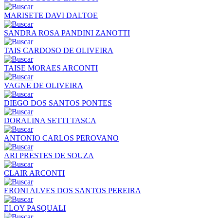
MARISETE DAVI DALTOE
SANDRA ROSA PANDINI ZANOTTI
TAIS CARDOSO DE OLIVEIRA
TAISE MORAES ARCONTI
VAGNE DE OLIVEIRA
DIEGO DOS SANTOS PONTES
DORALINA SETTI TASCA
ANTONIO CARLOS PEROVANO
ARI PRESTES DE SOUZA
CLAIR ARCONTI
ERONI ALVES DOS SANTOS PEREIRA
ELOY PASQUALI