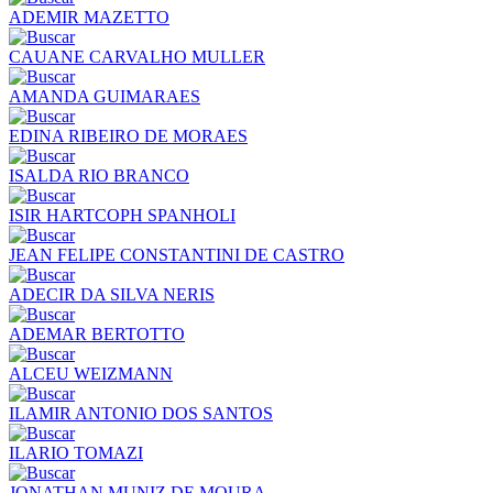
ADEMIR MAZETTO
CAUANE CARVALHO MULLER
AMANDA GUIMARAES
EDINA RIBEIRO DE MORAES
ISALDA RIO BRANCO
ISIR HARTCOPH SPANHOLI
JEAN FELIPE CONSTANTINI DE CASTRO
ADECIR DA SILVA NERIS
ADEMAR BERTOTTO
ALCEU WEIZMANN
ILAMIR ANTONIO DOS SANTOS
ILARIO TOMAZI
JONATHAN MUNIZ DE MOURA