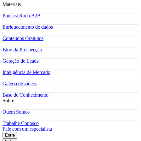
Materiais
Podcast Roda B2B
Enriquecimento de dados
Conteúdos Gratuitos
Blog da Prospecção
Geração de Leads
Inteligência de Mercado
Galeria de vídeos
Base de Conhecimento
Sobre
Quem Somos
Trabalhe Conosco
Fale com um especialista
Entre