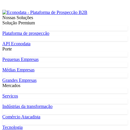
Nossas Soluções
Solução Premium
Plataforma de prospecção
API Econodata
Porte
Pequenas Empresas
Médias Empresas
Grandes Empresas
Mercados
Serviços
Indústrias da transformação
Comércio Atacadista
Tecnologia