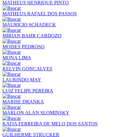
MATHEUS HENRIQUE PINTO
MATHEUS RAFAEL DOS PASSOS
MAURICIO SCHADECK
MIRIAN BAHR CARDOZO
MOISES PEDROSO
MONA LIMA
KELVIN GONCALVES
LAURINDO MAY
LUIZ FELIPE PEREIRA
MARISE DRANKA
MARLON ALAN SLOMINSKY
KATIA FERREIRA DE MELO DOS SANTOS
GUILHERME STRUCKER