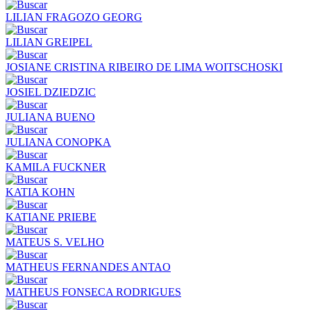
LILIAN FRAGOZO GEORG
LILIAN GREIPEL
JOSIANE CRISTINA RIBEIRO DE LIMA WOITSCHOSKI
JOSIEL DZIEDZIC
JULIANA BUENO
JULIANA CONOPKA
KAMILA FUCKNER
KATIA KOHN
KATIANE PRIEBE
MATEUS S. VELHO
MATHEUS FERNANDES ANTAO
MATHEUS FONSECA RODRIGUES