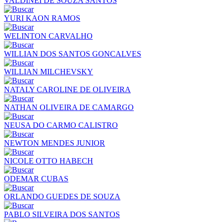
VALDINEI DE SOUZA SANTOS
YURI KAON RAMOS
WELINTON CARVALHO
WILLIAN DOS SANTOS GONCALVES
WILLIAN MILCHEVSKY
NATALY CAROLINE DE OLIVEIRA
NATHAN OLIVEIRA DE CAMARGO
NEUSA DO CARMO CALISTRO
NEWTON MENDES JUNIOR
NICOLE OTTO HABECH
ODEMAR CUBAS
ORLANDO GUEDES DE SOUZA
PABLO SILVEIRA DOS SANTOS