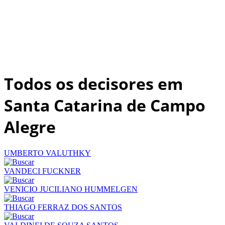
Todos os decisores em
Santa Catarina de Campo
Alegre
UMBERTO VALUTHKY
VANDECI FUCKNER
VENICIO JUCILIANO HUMMELGEN
THIAGO FERRAZ DOS SANTOS