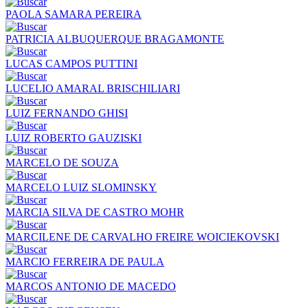
PAOLA SAMARA PEREIRA
PATRICIA ALBUQUERQUE BRAGAMONTE
LUCAS CAMPOS PUTTINI
LUCELIO AMARAL BRISCHILIARI
LUIZ FERNANDO GHISI
LUIZ ROBERTO GAUZISKI
MARCELO DE SOUZA
MARCELO LUIZ SLOMINSKY
MARCIA SILVA DE CASTRO MOHR
MARCILENE DE CARVALHO FREIRE WOICIEKOVSKI
MARCIO FERREIRA DE PAULA
MARCOS ANTONIO DE MACEDO