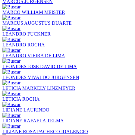
MARCOS JURGENSEN
MARCO WILLIAM MEISTER
MARCUS AUGUSTUS DUARTE
LEANDRO FUCKNER
LEANDRO ROCHA
LEANDRO VIEIRA DE LIMA
LEONIDES JOSE DAVID DE LIMA
LEONIDES VIVALDO JURGENSEN
LETICIA MARKELY LINZMEYER
LETICIA ROCHA
LIDIANE LAURINDO
LIDIANE RAFAELA TELMA
LILIANE ROSA PACHECO IDALENCIO