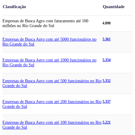
Classificação
Quantidade
Empresas de Busca Agro com faturamento até 100
4.898
milhões no Rio Grande do Sul
Empresas de Busca Agro com até 5000 funcionários no
5.361
Rio Grande do Sul
Empresas de Busca Agro com até 1000 funcionários no
5.354
Rio Grande do Sul
Empresas de Busca Agro com até 500 funcionários no Rio
5.352
Grande do Sul
Empresas de Busca Agro com até 200 funcionários no Rio
5.337
Grande do Sul
Empresas de Busca Agro com até 100 funcionários no Rio
5.221
Grande do Sul