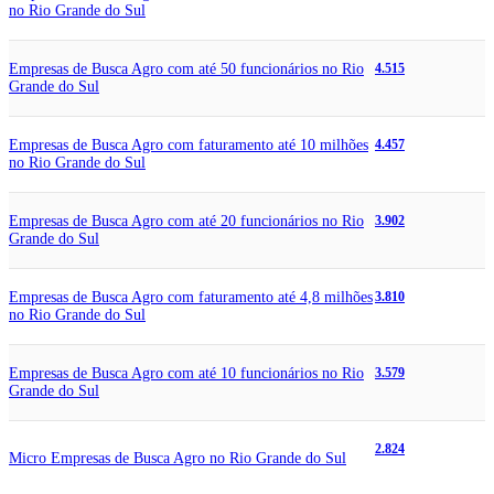
no Rio Grande do Sul
Empresas de Busca Agro com até 50 funcionários no Rio
4.515
Grande do Sul
Empresas de Busca Agro com faturamento até 10 milhões
4.457
no Rio Grande do Sul
Empresas de Busca Agro com até 20 funcionários no Rio
3.902
Grande do Sul
Empresas de Busca Agro com faturamento até 4,8 milhões
3.810
no Rio Grande do Sul
Empresas de Busca Agro com até 10 funcionários no Rio
3.579
Grande do Sul
2.824
Micro Empresas de Busca Agro no Rio Grande do Sul