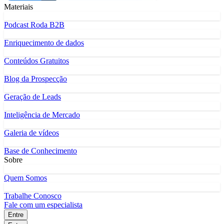
Materiais
Podcast Roda B2B
Enriquecimento de dados
Conteúdos Gratuitos
Blog da Prospecção
Geração de Leads
Inteligência de Mercado
Galeria de vídeos
Base de Conhecimento
Sobre
Quem Somos
Trabalhe Conosco
Fale com um especialista
Entre