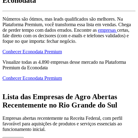
Econodata
Números são ótimos, mas leads qualificados são melhores. Na
Plataforma Premium, você transforma essa lista em vendas. Chega
de perder tempo com dados errados. Encontre as
empresas
certas,
fale direto com os decisores (com e-mails e telefones validados) e
foque no que importa: fechar negócio.
Conhecer Econodata Premium
Visualize todas as
4.890
empresas
desse mercado na Plataforma
Premium da Econodata
Conhecer Econodata Premium
Lista das Empresas de Agro Abertas
Recentemente no Rio Grande do Sul
Empresas abertas recentemente na Receita Federal, com perfil
favorável para aquisições de produtos e serviços essenciais ao
funcionamento inicial.