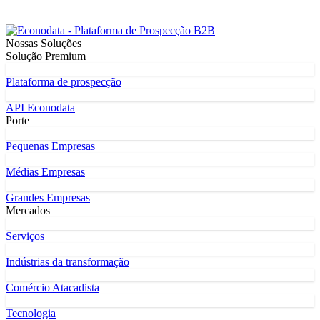
Nossas Soluções
Solução Premium
Plataforma de prospecção
API Econodata
Porte
Pequenas Empresas
Médias Empresas
Grandes Empresas
Mercados
Serviços
Indústrias da transformação
Comércio Atacadista
Tecnologia