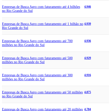
Empresas de Busca Agro com faturamento até 4 bilhões
4.946
no Rio Grande do Sul
Empresas de Busca Agro com faturamento até 1 bilhão no
4.939
Rio Grande do Sul
Empresas de Busca Agro com faturamento até 700
4.936
milhões no Rio Grande do Sul
Empresas de Busca Agro com faturamento até 500
4.929
milhões no Rio Grande do Sul
Empresas de Busca Agro com faturamento até 300
4.916
milhões no Rio Grande do Sul
Empresas de Busca Agro com faturamento até 50 milhões
4.875
no Rio Grande do Sul
Empresas de Busca Agro com faturamento até 20 milhões
4.784