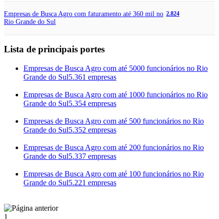
Empresas de Busca Agro com faturamento até 360 mil no
2.824
Rio Grande do Sul
Lista de principais portes
Empresas de Busca Agro com até 5000 funcionários no Rio
Grande do Sul
5.361 empresas
Empresas de Busca Agro com até 1000 funcionários no Rio
Grande do Sul
5.354 empresas
Empresas de Busca Agro com até 500 funcionários no Rio
Grande do Sul
5.352 empresas
Empresas de Busca Agro com até 200 funcionários no Rio
Grande do Sul
5.337 empresas
Empresas de Busca Agro com até 100 funcionários no Rio
Grande do Sul
5.221 empresas
1