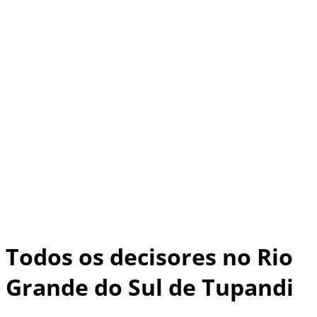
Todos os decisores no Rio
Grande do Sul de Tupandi