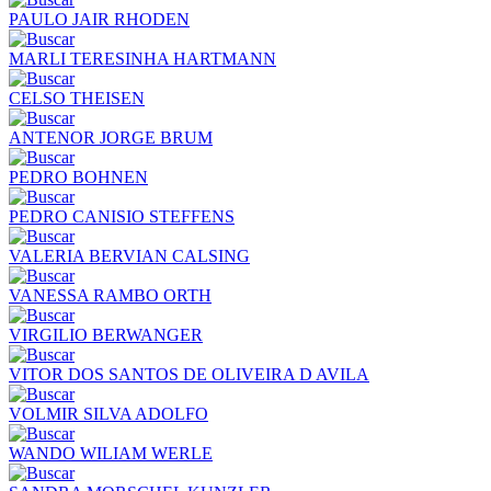
PAULO JAIR RHODEN
MARLI TERESINHA HARTMANN
CELSO THEISEN
ANTENOR JORGE BRUM
PEDRO BOHNEN
PEDRO CANISIO STEFFENS
VALERIA BERVIAN CALSING
VANESSA RAMBO ORTH
VIRGILIO BERWANGER
VITOR DOS SANTOS DE OLIVEIRA D AVILA
VOLMIR SILVA ADOLFO
WANDO WILIAM WERLE