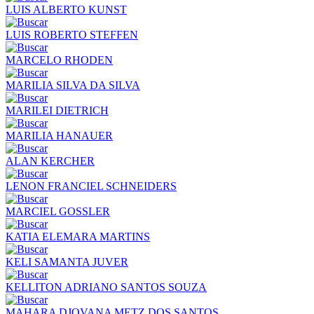
LUIS ALBERTO KUNST
LUIS ROBERTO STEFFEN
MARCELO RHODEN
MARILIA SILVA DA SILVA
MARILEI DIETRICH
MARILIA HANAUER
ALAN KERCHER
LENON FRANCIEL SCHNEIDERS
MARCIEL GOSSLER
KATIA ELEMARA MARTINS
KELI SAMANTA JUVER
KELLITON ADRIANO SANTOS SOUZA
MAHARA DJOVANA METZ DOS SANTOS