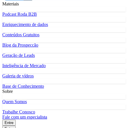
Materiais
Podcast Roda B2B
Enriquecimento de dados
Conteúdos Gratuitos
Blog da Prospecção
Geração de Leads
Inteligência de Mercado
Galeria de vídeos
Base de Conhecimento
Sobre
Quem Somos
Trabalhe Conosco
Fale com um especialista
Entre