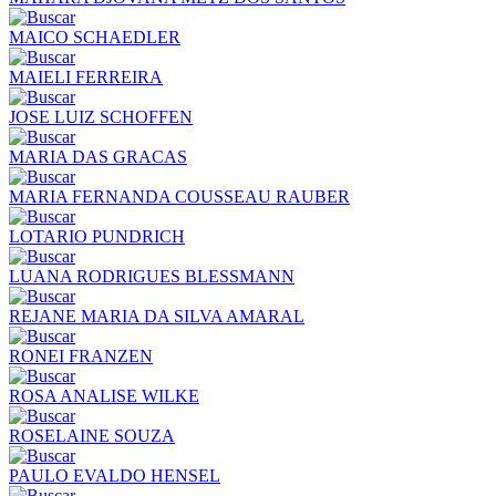
MAICO SCHAEDLER
MAIELI FERREIRA
JOSE LUIZ SCHOFFEN
MARIA DAS GRACAS
MARIA FERNANDA COUSSEAU RAUBER
LOTARIO PUNDRICH
LUANA RODRIGUES BLESSMANN
REJANE MARIA DA SILVA AMARAL
RONEI FRANZEN
ROSA ANALISE WILKE
ROSELAINE SOUZA
PAULO EVALDO HENSEL