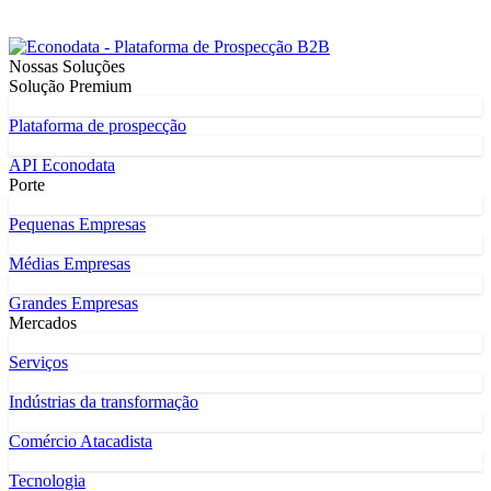
Nossas Soluções
Solução Premium
Plataforma de prospecção
API Econodata
Porte
Pequenas Empresas
Médias Empresas
Grandes Empresas
Mercados
Serviços
Indústrias da transformação
Comércio Atacadista
Tecnologia