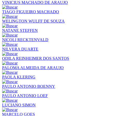
VINICIUS MACHADO DE ARAUJO
TIAGO FIGUEIRO MACHADO
WELINGTON WULFF DE SOUZA
NATANE STEFFEN
NICOLI RECKTENVALD
NILVERA DUARTE
ODILA REINHEIMER DOS SANTOS
PALOMA ALMEIDA DE ARAUJO
PAOLA KLERING
PAULO ANTONIO BOENNY
PAULO ANTONIO LOEF
LUCIANO SIMON
MARCELO GOES