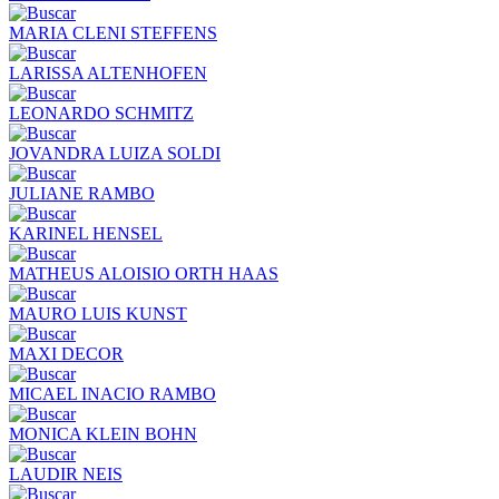
MARIA CLENI STEFFENS
LARISSA ALTENHOFEN
LEONARDO SCHMITZ
JOVANDRA LUIZA SOLDI
JULIANE RAMBO
KARINEL HENSEL
MATHEUS ALOISIO ORTH HAAS
MAURO LUIS KUNST
MAXI DECOR
MICAEL INACIO RAMBO
MONICA KLEIN BOHN
LAUDIR NEIS