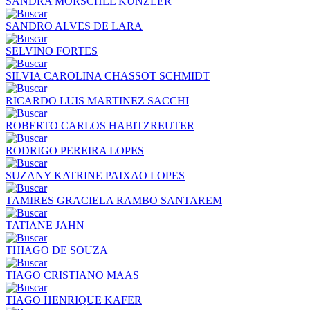
SANDRA MORSCHEL KUNZLER
SANDRO ALVES DE LARA
SELVINO FORTES
SILVIA CAROLINA CHASSOT SCHMIDT
RICARDO LUIS MARTINEZ SACCHI
ROBERTO CARLOS HABITZREUTER
RODRIGO PEREIRA LOPES
SUZANY KATRINE PAIXAO LOPES
TAMIRES GRACIELA RAMBO SANTAREM
TATIANE JAHN
THIAGO DE SOUZA
TIAGO CRISTIANO MAAS
TIAGO HENRIQUE KAFER