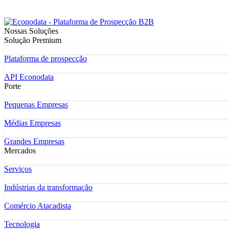
Nossas Soluções
Solução Premium
Plataforma de prospecção
API Econodata
Porte
Pequenas Empresas
Médias Empresas
Grandes Empresas
Mercados
Serviços
Indústrias da transformação
Comércio Atacadista
Tecnologia