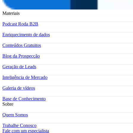
Materiais
Podcast Roda B2B
Enriquecimento de dados
Conteúdos Gratuitos
Blog da Prospecção
Geração de Leads
Inteligência de Mercado
Galeria de vídeos
Base de Conhecimento
Sobre
Quem Somos
Trabalhe Conosco
Fale com um especialista