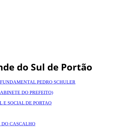
de do Sul de Portão
O FUNDAMENTAL PEDRO SCHULER
ABINETE DO PREFEITO)
 E SOCIAL DE PORTAO
O DO CASCALHO