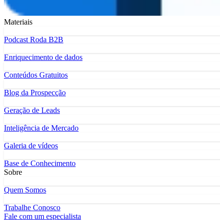
Materiais
Podcast Roda B2B
Enriquecimento de dados
Conteúdos Gratuitos
Blog da Prospecção
Geração de Leads
Inteligência de Mercado
Galeria de vídeos
Base de Conhecimento
Sobre
Quem Somos
Trabalhe Conosco
Fale com um especialista