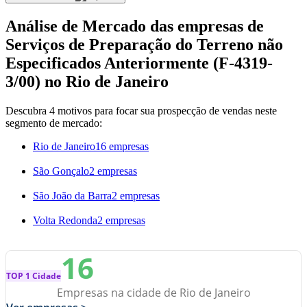
Análise de Mercado das empresas de
Serviços de Preparação do Terreno não
Especificados Anteriormente (F-4319-
3/00) no Rio de Janeiro
Descubra 4 motivos para focar sua prospecção de vendas neste
segmento de mercado:
Rio de Janeiro
16 empresas
São Gonçalo
2 empresas
São João da Barra
2 empresas
Volta Redonda
2 empresas
16
TOP 1 Cidade
Empresas na cidade de Rio de Janeiro