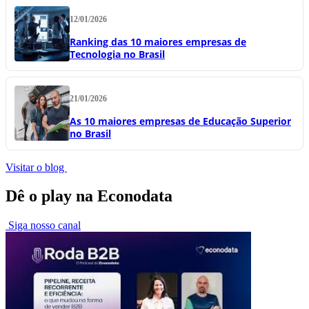
12/01/2026
Ranking das 10 maiores empresas de
Tecnologia no Brasil
21/01/2026
As 10 maiores empresas de Educação Superior
no Brasil
Visitar o blog
Dê o play na Econodata
Siga nosso canal