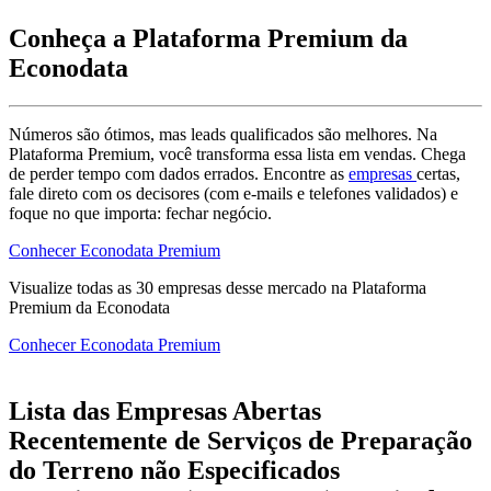
Conheça a Plataforma Premium da
Econodata
Números são ótimos, mas leads qualificados são melhores. Na
Plataforma Premium, você transforma essa lista em vendas. Chega
de perder tempo com dados errados. Encontre as
empresas
certas,
fale direto com os decisores (com e-mails e telefones validados) e
foque no que importa: fechar negócio.
Conhecer Econodata Premium
Visualize todas as
30
empresas
desse mercado na Plataforma
Premium da Econodata
Conhecer Econodata Premium
Lista das Empresas Abertas
Recentemente de Serviços de Preparação
do Terreno não Especificados