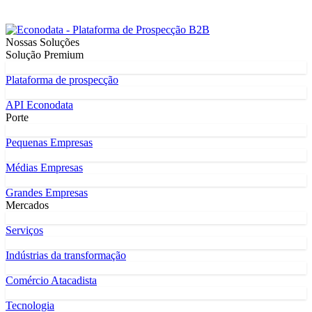
Nossas Soluções
Solução Premium
Plataforma de prospecção
API Econodata
Porte
Pequenas Empresas
Médias Empresas
Grandes Empresas
Mercados
Serviços
Indústrias da transformação
Comércio Atacadista
Tecnologia