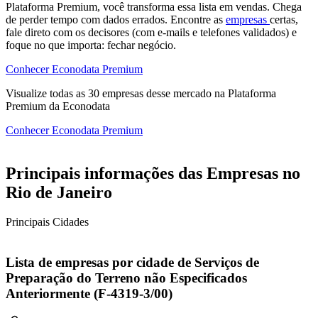
Plataforma Premium, você transforma essa lista em vendas. Chega
de perder tempo com dados errados. Encontre as
empresas
certas,
fale direto com os decisores (com e-mails e telefones validados) e
foque no que importa: fechar negócio.
Conhecer Econodata Premium
Visualize todas as
30
empresas
desse mercado na Plataforma
Premium da Econodata
Conhecer Econodata Premium
Principais informações das Empresas no
Rio de Janeiro
Principais Cidades
Lista de empresas por cidade de Serviços de
Preparação do Terreno não Especificados
Anteriormente (F-4319-3/00)