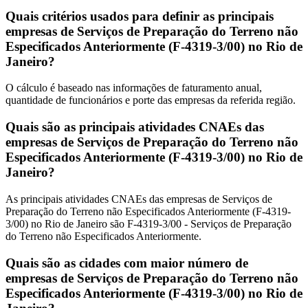
Quais critérios usados para definir as principais
empresas de Serviços de Preparação do Terreno não
Especificados Anteriormente (F-4319-3/00) no Rio de
Janeiro?
O cálculo é baseado nas informações de faturamento anual,
quantidade de funcionários e porte das empresas da referida região.
Quais são as principais atividades CNAEs das
empresas de Serviços de Preparação do Terreno não
Especificados Anteriormente (F-4319-3/00) no Rio de
Janeiro?
As principais atividades CNAEs das empresas de Serviços de
Preparação do Terreno não Especificados Anteriormente (F-4319-
3/00) no Rio de Janeiro são F-4319-3/00 - Serviços de Preparação
do Terreno não Especificados Anteriormente.
Quais são as cidades com maior número de
empresas de Serviços de Preparação do Terreno não
Especificados Anteriormente (F-4319-3/00) no Rio de