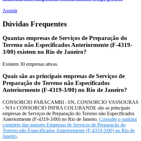
Assistir
Dúvidas Frequentes
Quantas empresas de Serviços de Preparação do
Terreno não Especificados Anteriormente (F-4319-
3/00) existem no Rio de Janeiro?
Existem
30
empresas ativas.
Quais são as principais empresas de Serviços de
Preparação do Terreno não Especificados
Anteriormente (F-4319-3/00) no Rio de Janeiro?
CONSORCIO PARACAMBI - I/N, CONSORCIO VASSOURAS
- N/I e CONSORCIO INFRA COLUBANDE são as principais
empresas de Serviços de Preparação do Terreno não Especificados
Anteriormente (F-4319-3/00) no Rio de Janeiro.
Consulte o ranking
completo das maiores Empresas de Serviços de Preparação do
Terreno não Especificados Anteriormente (F-4319-3/00) no Rio de
Janeiro
.