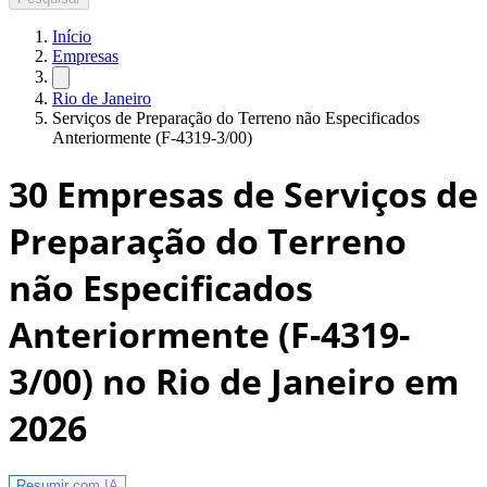
Início
Empresas
Rio de Janeiro
Serviços de Preparação do Terreno não Especificados
Anteriormente (F-4319-3/00)
30
Empresas de Serviços de
Preparação do Terreno
não Especificados
Anteriormente (F-4319-
3/00) no Rio de Janeiro
em
2026
Resumir com
IA