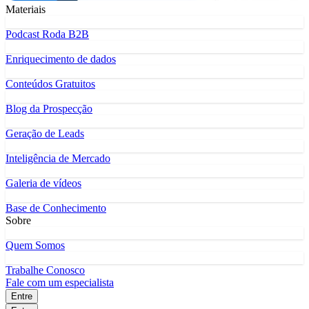
Materiais
Podcast Roda B2B
Enriquecimento de dados
Conteúdos Gratuitos
Blog da Prospecção
Geração de Leads
Inteligência de Mercado
Galeria de vídeos
Base de Conhecimento
Sobre
Quem Somos
Trabalhe Conosco
Fale com um especialista
Entre