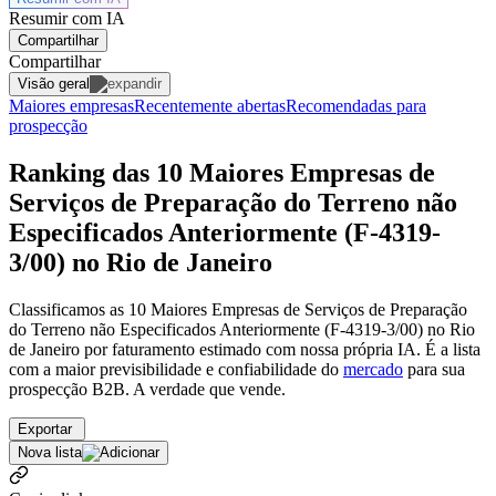
Resumir com IA
Compartilhar
Compartilhar
Visão geral
Maiores empresas
Recentemente abertas
Recomendadas para
prospecção
Ranking das 10 Maiores Empresas de
Serviços de Preparação do Terreno não
Especificados Anteriormente (F-4319-
3/00) no Rio de Janeiro
Classificamos as 10 Maiores Empresas de Serviços de Preparação
do Terreno não Especificados Anteriormente (F-4319-3/00) no Rio
de Janeiro por faturamento estimado com nossa própria IA. É a lista
com a maior previsibilidade e confiabilidade
do
mercado
para sua
prospecção B2B. A verdade que vende.
Exportar
Nova lista