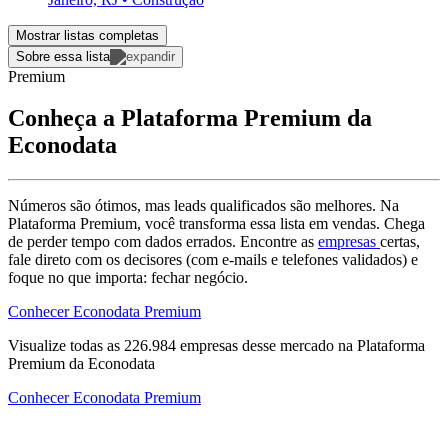
Mostrar listas completas
Sobre essa lista
Premium
Conheça a Plataforma Premium da
Econodata
Números são ótimos, mas leads qualificados são melhores. Na
Plataforma Premium, você transforma essa lista em vendas. Chega
de perder tempo com dados errados. Encontre as
empresas
certas,
fale direto com os decisores (com e-mails e telefones validados) e
foque no que importa: fechar negócio.
Conhecer Econodata Premium
Visualize todas as
226.984
empresas
desse mercado na Plataforma
Premium da Econodata
Conhecer Econodata Premium