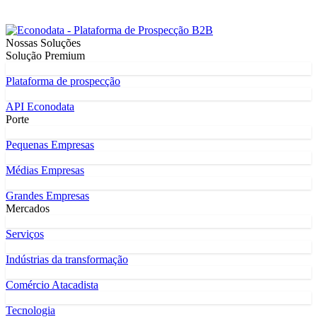
Nossas Soluções
Solução Premium
Plataforma de prospecção
API Econodata
Porte
Pequenas Empresas
Médias Empresas
Grandes Empresas
Mercados
Serviços
Indústrias da transformação
Comércio Atacadista
Tecnologia