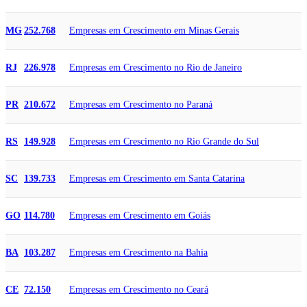
Empresas em Crescimento em Minas Gerais
MG
252.768
Empresas em Crescimento no Rio de Janeiro
RJ
226.978
Empresas em Crescimento no Paraná
PR
210.672
Empresas em Crescimento no Rio Grande do Sul
RS
149.928
Empresas em Crescimento em Santa Catarina
SC
139.733
Empresas em Crescimento em Goiás
GO
114.780
Empresas em Crescimento na Bahia
BA
103.287
Empresas em Crescimento no Ceará
CE
72.150