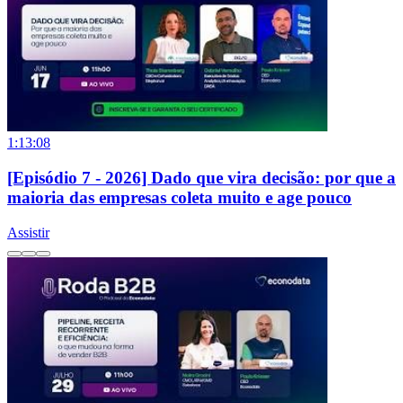
1:13:08
[Episódio 7 - 2026] Dado que vira decisão: por que a
maioria das empresas coleta muito e age pouco
Assistir