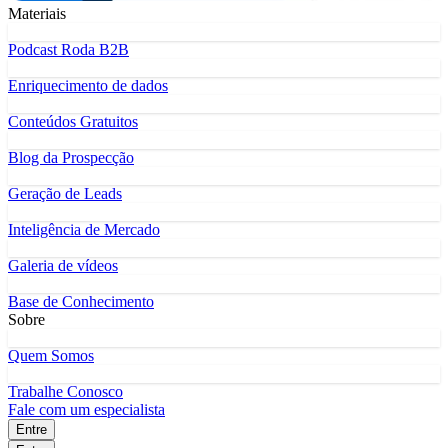
Materiais
Podcast Roda B2B
Enriquecimento de dados
Conteúdos Gratuitos
Blog da Prospecção
Geração de Leads
Inteligência de Mercado
Galeria de vídeos
Base de Conhecimento
Sobre
Quem Somos
Trabalhe Conosco
Fale com um especialista
Entre