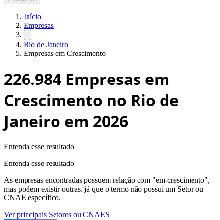
Início
Empresas
Rio de Janeiro
Empresas em Crescimento
226.984
Empresas em
Crescimento no Rio de
Janeiro
em 2026
Entenda esse resultado
Entenda esse resultado
As empresas encontradas possuem relação com "
em-crescimento
",
mas podem existir outras, já que o termo não possui um Setor ou
CNAE específico.
Ver principais Setores ou CNAES