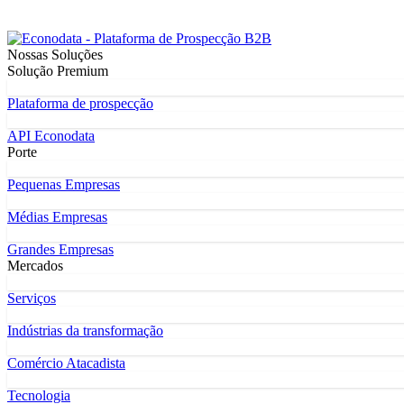
Nossas Soluções
Solução Premium
Plataforma de prospecção
API Econodata
Porte
Pequenas Empresas
Médias Empresas
Grandes Empresas
Mercados
Serviços
Indústrias da transformação
Comércio Atacadista
Tecnologia