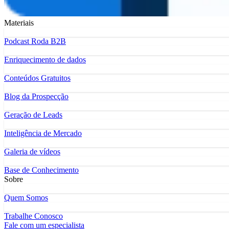
Materiais
Podcast Roda B2B
Enriquecimento de dados
Conteúdos Gratuitos
Blog da Prospecção
Geração de Leads
Inteligência de Mercado
Galeria de vídeos
Base de Conhecimento
Sobre
Quem Somos
Trabalhe Conosco
Fale com um especialista