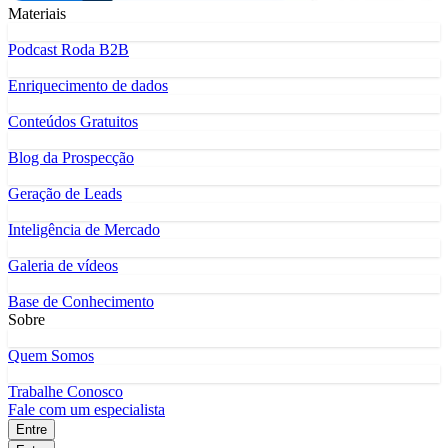
Materiais
Podcast Roda B2B
Enriquecimento de dados
Conteúdos Gratuitos
Blog da Prospecção
Geração de Leads
Inteligência de Mercado
Galeria de vídeos
Base de Conhecimento
Sobre
Quem Somos
Trabalhe Conosco
Fale com um especialista
Entre