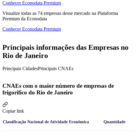
Conhecer Econodata Premium
Visualize todas as
74
empresas
desse mercado na Plataforma
Premium da Econodata
Conhecer Econodata Premium
Principais informações das Empresas no
Rio de Janeiro
Principais Cidades
Principais CNAEs
CNAEs com o maior número de empresas de
frigorifico do Rio de Janeiro
Copiar link
Classificação Nacional de Atividade Econômica
Quantidade