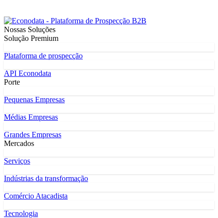
Nossas Soluções
Solução Premium
Plataforma de prospecção
API Econodata
Porte
Pequenas Empresas
Médias Empresas
Grandes Empresas
Mercados
Serviços
Indústrias da transformação
Comércio Atacadista
Tecnologia