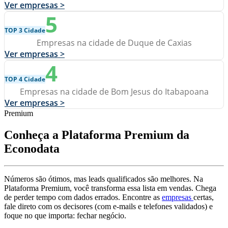
Ver empresas >
5
TOP 3 Cidade
Empresas na cidade de Duque de Caxias
Ver empresas >
4
TOP 4 Cidade
Empresas na cidade de Bom Jesus do Itabapoana
Ver empresas >
Premium
Conheça a Plataforma Premium da
Econodata
Números são ótimos, mas leads qualificados são melhores. Na
Plataforma Premium, você transforma essa lista em vendas. Chega
de perder tempo com dados errados. Encontre as
empresas
certas,
fale direto com os decisores (com e-mails e telefones validados) e
foque no que importa: fechar negócio.