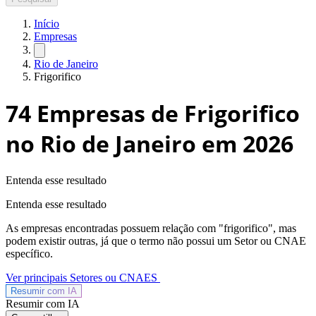
Início
Empresas
Rio de Janeiro
Frigorifico
74
Empresas de Frigorifico
no Rio de Janeiro
em 2026
Entenda esse resultado
Entenda esse resultado
As empresas encontradas possuem relação com "
frigorifico
", mas
podem existir outras, já que o termo não possui um Setor ou CNAE
específico.
Ver principais Setores ou CNAES
Resumir com
IA
Resumir com IA