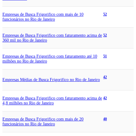
Empresas de Busca Frigorifico com mais de 10
52
funcionários no Rio de Janeiro
Empresas de Busca Frigorifico com faturamento acima de
52
360 mil no Rio de Janeiro
Empresas de Busca Frigorifico com faturamento até 10
51
milhões no Rio de Janeiro
42
Empresas Médias de Busca Frigorifico no Rio de Janeiro
Empresas de Busca Frigorifico com faturamento acima de
42
4,8 milhões no Rio de Janeiro
Empresas de Busca Frigorifico com mais de 20
40
funcionários no Rio de Janeiro