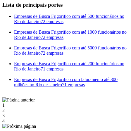
Lista de principais portes
Empresas de Busca Frigorifico com até 500 funcionários no
Rio de Janeiro
72 empresas
Empresas de Busca Frigorifico com até 1000 funcionários no
Rio de Janeiro
72 empresas
Empresas de Busca Frigorifico com até 5000 funcionários no
Rio de Janeiro
72 empresas
Empresas de Busca Frigorifico com até 200 funcionários no
Rio de Janeiro
71 empresas
Empresas de Busca Frigorifico com faturamento até 300
milhões no Rio de Janeiro
71 empresas
1
2
3
4