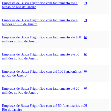
Empresas de Busca Frigorifico com faturamento até 1
71
bilhão no Rio de Janeiro
Empresas de Busca Frigorifico com faturamento até 4
71
bilhões no Rio de Janeiro
Empresas de Busca Frigorifico com faturamento até 100
69
milhões no Rio de Janeiro
Empresas de Busca Frigorifico com faturamento até 50
68
milhões no Rio de Janeiro
Empresas de Busca Frigorifico com até 100 funcionários
67
no Rio de Janeiro
Empresas de Busca Frigorifico com faturamento até 20
64
milhões no Rio de Janeiro
Empresas de Busca Frigorifico com até 50 funcionários no
53
Rio de Janeiro