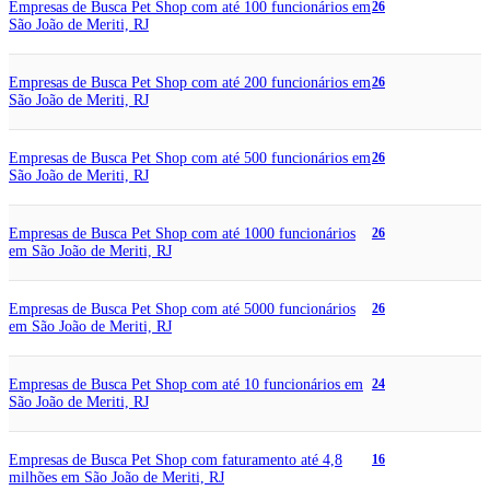
Empresas de Busca Pet Shop com até 100 funcionários em
26
São João de Meriti, RJ
Empresas de Busca Pet Shop com até 200 funcionários em
26
São João de Meriti, RJ
Empresas de Busca Pet Shop com até 500 funcionários em
26
São João de Meriti, RJ
Empresas de Busca Pet Shop com até 1000 funcionários
26
em São João de Meriti, RJ
Empresas de Busca Pet Shop com até 5000 funcionários
26
em São João de Meriti, RJ
Empresas de Busca Pet Shop com até 10 funcionários em
24
São João de Meriti, RJ
Empresas de Busca Pet Shop com faturamento até 4,8
16
milhões em São João de Meriti, RJ