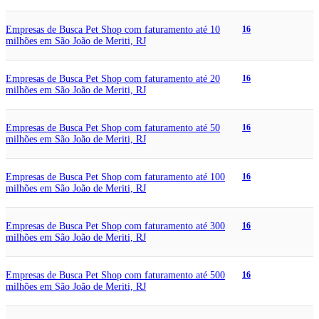
Empresas de Busca Pet Shop com faturamento até 10
16
milhões em São João de Meriti, RJ
Empresas de Busca Pet Shop com faturamento até 20
16
milhões em São João de Meriti, RJ
Empresas de Busca Pet Shop com faturamento até 50
16
milhões em São João de Meriti, RJ
Empresas de Busca Pet Shop com faturamento até 100
16
milhões em São João de Meriti, RJ
Empresas de Busca Pet Shop com faturamento até 300
16
milhões em São João de Meriti, RJ
Empresas de Busca Pet Shop com faturamento até 500
16
milhões em São João de Meriti, RJ