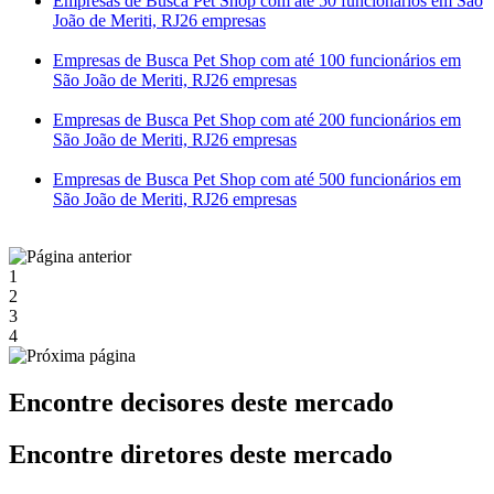
Empresas de Busca Pet Shop com até 50 funcionários em São
João de Meriti, RJ
26 empresas
Empresas de Busca Pet Shop com até 100 funcionários em
São João de Meriti, RJ
26 empresas
Empresas de Busca Pet Shop com até 200 funcionários em
São João de Meriti, RJ
26 empresas
Empresas de Busca Pet Shop com até 500 funcionários em
São João de Meriti, RJ
26 empresas
1
2
3
4
Encontre decisores deste mercado
Encontre diretores deste mercado