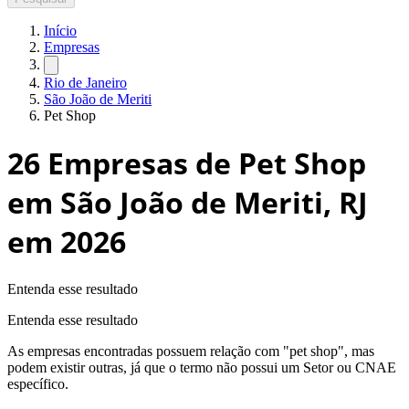
Início
Empresas
Rio de Janeiro
São João de Meriti
Pet Shop
26
Empresas de Pet Shop
em São João de Meriti, RJ
em 2026
Entenda esse resultado
Entenda esse resultado
As empresas encontradas possuem relação com "
pet shop
", mas
podem existir outras, já que o termo não possui um Setor ou CNAE
específico.