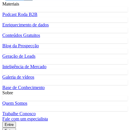
Materiais
Podcast Roda B2B
Enriquecimento de dados
Conteúdos Gratuitos
Blog da Prospecção
Geração de Leads
Inteligência de Mercado
Galeria de vídeos
Base de Conhecimento
Sobre
Quem Somos
Trabalhe Conosco
Fale com um especialista
Entre