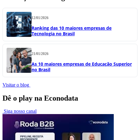
12/01/2026
Ranking das 10 maiores empresas de
Tecnologia no Brasil
21/01/2026
As 10 maiores empresas de Educação Superior
no Brasil
Visitar o blog
Dê o play na Econodata
Siga nosso canal