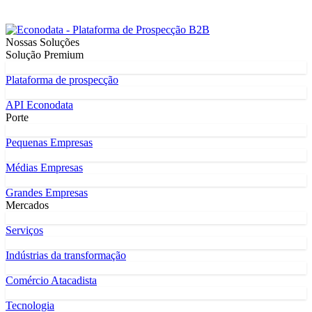
Nossas Soluções
Solução Premium
Plataforma de prospecção
API Econodata
Porte
Pequenas Empresas
Médias Empresas
Grandes Empresas
Mercados
Serviços
Indústrias da transformação
Comércio Atacadista
Tecnologia