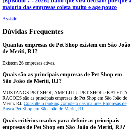
[Episódio 7 - 2026] Dado que vira decisão: por que a
maioria das empresas coleta muito e age pouco
Assistir
Dúvidas Frequentes
Quantas empresas de Pet Shop existem em São João
de Meriti, RJ?
Existem
26
empresas ativas.
Quais são as principais empresas de Pet Shop em
São João de Meriti, RJ?
MUSTANGS PET SHOP, AMF LULU PET SHOP e KATHITA
RACOES são as principais empresas de Pet Shop em São João de
Meriti, RJ.
Consulte o ranking completo das maiores Empresas de
Busca Pet Shop em São João de Meriti, RJ
.
Quais critérios usados para definir as principais
empresas de Pet Shop em São João de Meriti, RJ?