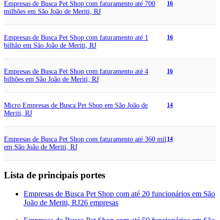
Empresas de Busca Pet Shop com faturamento até 700
16
milhões em São João de Meriti, RJ
Empresas de Busca Pet Shop com faturamento até 1
16
bilhão em São João de Meriti, RJ
Empresas de Busca Pet Shop com faturamento até 4
16
bilhões em São João de Meriti, RJ
Micro Empresas de Busca Pet Shop em São João de
14
Meriti, RJ
Empresas de Busca Pet Shop com faturamento até 360 mil
14
em São João de Meriti, RJ
Lista de principais portes
Empresas de Busca Pet Shop com até 20 funcionários em São
João de Meriti, RJ
26 empresas