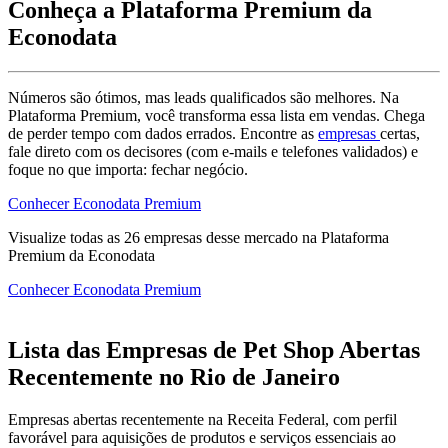
Conheça a Plataforma Premium da
Econodata
Números são ótimos, mas leads qualificados são melhores. Na
Plataforma Premium, você transforma essa lista em vendas. Chega
de perder tempo com dados errados. Encontre as
empresas
certas,
fale direto com os decisores (com e-mails e telefones validados) e
foque no que importa: fechar negócio.
Conhecer Econodata Premium
Visualize todas as
26
empresas
desse mercado na Plataforma
Premium da Econodata
Conhecer Econodata Premium
Lista das Empresas de Pet Shop Abertas
Recentemente no Rio de Janeiro
Empresas abertas recentemente na Receita Federal, com perfil
favorável para aquisições de produtos e serviços essenciais ao