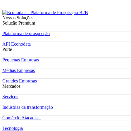
Nossas Soluções
Solução Premium
Plataforma de prospecção
API Econodata
Porte
Pequenas Empresas
Médias Empresas
Grandes Empresas
Mercados
Serviços
Indústrias da transformação
Comércio Atacadista
Tecnologia