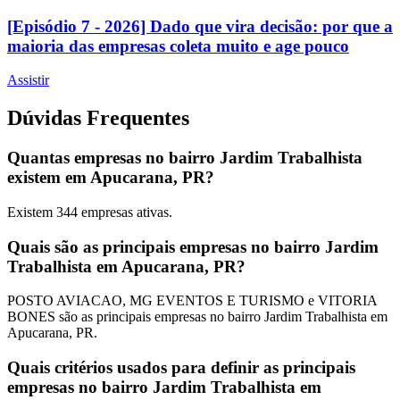
[Episódio 7 - 2026] Dado que vira decisão: por que a
maioria das empresas coleta muito e age pouco
Assistir
Dúvidas Frequentes
Quantas empresas no bairro Jardim Trabalhista
existem em Apucarana, PR?
Existem
344
empresas ativas.
Quais são as principais empresas no bairro Jardim
Trabalhista em Apucarana, PR?
POSTO AVIACAO, MG EVENTOS E TURISMO e VITORIA
BONES são as principais empresas no bairro Jardim Trabalhista em
Apucarana, PR.
Quais critérios usados para definir as principais
empresas no bairro Jardim Trabalhista em