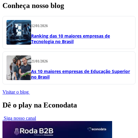
Conheça nosso blog
12/01/2026
Ranking das 10 maiores empresas de
Tecnologia no Brasil
21/01/2026
As 10 maiores empresas de Educação Superior
no Brasil
Visitar o blog
Dê o play na Econodata
Siga nosso canal