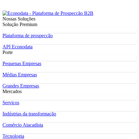
Nossas Soluções
Solução Premium
Plataforma de prospecção
API Econodata
Porte
Pequenas Empresas
Médias Empresas
Grandes Empresas
Mercados
Serviços
Indústrias da transformação
Comércio Atacadista
Tecnologia