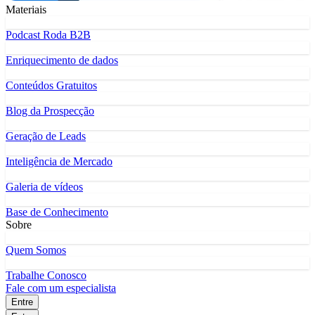
Materiais
Podcast Roda B2B
Enriquecimento de dados
Conteúdos Gratuitos
Blog da Prospecção
Geração de Leads
Inteligência de Mercado
Galeria de vídeos
Base de Conhecimento
Sobre
Quem Somos
Trabalhe Conosco
Fale com um especialista
Entre