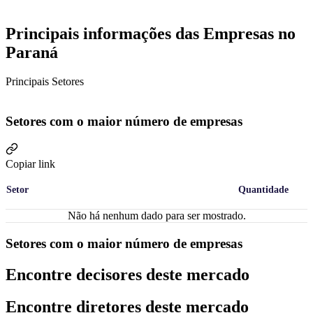
Principais informações das Empresas no
Paraná
Principais Setores
Setores com o maior número de empresas
Copiar link
Setor
Quantidade
Não há nenhum dado para ser mostrado.
Setores com o maior número de empresas
Encontre decisores deste mercado
Encontre diretores deste mercado