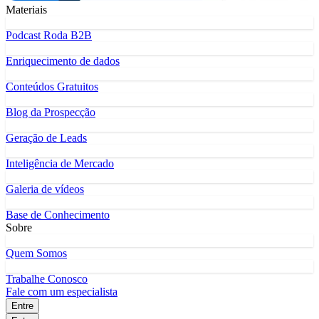
Materiais
Podcast Roda B2B
Enriquecimento de dados
Conteúdos Gratuitos
Blog da Prospecção
Geração de Leads
Inteligência de Mercado
Galeria de vídeos
Base de Conhecimento
Sobre
Quem Somos
Trabalhe Conosco
Fale com um especialista
Entre