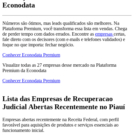
Econodata
Números são ótimos, mas leads qualificados são melhores. Na
Plataforma Premium, você transforma essa lista em vendas. Chega
de perder tempo com dados errados. Encontre as
empresas
certas,
fale direto com os decisores (com e-mails e telefones validados) e
foque no que importa: fechar negócio.
Conhecer Econodata Premium
Visualize todas as
27
empresas
desse mercado na Plataforma
Premium da Econodata
Conhecer Econodata Premium
Lista das Empresas de Recuperacao
Judicial Abertas Recentemente no Piauí
Empresas abertas recentemente na Receita Federal, com perfil
favorável para aquisições de produtos e serviços essenciais ao
funcionamento inicial.