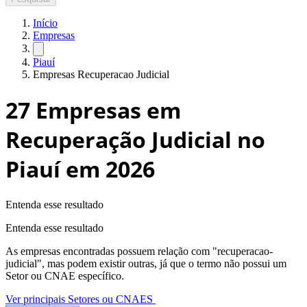
Início
Empresas
Piauí
Empresas Recuperacao Judicial
27
Empresas em
Recuperação Judicial no
Piauí
em 2026
Entenda esse resultado
Entenda esse resultado
As empresas encontradas possuem relação com "
recuperacao-
judicial
", mas podem existir outras, já que o termo não possui um
Setor ou CNAE específico.
Ver principais Setores ou CNAES