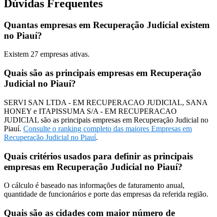
Dúvidas Frequentes
Quantas empresas em Recuperação Judicial existem
no Piauí?
Existem
27
empresas ativas.
Quais são as principais empresas em Recuperação
Judicial no Piauí?
SERVI SAN LTDA - EM RECUPERACAO JUDICIAL, SANA
HONEY e ITAPISSUMA S/A - EM RECUPERACAO
JUDICIAL são as principais empresas em Recuperação Judicial no
Piauí.
Consulte o ranking completo das maiores Empresas em
Recuperação Judicial no Piauí
.
Quais critérios usados para definir as principais
empresas em Recuperação Judicial no Piauí?
O cálculo é baseado nas informações de faturamento anual,
quantidade de funcionários e porte das empresas da referida região.
Quais são as cidades com maior número de