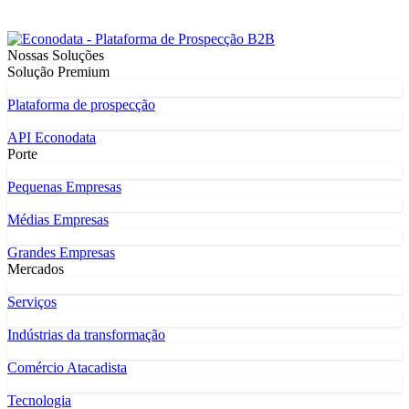
Nossas Soluções
Solução Premium
Plataforma de prospecção
API Econodata
Porte
Pequenas Empresas
Médias Empresas
Grandes Empresas
Mercados
Serviços
Indústrias da transformação
Comércio Atacadista
Tecnologia