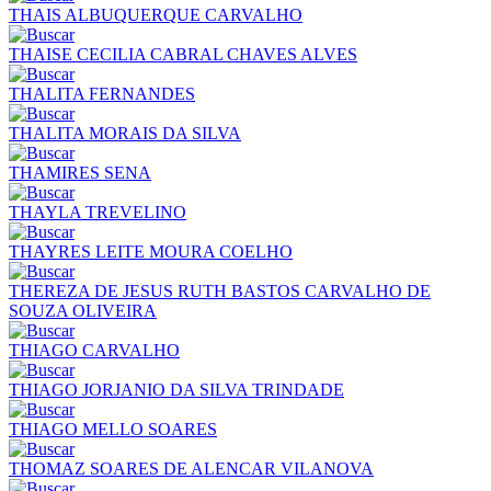
THAIS ALBUQUERQUE CARVALHO
THAISE CECILIA CABRAL CHAVES ALVES
THALITA FERNANDES
THALITA MORAIS DA SILVA
THAMIRES SENA
THAYLA TREVELINO
THAYRES LEITE MOURA COELHO
THEREZA DE JESUS RUTH BASTOS CARVALHO DE
SOUZA OLIVEIRA
THIAGO CARVALHO
THIAGO JORJANIO DA SILVA TRINDADE
THIAGO MELLO SOARES
THOMAZ SOARES DE ALENCAR VILANOVA