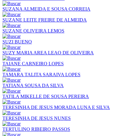
SUZANA ALMEIDA E SOUSA CORREIA
SUZANE LEITE FREIRE DE ALMEIDA
SUZANE OLIVEIRA LEMOS
SUZI BUENO
SUZY MARIA AREA LEAO DE OLIVEIRA
TAIANE CARNEIRO LOPES
TAMARA TALITA SARAIVA LOPES
TATIANA SOUSA DA SILVA
TATILA MIKELLE DE SOUSA PEREIRA
TERESINHA DE JESUS MORADA LUNA E SILVA
TERESINHA DE JESUS NUNES
TERTULINO RIBEIRO PASSOS