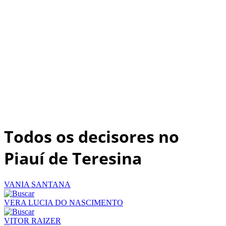
Todos os decisores no
Piauí de Teresina
VANIA SANTANA
VERA LUCIA DO NASCIMENTO
VITOR RAIZER