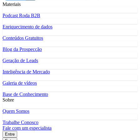
Materiais
Podcast Roda B2B
Enriquecimento de dados
Conteúdos Gratuitos
Blog da Prospecção
Geração de Leads
Inteligência de Mercado
Galeria de vídeos
Base de Conhecimento
Sobre
Quem Somos
Trabalhe Conosco
Fale com um especialista
Entre