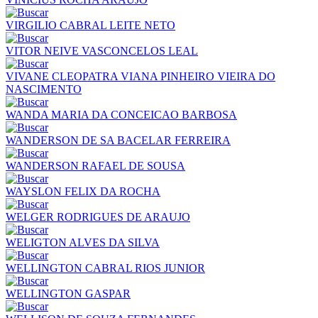
VIRGILIO CABRAL LEITE NETO
VITOR NEIVE VASCONCELOS LEAL
VIVANE CLEOPATRA VIANA PINHEIRO VIEIRA DO
NASCIMENTO
WANDA MARIA DA CONCEICAO BARBOSA
WANDERSON DE SA BACELAR FERREIRA
WANDERSON RAFAEL DE SOUSA
WAYSLON FELIX DA ROCHA
WELGER RODRIGUES DE ARAUJO
WELIGTON ALVES DA SILVA
WELLINGTON CABRAL RIOS JUNIOR
WELLINGTON GASPAR