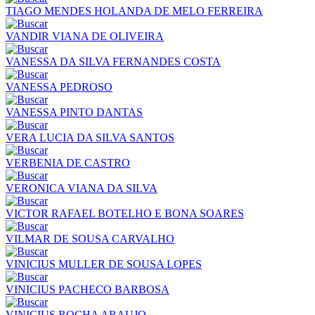
TIAGO MENDES HOLANDA DE MELO FERREIRA
VANDIR VIANA DE OLIVEIRA
VANESSA DA SILVA FERNANDES COSTA
VANESSA PEDROSO
VANESSA PINTO DANTAS
VERA LUCIA DA SILVA SANTOS
VERBENIA DE CASTRO
VERONICA VIANA DA SILVA
VICTOR RAFAEL BOTELHO E BONA SOARES
VILMAR DE SOUSA CARVALHO
VINICIUS MULLER DE SOUSA LOPES
VINICIUS PACHECO BARBOSA
VINICIUS ROCHA ARAUJO