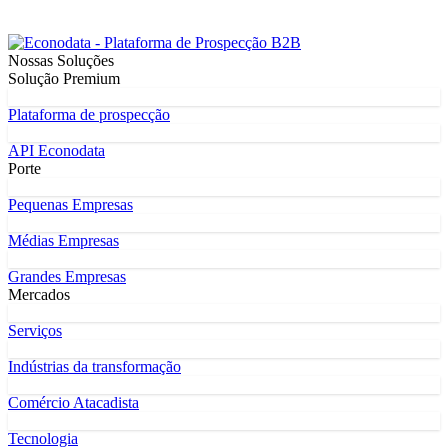
Nossas Soluções
Solução Premium
Plataforma de prospecção
API Econodata
Porte
Pequenas Empresas
Médias Empresas
Grandes Empresas
Mercados
Serviços
Indústrias da transformação
Comércio Atacadista
Tecnologia