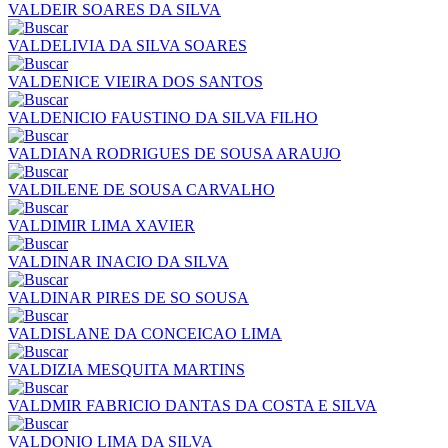
VALDEIR SOARES DA SILVA
VALDELIVIA DA SILVA SOARES
VALDENICE VIEIRA DOS SANTOS
VALDENICIO FAUSTINO DA SILVA FILHO
VALDIANA RODRIGUES DE SOUSA ARAUJO
VALDILENE DE SOUSA CARVALHO
VALDIMIR LIMA XAVIER
VALDINAR INACIO DA SILVA
VALDINAR PIRES DE SO SOUSA
VALDISLANE DA CONCEICAO LIMA
VALDIZIA MESQUITA MARTINS
VALDMIR FABRICIO DANTAS DA COSTA E SILVA
VALDONIO LIMA DA SILVA