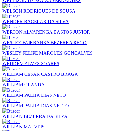
WELLISON DE SOUZA FERNANDES
WELSON RODRIGUES DE SOUSA
WENDER BACELAR DA SILVA
WERTON ALVARENGA BASTOS JUNIOR
WESLEY FAIRBANKS BEZERRA REGO
WESLEY FELIPE MARQUES GONCALVES
WEUDEM ALVES SOARES
WILLIAM CESAR CASTRO BRAGA
WILLIAM OLANDA
WILLIAM PALHA DIAS NETO
WILLIAM PALHA DIAS NETTO
WILLIAN BEZERRA DA SILVA
WILLIAN MALVEIS