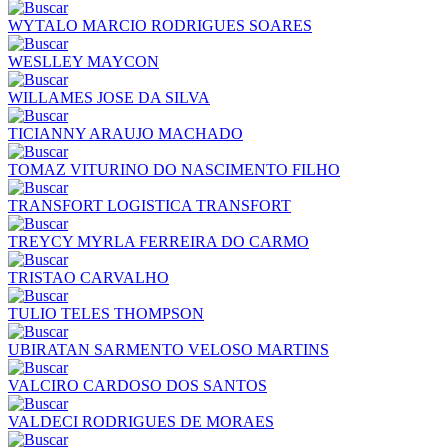
WYTALO MARCIO RODRIGUES SOARES
WESLLEY MAYCON
WILLAMES JOSE DA SILVA
TICIANNY ARAUJO MACHADO
TOMAZ VITURINO DO NASCIMENTO FILHO
TRANSFORT LOGISTICA TRANSFORT
TREYCY MYRLA FERREIRA DO CARMO
TRISTAO CARVALHO
TULIO TELES THOMPSON
UBIRATAN SARMENTO VELOSO MARTINS
VALCIRO CARDOSO DOS SANTOS
VALDECI RODRIGUES DE MORAES