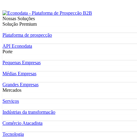
Nossas Soluções
Solução Premium
Plataforma de prospecção
API Econodata
Porte
Pequenas Empresas
Médias Empresas
Grandes Empresas
Mercados
Serviços
Indústrias da transformação
Comércio Atacadista
Tecnologia