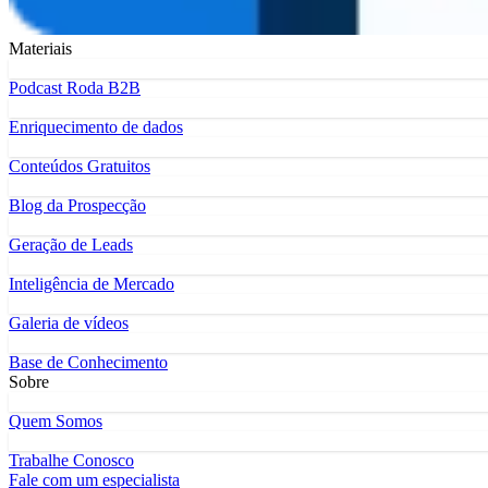
Materiais
Podcast Roda B2B
Enriquecimento de dados
Conteúdos Gratuitos
Blog da Prospecção
Geração de Leads
Inteligência de Mercado
Galeria de vídeos
Base de Conhecimento
Sobre
Quem Somos
Trabalhe Conosco
Fale com um especialista