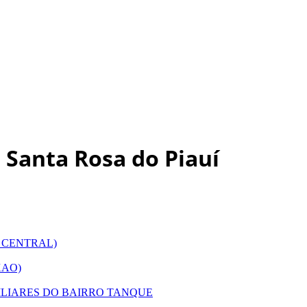
 Santa Rosa do Piauí
 CENTRAL)
XAO)
LIARES DO BAIRRO TANQUE