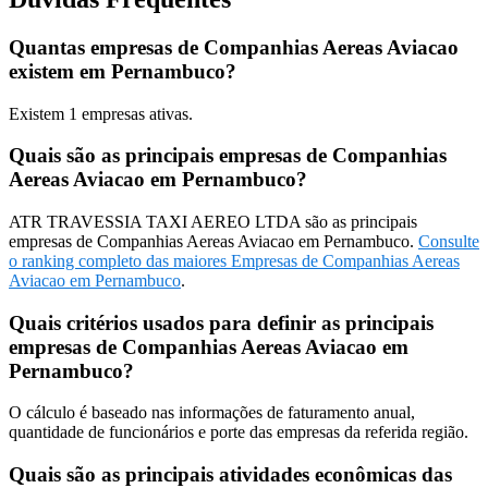
Quantas empresas de Companhias Aereas Aviacao
existem em Pernambuco?
Existem
1
empresas ativas.
Quais são as principais empresas de Companhias
Aereas Aviacao em Pernambuco?
ATR TRAVESSIA TAXI AEREO LTDA são as principais
empresas de Companhias Aereas Aviacao em Pernambuco.
Consulte
o ranking completo das maiores Empresas de Companhias Aereas
Aviacao em Pernambuco
.
Quais critérios usados para definir as principais
empresas de Companhias Aereas Aviacao em
Pernambuco?
O cálculo é baseado nas informações de faturamento anual,
quantidade de funcionários e porte das empresas da referida região.
Quais são as principais atividades econômicas das