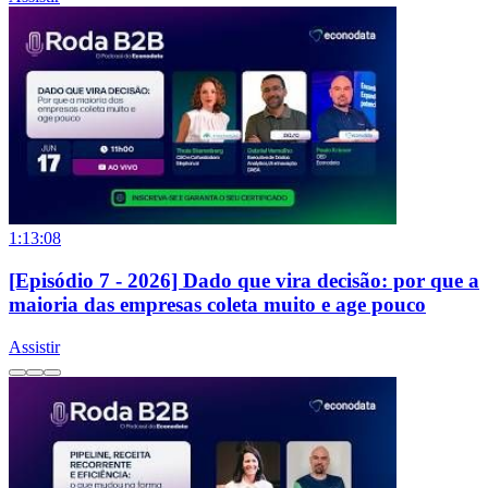
1:13:08
[Episódio 7 - 2026] Dado que vira decisão: por que a
maioria das empresas coleta muito e age pouco
Assistir