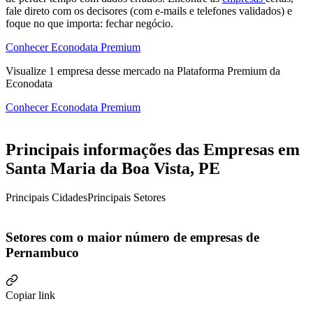
fale direto com os decisores (com e-mails e telefones validados) e
foque no que importa: fechar negócio.
Conhecer Econodata Premium
Visualize
1
empresa
desse mercado na Plataforma Premium da
Econodata
Conhecer Econodata Premium
Principais informações das Empresas em
Santa Maria da Boa Vista, PE
Principais Cidades
Principais Setores
Setores com o maior número de empresas de
Pernambuco
Copiar link