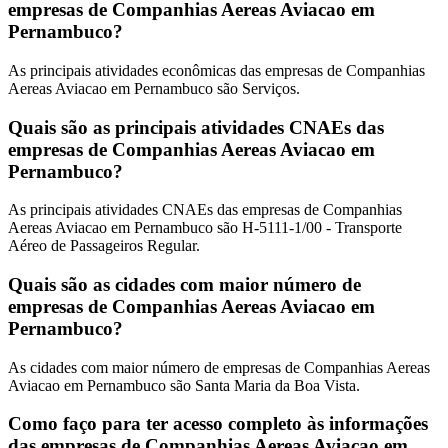
empresas de Companhias Aereas Aviacao em
Pernambuco?
As principais atividades econômicas das empresas de Companhias
Aereas Aviacao em Pernambuco são Serviços.
Quais são as principais atividades CNAEs das
empresas de Companhias Aereas Aviacao em
Pernambuco?
As principais atividades CNAEs das empresas de Companhias
Aereas Aviacao em Pernambuco são H-5111-1/00 - Transporte
Aéreo de Passageiros Regular.
Quais são as cidades com maior número de
empresas de Companhias Aereas Aviacao em
Pernambuco?
As cidades com maior número de empresas de Companhias Aereas
Aviacao em Pernambuco são Santa Maria da Boa Vista.
Como faço para ter acesso completo às informações
das empresas de Companhias Aereas Aviacao em