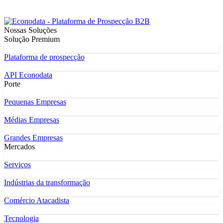
Nossas Soluções
Solução Premium
Plataforma de prospecção
API Econodata
Porte
Pequenas Empresas
Médias Empresas
Grandes Empresas
Mercados
Serviços
Indústrias da transformação
Comércio Atacadista
Tecnologia