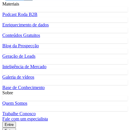
Materiais
Podcast Roda B2B
Enriquecimento de dados
Conteúdos Gratuitos
Blog da Prospecção
Geração de Leads
Inteligência de Mercado
Galeria de vídeos
Base de Conhecimento
Sobre
Quem Somos
Trabalhe Conosco
Fale com um especialista
Entre